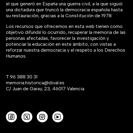
el que generó en España una guerra civil, a la que siguió
una dictadura que truncó la democracia española hasta
su restauración, gracias a la Constitución de 1978.
Los recursos que ofrecemos en esta web tienen como
objetivo difundir lo ocurrido, recuperar la memoria de las
personas afectadas, favorecer la investigación y
potenciar la educación en este ámbito, con vistas a
reforzar nuestra democracia y el respeto a los Derechos
Humanos.
T.
96 388 30 31
memoria.historica@dival.es
C/ Juan de Garay, 23, 46017 Valencia