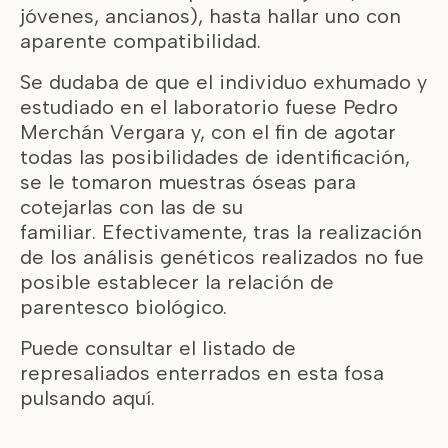
jóvenes, ancianos), hasta hallar uno con
aparente compatibilidad.
Se dudaba de que el individuo exhumado y
estudiado en el laboratorio fuese Pedro
Merchán Vergara y, con el fin de agotar
todas las posibilidades de identificación,
se le tomaron muestras óseas para
cotejarlas con las de su
familiar. Efectivamente, tras la realización
de los análisis genéticos realizados no fue
posible establecer la relación de
parentesco biológico.
Puede consultar el listado de
represaliados enterrados en esta fosa
pulsando
aquí.