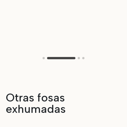
Otras fosas
exhumadas