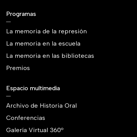
Programas
La memoria de la represión
La memoria en la escuela
La memoria en las bibliotecas
Premios
Espacio multimedia
Archivo de Historia Oral
Conferencias
Galería Virtual 360º