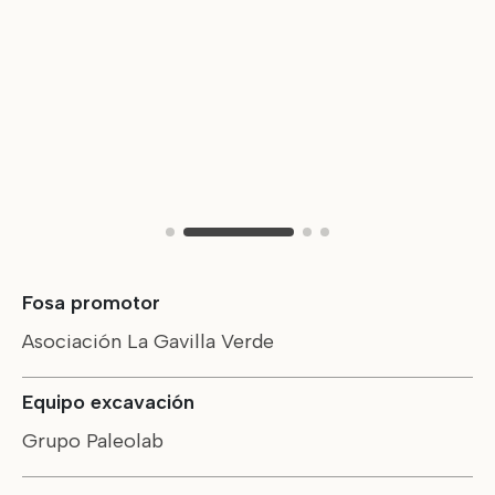
Fosa promotor
Asociación La Gavilla Verde
Equipo excavación
Grupo Paleolab