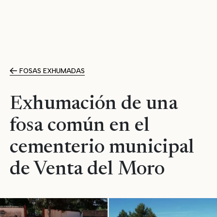
FOSAS EXHUMADAS
Exhumación de una
fosa común en el
cementerio municipal
de Venta del Moro