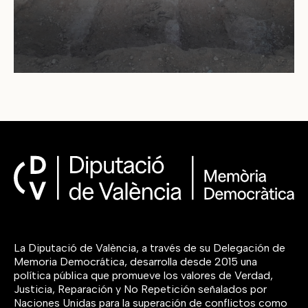
La Diputació de València, a través de su Delegación de
Memoria Democrática, desarrolla desde 2015 una
política pública que promueve los valores de Verdad,
Justicia, Reparación y No Repetición señalados por
Naciones Unidas para la superación de conflictos como