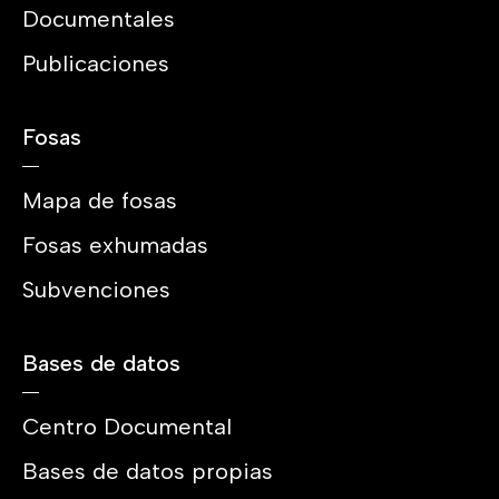
Documentales
Publicaciones
Fosas
Mapa de fosas
Fosas exhumadas
Subvenciones
Bases de datos
Centro Documental
Bases de datos propias