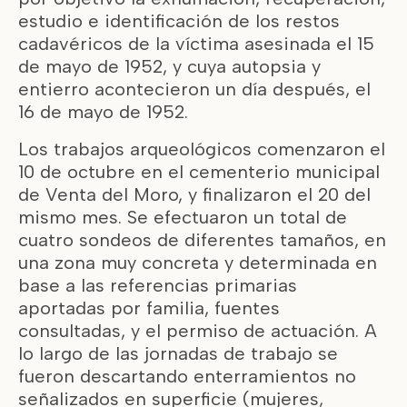
estudio e identificación de los restos
cadavéricos de la víctima asesinada el 15
de mayo de 1952, y cuya autopsia y
entierro acontecieron un día después, el
16 de mayo de 1952.
Los trabajos arqueológicos comenzaron el
10 de octubre en el cementerio municipal
de Venta del Moro, y finalizaron el 20 del
mismo mes. Se efectuaron un total de
cuatro sondeos de diferentes tamaños, en
una zona muy concreta y determinada en
base a las referencias primarias
aportadas por familia, fuentes
consultadas, y el permiso de actuación. A
lo largo de las jornadas de trabajo se
fueron descartando enterramientos no
señalizados en superficie (mujeres,