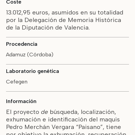
Coste
13.012,95 euros, asumidos en su totalidad
por la Delegación de Memoria Histórica
de la Diputación de Valencia.
Procedencia
Adamuz (Córdoba)
Laboratorio genética
Cefegen
Información
El proyecto
de
búsqueda, localización,
exhumación e identificación del maquis
Pedro Merchán Vergara “Paisano”, tiene
por objetivo la exhumación, recuperación,