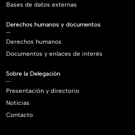
Bases de datos externas
Derechos humanos y documentos
Derechos humanos
Documentos y enlaces de interés
Sobre la Delegación
Presentación y directorio
Noticias
Contacto