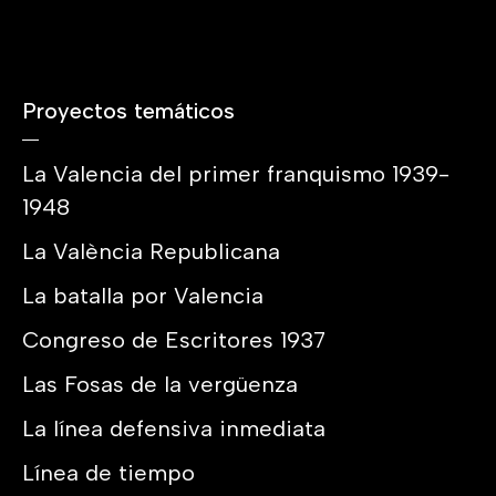
Proyectos temáticos
La Valencia del primer franquismo 1939-
1948
La València Republicana
La batalla por Valencia
Congreso de Escritores 1937
Las Fosas de la vergüenza
La línea defensiva inmediata
Línea de tiempo