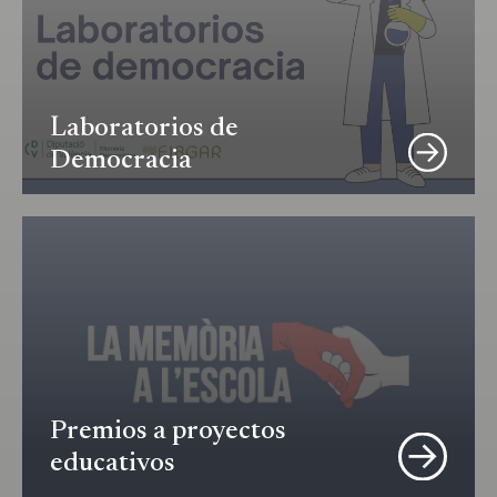
Laboratorios de
Democracia
Premios a proyectos
educativos