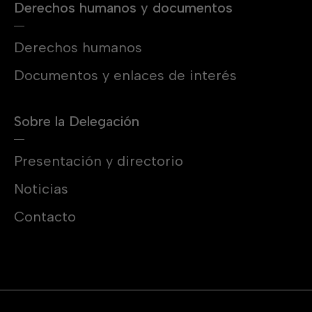
Derechos humanos y documentos
Derechos humanos
Documentos y enlaces de interés
Sobre la Delegación
Presentación y directorio
Noticias
Contacto