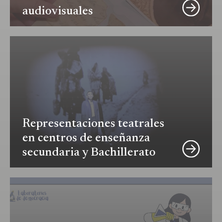
audiovisuales
Representaciones teatrales
en centros de enseñanza
secundaria y Bachillerato