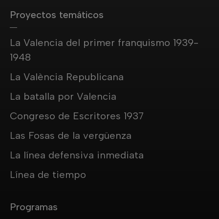
Proyectos temáticos
La Valencia del primer franquismo 1939-
1948
La València Republicana
La batalla por Valencia
Congreso de Escritores 1937
Las Fosas de la vergüenza
La línea defensiva inmediata
Línea de tiempo
Programas