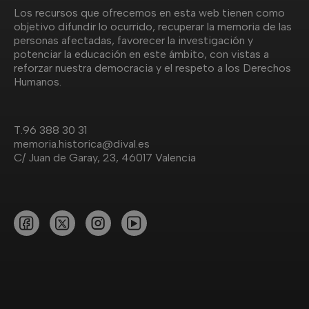
Los recursos que ofrecemos en esta web tienen como
objetivo difundir lo ocurrido, recuperar la memoria de las
personas afectadas, favorecer la investigación y
potenciar la educación en este ámbito, con vistas a
reforzar nuestra democracia y el respeto a los Derechos
Humanos.
T.
96 388 30 31
memoria.historica@dival.es
C/ Juan de Garay, 23, 46017 Valencia