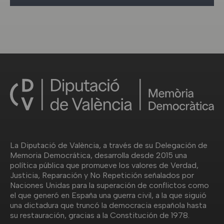
La Diputació de València, a través de su Delegación de
Memoria Democrática, desarrolla desde 2015 una
política pública que promueve los valores de Verdad,
Justicia, Reparación y No Repetición señalados por
Naciones Unidas para la superación de conflictos como
el que generó en España una guerra civil, a la que siguió
una dictadura que truncó la democracia española hasta
su restauración, gracias a la Constitución de 1978.