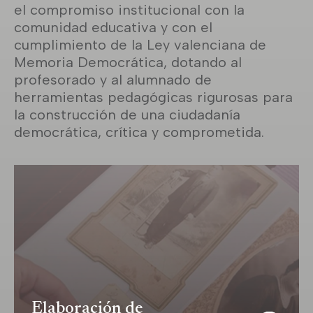
el compromiso institucional con la
comunidad educativa y con el
cumplimiento de la Ley valenciana de
Memoria Democrática, dotando al
profesorado y al alumnado de
herramientas pedagógicas rigurosas para
la construcción de una ciudadanía
democrática, crítica y comprometida.
Elaboración de