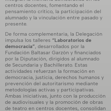
centros docentes, fomentando el
pensamiento crítico, la participación del
alumnado y la vinculación entre pasado y
presente.
De forma complementaria, la Delegación
impulsa los talleres
“Laboratorios de
democracia”
, desarrollados por la
Fundación Baltasar Garzón y financiados
por la Diputación, dirigidos al alumnado
de Secundaria y Bachillerato. Estas
actividades refuerzan la formación en
democracia, justicia, derechos humanos y
prevención del autoritarismo mediante
metodologías activas y participativas.
Ambas iniciativas, junto con la producción
de audiovisuales y la promoción de obras
de teatro en centros docentes, consolidan