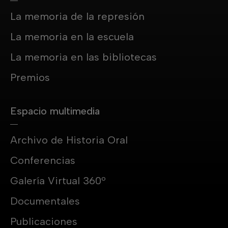
La memoria de la represión
La memoria en la escuela
La memoria en las bibliotecas
Premios
Espacio multimedia
Archivo de Historia Oral
Conferencias
Galería Virtual 360º
Documentales
Publicaciones