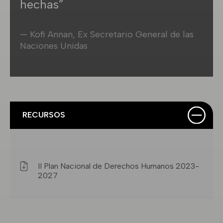
hechas”
—
Kofi Annan, Ex Secretario General de las
Naciones Unidas
RECURSOS
II Plan Nacional de Derechos Humanos 2023-
2027