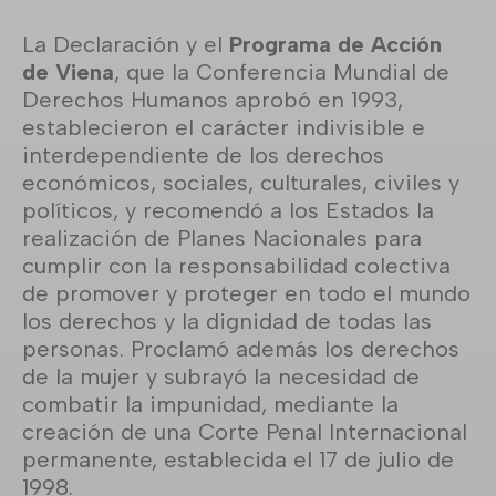
La Declaración y el
Programa de Acción
de Viena
, que la Conferencia Mundial de
Derechos Humanos aprobó en 1993,
establecieron el carácter indivisible e
interdependiente de los derechos
económicos, sociales, culturales, civiles y
políticos, y recomendó a los Estados la
realización de Planes Nacionales para
cumplir con la responsabilidad colectiva
de promover y proteger en todo el mundo
los derechos y la dignidad de todas las
personas. Proclamó además los derechos
de la mujer y subrayó la necesidad de
combatir la impunidad, mediante la
creación de una Corte Penal Internacional
permanente, establecida el 17 de julio de
1998.