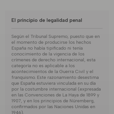
El principio de legalidad penal
Según el Tribunal Supremo, puesto que en
el momento de producirse los hechos
España no había tipificado ni tenía
conocimiento de la vigencia de los
crímenes de derecho internacional, esta
categoría no es aplicable a los
acontecimientos de la Guerra Civil y el
franquismo. Este razonamiento desestima
que España estuviera vinculada en su día
por la costumbre internacional (expresada
en las Convenciones de La Haya de 1899 y
1907, y en los principios de Núremberg,
confirmados por las Naciones Unidas en
1946).