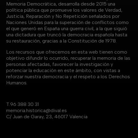
Memoria Democrática, desarrolla desde 2015 una
política pública que promueve los valores de Verdad,
Justicia, Reparación y No Repetición señalados por
Naciones Unidas para la superación de conflictos como
el que generó en España una guerra civil, a la que siguió
una dictadura que truncó la democracia española hasta
su restauración, gracias a la Constitución de 1978.
Los recursos que ofrecemos en esta web tienen como
objetivo difundir lo ocurrido, recuperar la memoria de las
personas afectadas, favorecer la investigación y
potenciar la educación en este ámbito, con vistas a
reforzar nuestra democracia y el respeto a los Derechos
Humanos.
T.
96 388 30 31
memoria.historica@dival.es
C/ Juan de Garay, 23, 46017 Valencia