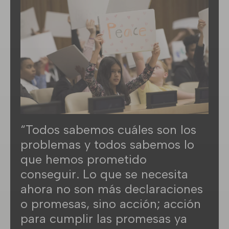
“Todos sabemos cuáles son los
problemas y todos sabemos lo
que hemos prometido
conseguir. Lo que se necesita
ahora no son más declaraciones
o promesas, sino acción; acción
para cumplir las promesas ya