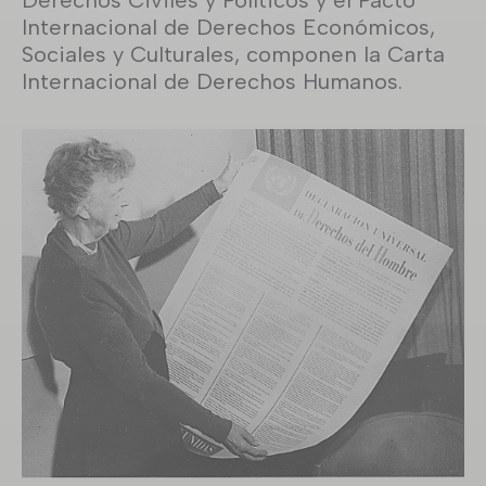
Internacional de Derechos Económicos,
Sociales y Culturales, componen la Carta
Internacional de Derechos Humanos.