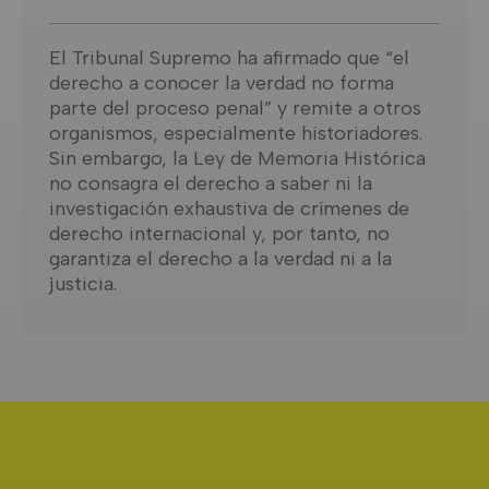
El Tribunal Supremo ha afirmado que “el
derecho a conocer la verdad no forma
parte del proceso penal” y remite a otros
organismos, especialmente historiadores.
Sin embargo, la Ley de Memoria Histórica
no consagra el derecho a saber ni la
investigación exhaustiva de crímenes de
derecho internacional y, por tanto, no
garantiza el derecho a la verdad ni a la
justicia.