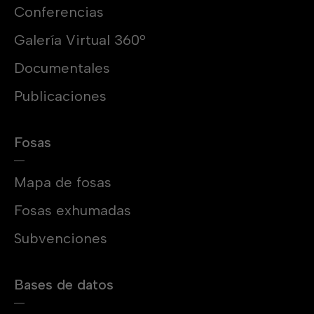
Conferencias
Galería Virtual 360º
Documentales
Publicaciones
Fosas
Mapa de fosas
Fosas exhumadas
Subvenciones
Bases de datos