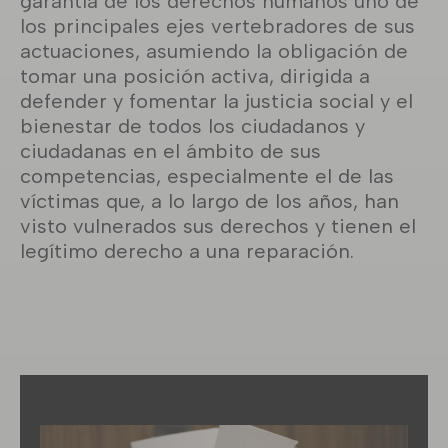
garantía de los derechos humanos uno de
los principales ejes vertebradores de sus
actuaciones, asumiendo la obligación de
tomar una posición activa, dirigida a
defender y fomentar la justicia social y el
bienestar de todos los ciudadanos y
ciudadanas en el ámbito de sus
competencias, especialmente el de las
víctimas que, a lo largo de los años, han
visto vulnerados sus derechos y tienen el
legítimo derecho a una reparación.