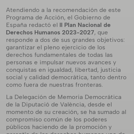
Atendiendo a la recomendación de este
Programa de Acción, el Gobierno de
España redactó el
II Plan Nacional de
Derechos Humanos 2023-2027
, que
responde a dos de sus grandes objetivos:
garantizar el pleno ejercicio de los
derechos fundamentales de todas las
personas e impulsar nuevos avances y
conquistas en igualdad, libertad, justicia
social y calidad democrática, tanto dentro
como fuera de nuestras fronteras.
La Delegación de Memoria Democrática
de la Diputació de València, desde el
momento de su creación, se ha sumado al
compromiso común de los poderes
públicos haciendo de la promoción y