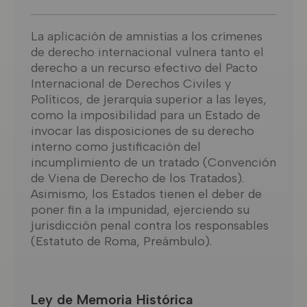
La aplicación de amnistías a los crímenes
de derecho internacional vulnera tanto el
derecho a un recurso efectivo del Pacto
Internacional de Derechos Civiles y
Políticos, de jerarquía superior a las leyes,
como la imposibilidad para un Estado de
invocar las disposiciones de su derecho
interno como justificación del
incumplimiento de un tratado (Convención
de Viena de Derecho de los Tratados).
Asimismo, los Estados tienen el deber de
poner fin a la impunidad, ejerciendo su
jurisdicción penal contra los responsables
(Estatuto de Roma, Preámbulo).
Ley de Memoria Histórica