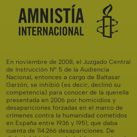
En noviembre de 2008, el Juzgado Central
de Instrucción Nº 5 de la Audiencia
Nacional, entonces a cargo de Baltasar
Garzón, se inhibió (es decir, declinó su
competencia) para conocer de la querella
presentada en 2006 por homicidios y
desapariciones forzadas en el marco de
crímenes contra la humanidad cometidos
en España entre 1936 y 1951, que daba
cuenta de 114.266 desapariciones. De