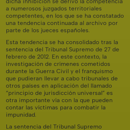
dicha inhibición se derivó la competencia
a numerosos juzgados territoriales
competentes, en los que se ha constatado
una tendencia continuada al archivo por
parte de los jueces españoles.
Esta tendencia se ha consolidado tras la
sentencia del Tribunal Supremo de 27 de
febrero de 2012. En este contexto, la
investigación de crímenes cometidos
durante la Guerra Civil y el franquismo
que pudieran llevar a cabo tribunales de
otros países en aplicación del llamado
“principio de jurisdicción universal” es
otra importante vía con la que pueden
contar las víctimas para combatir la
impunidad.
La sentencia del Tribunal Supremo