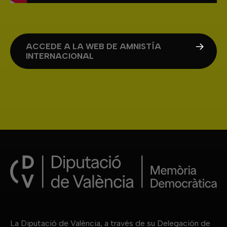
ACCEDE A LA WEB DE AMNISTÍA
INTERNACIONAL
La Diputació de València, a través de su Delegación de