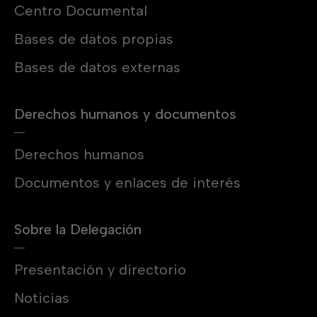
Centro Documental
Bases de datos propias
Bases de datos externas
Derechos humanos y documentos
Derechos humanos
Documentos y enlaces de interés
Sobre la Delegación
Presentación y directorio
Noticias