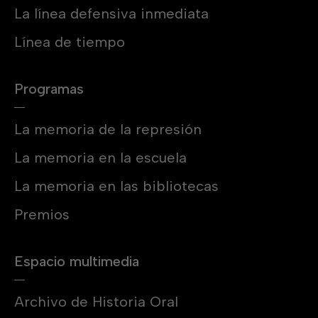
La línea defensiva inmediata
Línea de tiempo
Programas
La memoria de la represión
La memoria en la escuela
La memoria en las bibliotecas
Premios
Espacio multimedia
Archivo de Historia Oral