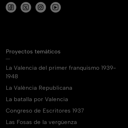
Proyectos temáticos
La Valencia del primer franquismo 1939-
1948
La València Republicana
La batalla por Valencia
Congreso de Escritores 1937
Las Fosas de la vergüenza