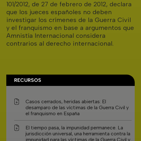
101/2012, de 27 de febrero de 2012, declara
que los jueces españoles no deben
investigar los crímenes de la Guerra Civil
y el franquismo en base a argumentos que
Amnistía Internacional considera
contrarios al derecho internacional.
RECURSOS
Casos cerrados, heridas abiertas: El
desamparo de las víctimas de la Guerra Civil y
el franquismo en España
El tiempo pasa, la impunidad permanece. La
jurisdicción universal, una herramienta contra la
impunidad para las víctimas de la Guerra Civil y