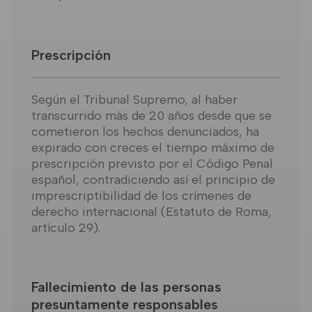
Prescripción
Según el Tribunal Supremo, al haber
transcurrido más de 20 años desde que se
cometieron los hechos denunciados, ha
expirado con creces el tiempo máximo de
prescripción previsto por el Código Penal
español, contradiciendo así el principio de
imprescriptibilidad de los crímenes de
derecho internacional (Estatuto de Roma,
artículo 29).
Fallecimiento de las personas
presuntamente responsables