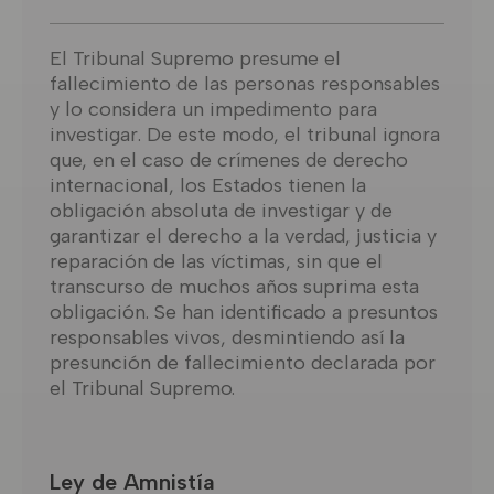
El Tribunal Supremo presume el
fallecimiento de las personas responsables
y lo considera un impedimento para
investigar. De este modo, el tribunal ignora
que, en el caso de crímenes de derecho
internacional, los Estados tienen la
obligación absoluta de investigar y de
garantizar el derecho a la verdad, justicia y
reparación de las víctimas, sin que el
transcurso de muchos años suprima esta
obligación. Se han identificado a presuntos
responsables vivos, desmintiendo así la
presunción de fallecimiento declarada por
el Tribunal Supremo.
Ley de Amnistía