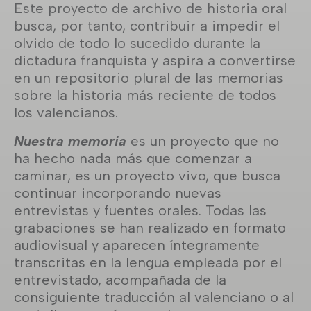
Este proyecto de archivo de historia oral
busca, por tanto, contribuir a impedir el
olvido de todo lo sucedido durante la
dictadura franquista y aspira a convertirse
en un repositorio plural de las memorias
sobre la historia más reciente de todos
los valencianos.
Nuestra memoria
es un proyecto que no
ha hecho nada más que comenzar a
caminar, es un proyecto vivo, que busca
continuar incorporando nuevas
entrevistas y fuentes orales. Todas las
grabaciones se han realizado en formato
audiovisual y aparecen íntegramente
transcritas en la lengua empleada por el
entrevistado, acompañada de la
consiguiente traducción al valenciano o al