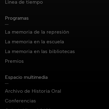
Línea de tiempo
Programas
La memoria de la represión
La memoria en la escuela
La memoria en las bibliotecas
Premios
Espacio multimedia
Archivo de Historia Oral
Conferencias