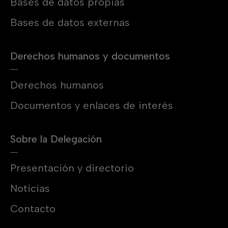
Bases de datos propias
Bases de datos externas
Derechos humanos y documentos
Derechos humanos
Documentos y enlaces de interés
Sobre la Delegación
Presentación y directorio
Noticias
Contacto