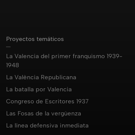
Proyectos temáticos
La Valencia del primer franquismo 1939-
1948
La València Republicana
La batalla por Valencia
Congreso de Escritores 1937
Las Fosas de la vergüenza
La línea defensiva inmediata