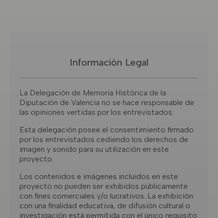
Información Legal
La Delegación de Memoria Histórica de la
Diputación de Valencia no se hace responsable de
las opiniones vertidas por los entrevistados.
Esta delegación posee el consentimiento firmado
por los entrevistados cediendo los derechos de
imagen y sonido para su utilización en este
proyecto.
Los contenidos e imágenes incluidos en este
proyecto no pueden ser exhibidos públicamente
con fines comerciales y/o lucrativos. La exhibición
con una finalidad educativa, de difusión cultural o
investigación está permitida con el único requisito