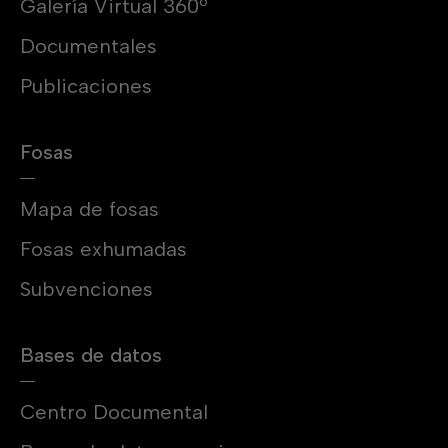
Galería Virtual 360º
Documentales
Publicaciones
Fosas
Mapa de fosas
Fosas exhumadas
Subvenciones
Bases de datos
Centro Documental