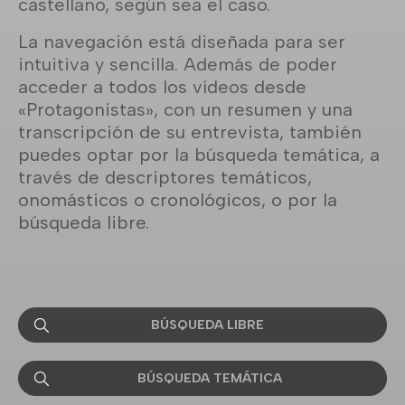
castellano, según sea el caso.
La navegación está diseñada para ser
intuitiva y sencilla. Además de poder
acceder a todos los vídeos desde
«Protagonistas», con un resumen y una
transcripción de su entrevista, también
puedes optar por la búsqueda temática, a
través de descriptores temáticos,
onomásticos o cronológicos, o por la
búsqueda libre.
BÚSQUEDA LIBRE
BÚSQUEDA TEMÁTICA