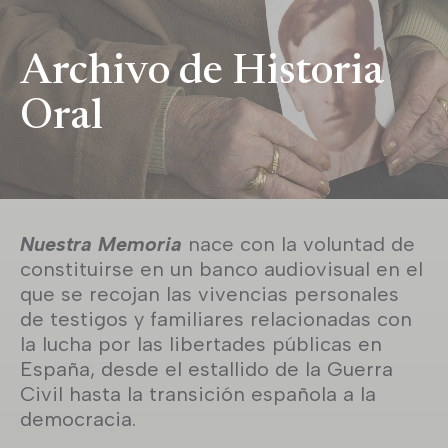
Archivo de Historia
Oral
Nuestra Memoria
nace con la voluntad de
constituirse en un banco audiovisual en el
que se recojan las vivencias personales
de testigos y familiares relacionadas con
la lucha por las libertades públicas en
España, desde el estallido de la Guerra
Civil hasta la transición española a la
democracia.