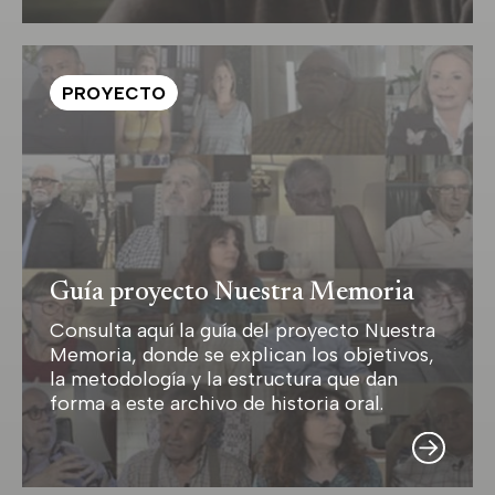
PROYECTO
Guía proyecto Nuestra Memoria
Consulta aquí la guía del proyecto Nuestra
Memoria, donde se explican los objetivos,
la metodología y la estructura que dan
forma a este archivo de historia oral.