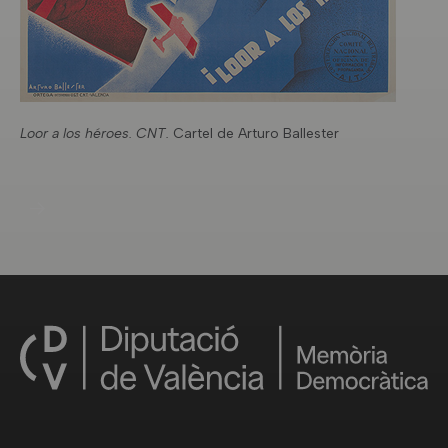
Loor a los héroes. CNT.
Cartel de Arturo Ballester