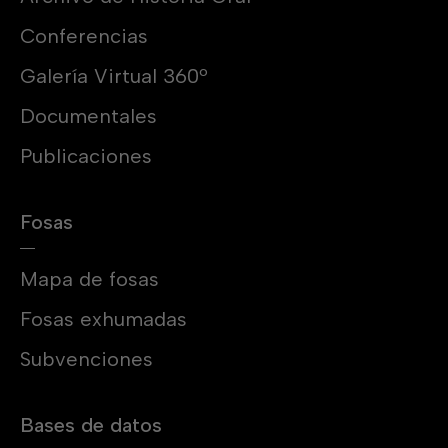
Conferencias
Galería Virtual 360º
Documentales
Publicaciones
Fosas
Mapa de fosas
Fosas exhumadas
Subvenciones
Bases de datos