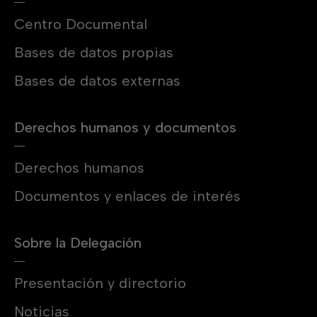
Centro Documental
Bases de datos propias
Bases de datos externas
Derechos humanos y documentos
Derechos humanos
Documentos y enlaces de interés
Sobre la Delegación
Presentación y directorio
Noticias