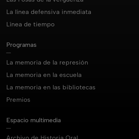
La línea defensiva inmediata
Línea de tiempo
Programas
La memoria de la represión
La memoria en la escuela
La memoria en las bibliotecas
Premios
Espacio multimedia
Archivo de Historia Oral