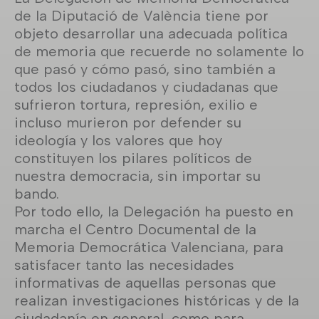
de la Diputació de València tiene por
objeto desarrollar una adecuada política
de memoria que recuerde no solamente lo
que pasó y cómo pasó, sino también a
todos los ciudadanos y ciudadanas que
sufrieron tortura, represión, exilio e
incluso murieron por defender su
ideología y los valores que hoy
constituyen los pilares políticos de
nuestra democracia, sin importar su
bando.
Por todo ello, la Delegación ha puesto en
marcha el Centro Documental de la
Memoria Democrática Valenciana, para
satisfacer tanto las necesidades
informativas de aquellas personas que
realizan investigaciones históricas y de la
ciudadanía en general, como para