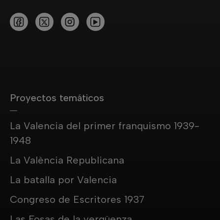
Proyectos temáticos
La Valencia del primer franquismo 1939-
1948
La València Republicana
La batalla por Valencia
Congreso de Escritores 1937
Las Fosas de la vergüenza