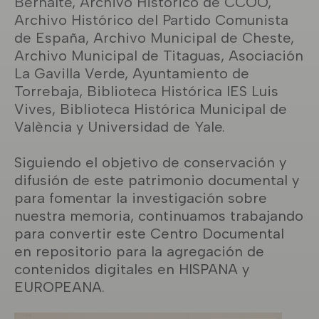
Bernalte, Archivo Histórico de CCOO,
Archivo Histórico del Partido Comunista
de España, Archivo Municipal de Cheste,
Archivo Municipal de Titaguas, Asociación
La Gavilla Verde, Ayuntamiento de
Torrebaja, Biblioteca Histórica IES Luis
Vives, Biblioteca Histórica Municipal de
València y Universidad de Yale.
Siguiendo el objetivo de conservación y
difusión de este patrimonio documental y
para fomentar la investigación sobre
nuestra memoria, continuamos trabajando
para convertir este Centro Documental
en repositorio para la agregación de
contenidos digitales en HISPANA y
EUROPEANA.