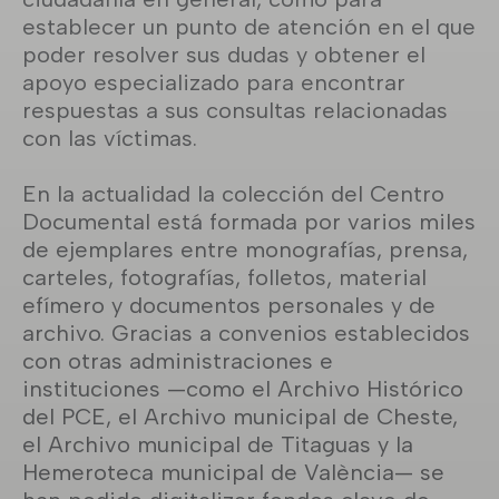
establecer un punto de atención en el que
poder resolver sus dudas y obtener el
apoyo especializado para encontrar
respuestas a sus consultas relacionadas
con las víctimas.
En la actualidad la colección del Centro
Documental está formada por varios miles
de ejemplares entre monografías, prensa,
carteles, fotografías, folletos, material
efímero y documentos personales y de
archivo. Gracias a convenios establecidos
con otras administraciones e
instituciones —como el Archivo Histórico
del PCE, el Archivo municipal de Cheste,
el Archivo municipal de Titaguas y la
Hemeroteca municipal de València— se