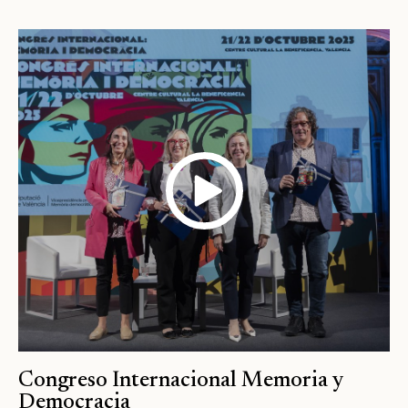
Congreso Internacional Memoria y
Democracia