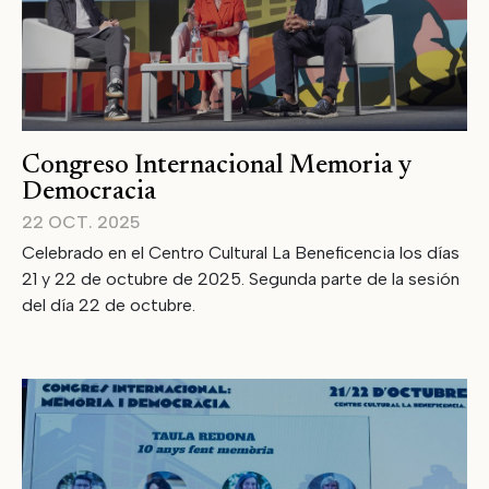
Congreso Internacional Memoria y
Democracia
22 OCT. 2025
Celebrado en el Centro Cultural La Beneficencia los días
21 y 22 de octubre de 2025. Segunda parte de la sesión
del día 22 de octubre.