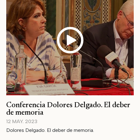
Conferencia Dolores Delgado. El deber
de memoria
12 MAY. 2023
Dolores Delgado. El deber de memoria.