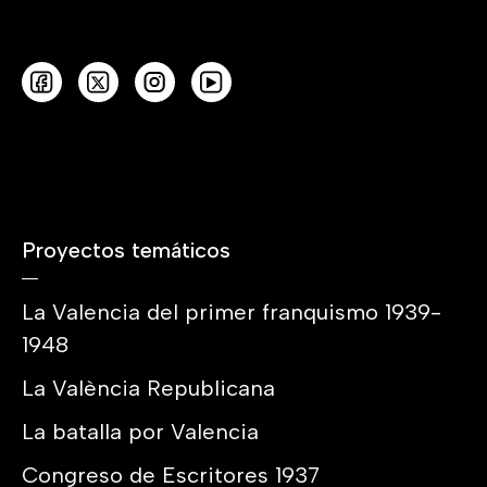
Proyectos temáticos
La Valencia del primer franquismo 1939-
1948
La València Republicana
La batalla por Valencia
Congreso de Escritores 1937