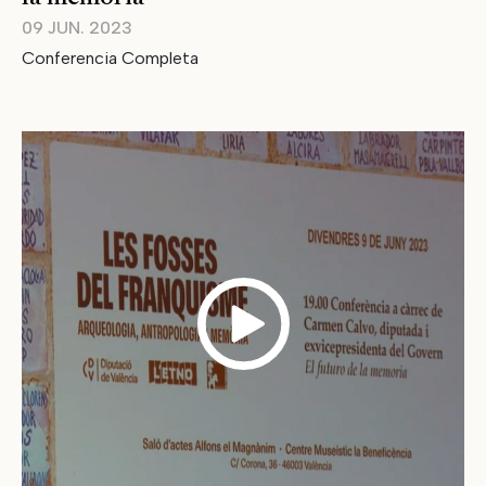
09 JUN. 2023
Conferencia Completa