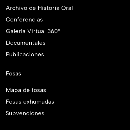
Archivo de Historia Oral
Conferencias
Galería Virtual 360º
Documentales
Publicaciones
Fosas
Mapa de fosas
Fosas exhumadas
Subvenciones