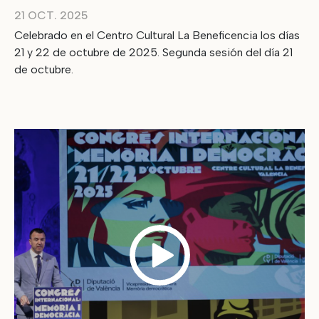
21 OCT. 2025
Celebrado en el Centro Cultural La Beneficencia los días
21 y 22 de octubre de 2025. Segunda sesión del día 21
de octubre.