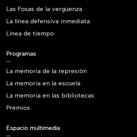
Las Fosas de la vergüenza
La línea defensiva inmediata
Línea de tiempo
Programas
La memoria de la represión
La memoria en la escuela
La memoria en las bibliotecas
Premios
Espacio multimedia