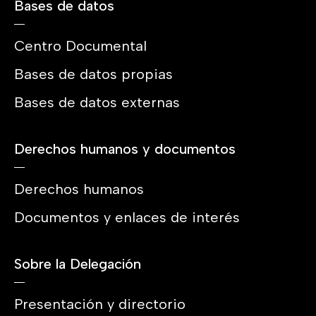
Bases de datos
Centro Documental
Bases de datos propias
Bases de datos externas
Derechos humanos y documentos
Derechos humanos
Documentos y enlaces de interés
Sobre la Delegación
Presentación y directorio