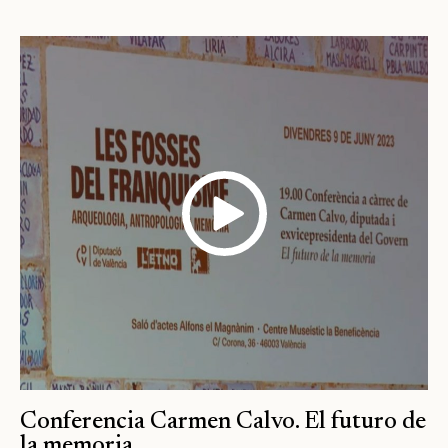
Conferencia Carmen Calvo. El futuro de
la memoria