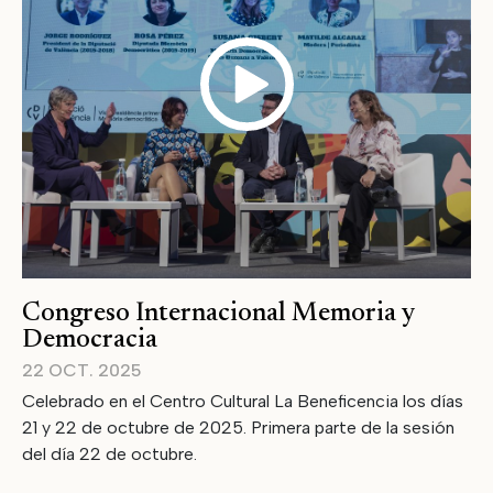
Congreso Internacional Memoria y
Democracia
22 OCT. 2025
Celebrado en el Centro Cultural La Beneficencia los días
21 y 22 de octubre de 2025. Primera parte de la sesión
del día 22 de octubre.