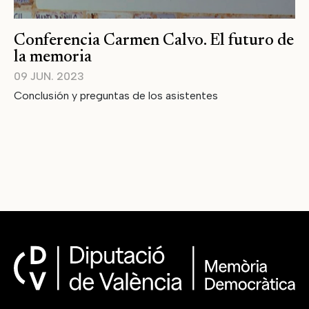
Conferencia Carmen Calvo. El futuro de
la memoria
09 JUN. 2023
Conclusión y preguntas de los asistentes