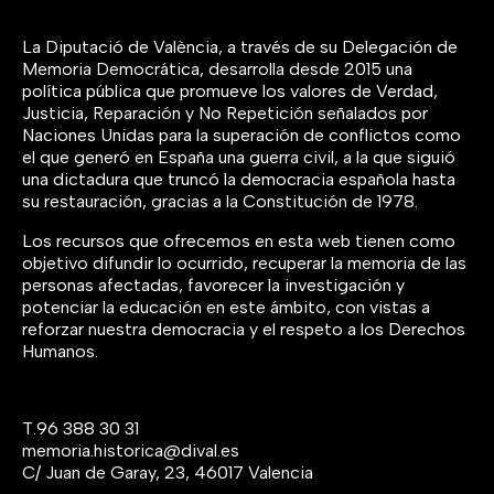
La Diputació de València, a través de su Delegación de
Memoria Democrática, desarrolla desde 2015 una
política pública que promueve los valores de Verdad,
Justicia, Reparación y No Repetición señalados por
Naciones Unidas para la superación de conflictos como
el que generó en España una guerra civil, a la que siguió
una dictadura que truncó la democracia española hasta
su restauración, gracias a la Constitución de 1978.
Los recursos que ofrecemos en esta web tienen como
objetivo difundir lo ocurrido, recuperar la memoria de las
personas afectadas, favorecer la investigación y
potenciar la educación en este ámbito, con vistas a
reforzar nuestra democracia y el respeto a los Derechos
Humanos.
T.
96 388 30 31
memoria.historica@dival.es
C/ Juan de Garay, 23, 46017 Valencia