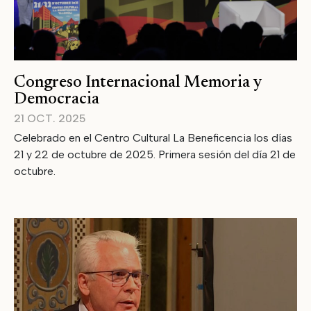
Congreso Internacional Memoria y
Democracia
21 OCT. 2025
Celebrado en el Centro Cultural La Beneficencia los días
21 y 22 de octubre de 2025. Primera sesión del día 21 de
octubre.