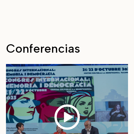
Conferencias