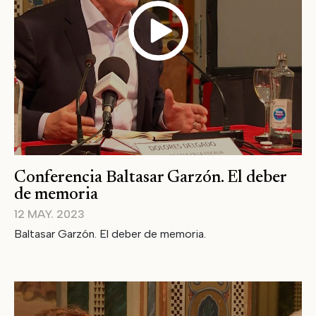
Conferencia Baltasar Garzón. El deber
de memoria
12 MAY. 2023
Baltasar Garzón. El deber de memoria.