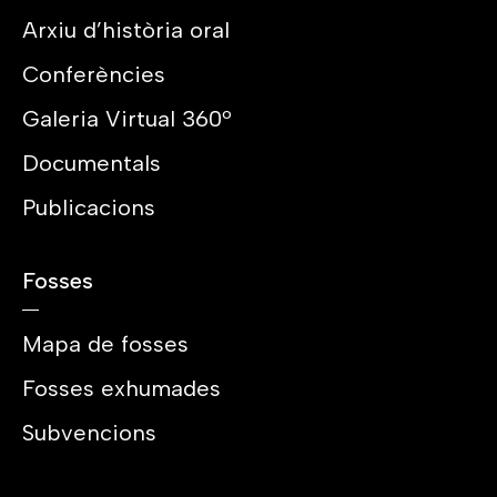
Arxiu d’història oral
Conferències
Galeria Virtual 360º
Documentals
Publicacions
Fosses
Mapa de fosses
Fosses exhumades
Subvencions