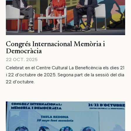
Congrés Internacional Memòria i
Democràcia
22 OCT. 2025
Celebrat en el Centre Cultural La Beneficència els dies 21
i 22 d’octubre de 2025. Segona part de la sessió del dia
22 d’octubre.