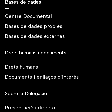
Bases de dades
Centre Documental
Bases de dades própies
Bases de dades externes
Drets humans i documents
Drets humans
Documents i enllaços d’interés
Sobre la Delegació
Presentació i directori