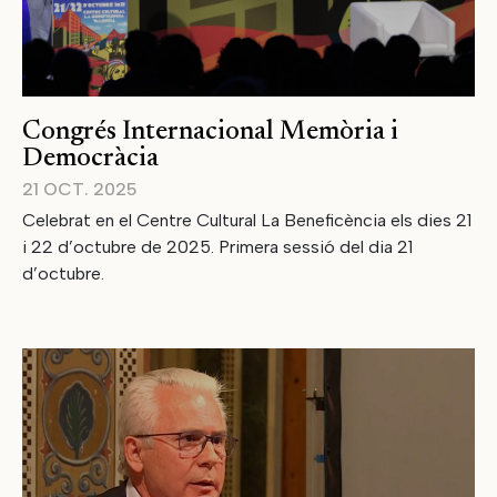
Congrés Internacional Memòria i
Democràcia
21 OCT. 2025
Celebrat en el Centre Cultural La Beneficència els dies 21
i 22 d’octubre de 2025. Primera sessió del dia 21
d’octubre.