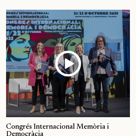
Congrés Internacional Memòria i
Democràcia