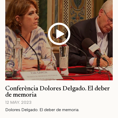
Conferència Dolores Delgado. El deber
de memoria
12 MAY. 2023
Dolores Delgado. El deber de memoria.