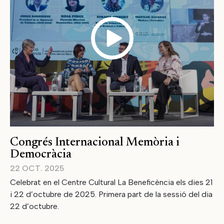
Congrés Internacional Memòria i
Democràcia
22 OCT. 2025
Celebrat en el Centre Cultural La Beneficència els dies 21
i 22 d’octubre de 2025. Primera part de la sessió del dia
22 d’octubre.