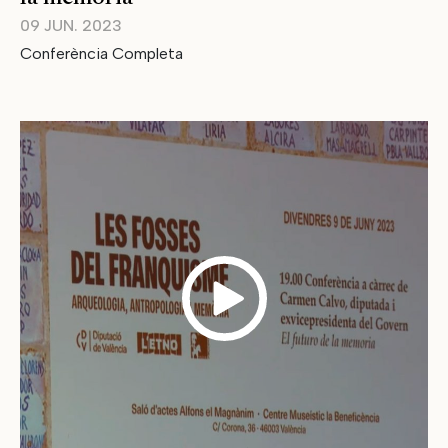
09 JUN. 2023
Conferència Completa