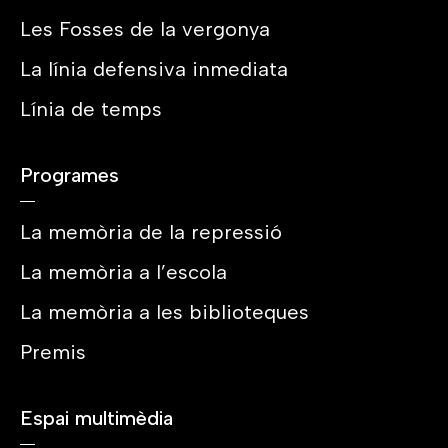
Les Fosses de la vergonya
La línia defensiva inmediata
Línia de temps
Programes
La memòria de la repressió
La memòria a l’escola
La memòria a les biblioteques
Premis
Espai multimèdia