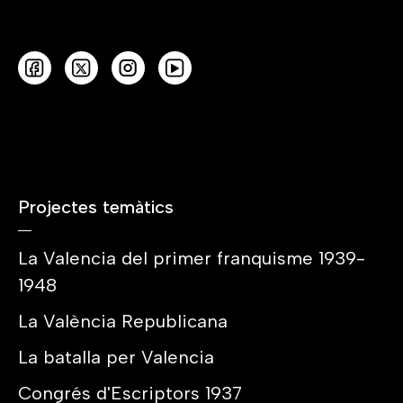
Projectes temàtics
La Valencia del primer franquisme 1939-
1948
La València Republicana
La batalla per Valencia
Congrés d'Escriptors 1937