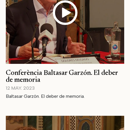
Conferència Baltasar Garzón. El deber
de memoria
12 MAY. 2023
Baltasar Garzón. El deber de memoria.