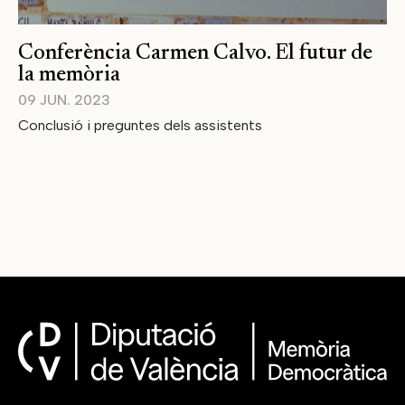
Conferència Carmen Calvo. El futur de
la memòria
09 JUN. 2023
Conclusió i preguntes dels assistents