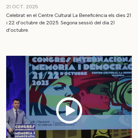
21 OCT. 2025
Celebrat en el Centre Cultural La Beneficència els dies 21
i 22 d’octubre de 2025. Segona sessió del dia 21
d’octubre.