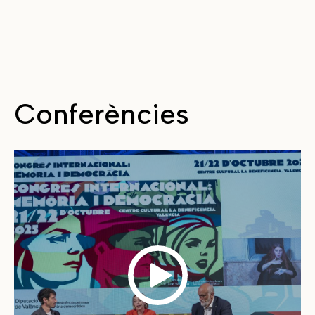
Conferències