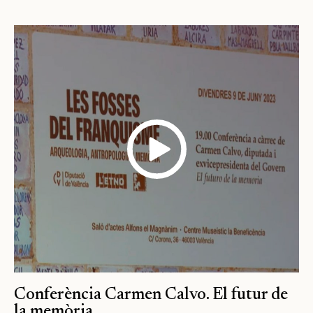
Conferència Carmen Calvo. El futur de
la memòria