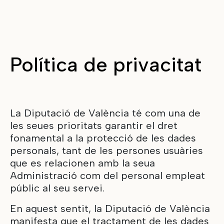
Política de privacitat
La Diputació de València té com una de
les seues prioritats garantir el dret
fonamental a la protecció de les dades
personals, tant de les persones usuàries
que es relacionen amb la seua
Administració com del personal empleat
públic al seu servei.
En aquest sentit, la Diputació de València
manifesta que el tractament de les dades