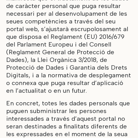
de caràcter personal que puga resultar
necessari per al desenvolupament de les
seues competències a través del seu
portal web, s’ajustarà escrupolosament al
que disposa el Reglament (EU) 2016/679
del Parlament Europeu i del Consell
(Reglament General de Protecció de
Dades), la Llei Orgànica 3/2018, de
Protecció de Dades i Garantia dels Drets
Digitals, i a la normativa de desplegament
o connexa que puga resultar d’aplicació
en l’actualitat o en un futur.
En concret, totes les dades personals que
puguen subministrar les persones
interessades a través d’aquest portal no
seran destinades a finalitats diferents de
les expressades en el moment de la seua