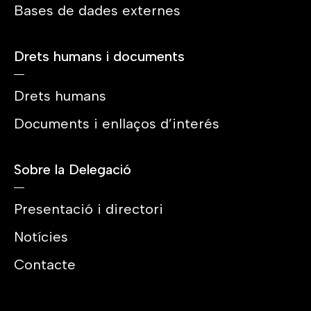
Bases de dades externes
Drets humans i documents
Drets humans
Documents i enllaços d’interés
Sobre la Delegació
Presentació i directori
Notícies
Contacte