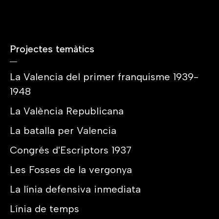
Projectes temàtics
La Valencia del primer franquisme 1939-
1948
La València Republicana
La batalla per Valencia
Congrés d'Escriptors 1937
Les Fosses de la vergonya
La línia defensiva inmediata
Línia de temps