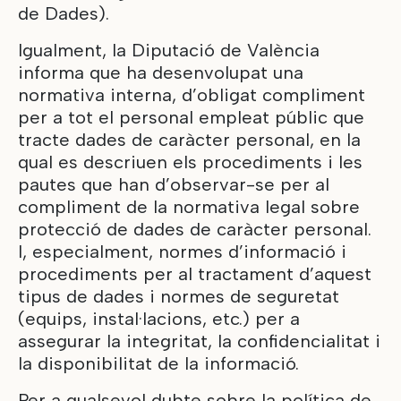
de Dades).
Igualment, la Diputació de València
informa que ha desenvolupat una
normativa interna, d’obligat compliment
per a tot el personal empleat públic que
tracte dades de caràcter personal, en la
qual es descriuen els procediments i les
pautes que han d’observar-se per al
compliment de la normativa legal sobre
protecció de dades de caràcter personal.
I, especialment, normes d’informació i
procediments per al tractament d’aquest
tipus de dades i normes de seguretat
(equips, instal·lacions, etc.) per a
assegurar la integritat, la confidencialitat i
la disponibilitat de la informació.
Per a qualsevol dubte sobre la política de