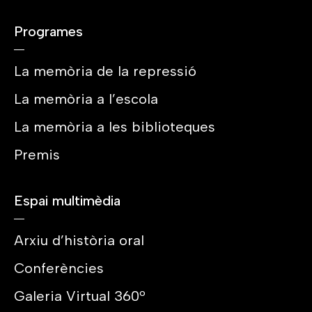
Programes
La memòria de la repressió
La memòria a l’escola
La memòria a les biblioteques
Premis
Espai multimèdia
Arxiu d’història oral
Conferències
Galeria Virtual 360º