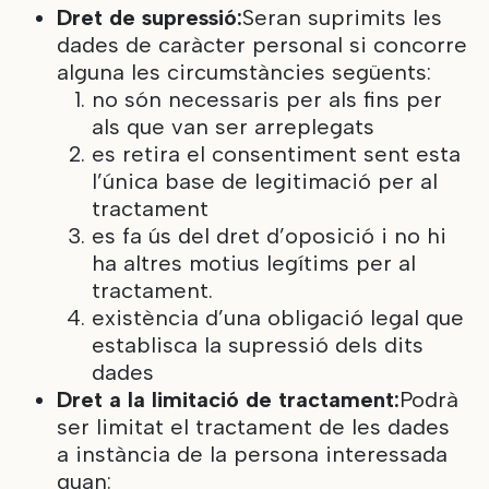
Dret de supressió:
Seran suprimits les
dades de caràcter personal si concorre
alguna les circumstàncies següents:
no són necessaris per als fins per
als que van ser arreplegats
es retira el consentiment sent esta
l’única base de legitimació per al
tractament
es fa ús del dret d’oposició i no hi
ha altres motius legítims per al
tractament.
existència d’una obligació legal que
establisca la supressió dels dits
dades
Dret a la limitació de tractament:
Podrà
ser limitat el tractament de les dades
a instància de la persona interessada
quan: