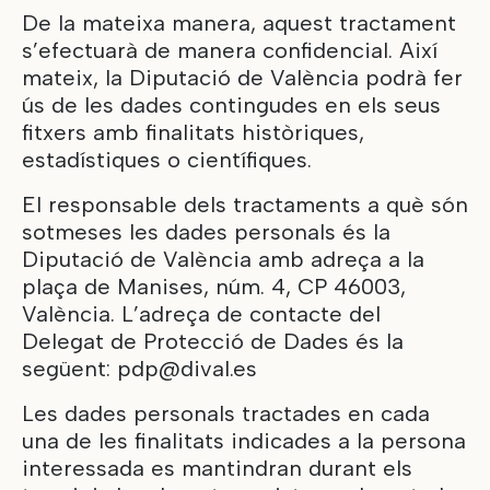
De la mateixa manera, aquest tractament
s’efectuarà de manera confidencial. Així
mateix, la Diputació de València podrà fer
ús de les dades contingudes en els seus
fitxers amb finalitats històriques,
estadístiques o científiques.
El responsable dels tractaments a què són
sotmeses les dades personals és la
Diputació de València amb adreça a la
plaça de Manises, núm. 4, CP 46003,
València. L’adreça de contacte del
Delegat de Protecció de Dades és la
següent:
pdp@dival.es
Les dades personals tractades en cada
una de les finalitats indicades a la persona
interessada es mantindran durant els