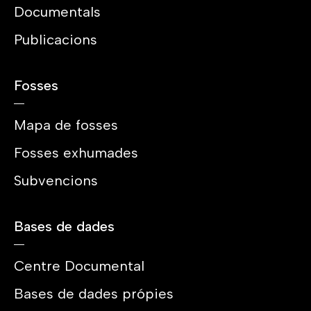
Documentals
Publicacions
Fosses
Mapa de fosses
Fosses exhumades
Subvencions
Bases de dades
Centre Documental
Bases de dades própies