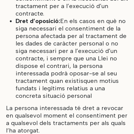
tractament per a l’execució d’un
contracte.
Dret d’oposició:
En els casos en què no
siga necessari el consentiment de la
persona afectada per al tractament de
les dades de caràcter personal o no
siga necessari per a l’execució d’un
contracte, i sempre que una Llei no
dispose el contrari, la persona
interessada podrà oposar-se al seu
tractament quan existisquen motius
fundats i legítims relatius a una
concreta situació personal
La persona interessada té dret a revocar
en qualsevol moment el consentiment per
a qualsevol dels tractaments per als quals
l’ha atorgat.