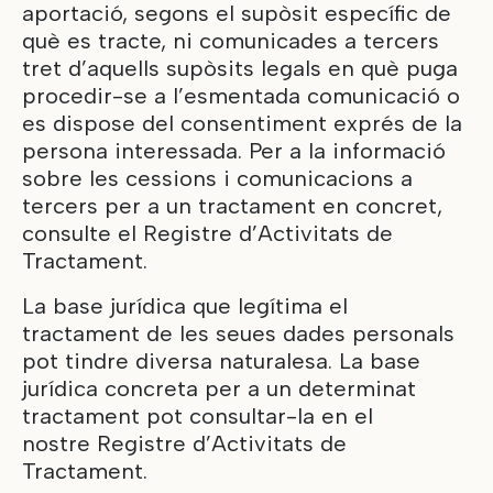
aportació, segons el supòsit específic de
què es tracte, ni comunicades a tercers
tret d’aquells supòsits legals en què puga
procedir-se a l’esmentada comunicació o
es dispose del consentiment exprés de la
persona interessada. Per a la informació
sobre les cessions i comunicacions a
tercers per a un tractament en concret,
consulte el
Registre d’Activitats de
Tractament
.
La base jurídica que legítima el
tractament de les seues dades personals
pot tindre diversa naturalesa. La base
jurídica concreta per a un determinat
tractament pot consultar-la en el
nostre
Registre d’Activitats de
Tractament
.