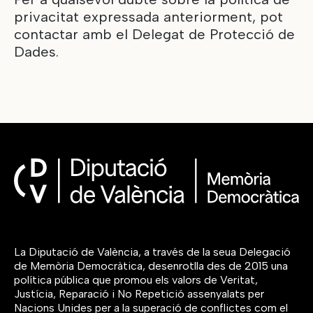
privacitat expressada anteriorment, pot
contactar amb el Delegat de Protecció de
Dades.
La Diputació de València, a través de la seua Delegació
de Memòria Democràtica, desenrotlla des de 2015 una
política pública que promou els valors de Veritat,
Justícia, Reparació i No Repetició assenyalats per
Nacions Unides per a la superació de conflictes com el