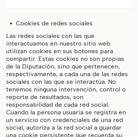
Cookies de redes sociales
Las redes sociales con las que
interactuamos en nuestro sitio web
utilizan cookies en sus botones para
compartir. Estas cookies no son propias
de la Diputación, sino que pertenecen,
respectivamente, a cada una de las redes
sociales con las que se interactúa. No
tenemos ninguna intervención, control o
reporte de resultados, son
responsabilidad de cada red social.
Cuando la persona usuaria se registra en
un servicio con credenciales de una red
social, autoriza a la red social a guardar
una cookie persistente que recuerda su