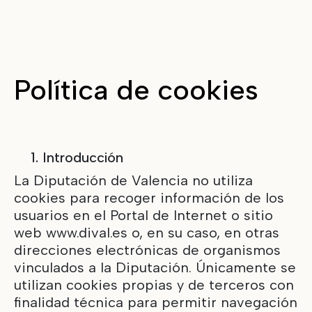
Política de cookies
1. Introducción
La Diputación de Valencia no utiliza
cookies para recoger información de los
usuarios en el Portal de Internet o sitio
web
www.dival.es
o, en su caso, en otras
direcciones electrónicas de organismos
vinculados a la Diputación. Únicamente se
utilizan cookies propias y de terceros con
finalidad técnica para permitir navegación