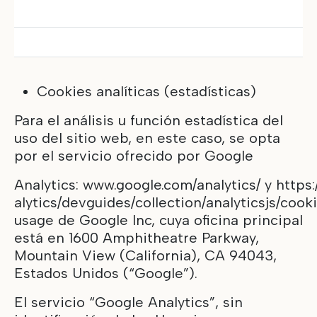
Cookies analíticas (estadísticas)
Para el análisis u función estadística del
uso del sitio web, en este caso, se opta
por el servicio ofrecido por Google
Analytics:
www.google.com/analytics/
y
https
alytics/devguides/collection/analyticsjs/cook
usage
de Google Inc, cuya oficina principal
está en 1600 Amphitheatre Parkway,
Mountain View (California), CA 94043,
Estados Unidos (“Google”).
El servicio “
Google Analytics
”, sin