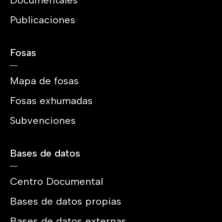
Documentales
Publicaciones
Fosas
Mapa de fosas
Fosas exhumadas
Subvenciones
Bases de datos
Centro Documental
Bases de datos propias
Bases de datos externas