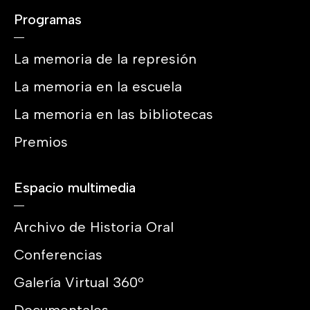
Programas
La memoria de la represión
La memoria en la escuela
La memoria en las bibliotecas
Premios
Espacio multimedia
Archivo de Historia Oral
Conferencias
Galería Virtual 360º