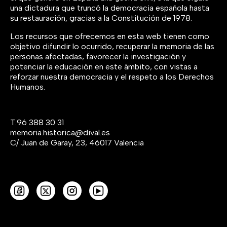
una dictadura que truncó la democracia española hasta
su restauración, gracias a la Constitución de 1978.
Los recursos que ofrecemos en esta web tienen como
objetivo difundir lo ocurrido, recuperar la memoria de las
personas afectadas, favorecer la investigación y
potenciar la educación en este ámbito, con vistas a
reforzar nuestra democracia y el respeto a los Derechos
Humanos.
T.
96 388 30 31
memoria.historica@dival.es
C/ Juan de Garay, 23, 46017 Valencia