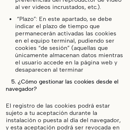
al ver videos incrustados, etc.).
“Plazo”: En este apartado, se debe
indicar el plazo de tiempo que
permanecerán activadas las cookies
en el equipo terminal, pudiendo ser
cookies “de sesión” (aquellas que
únicamente almacenan datos mientras
el usuario accede en la página web y
desaparecen al terminar
5. ¿Cómo gestionar las cookies desde el
navegador?
El registro de las cookies podrá estar
sujeto a tu aceptación durante la
instalación o puesta al día del navegador,
y esta aceptación podrá ser revocada en