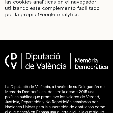
las cookies analíticas en el navegador
utilizando este complemento facilitado
por la propia Google Analytics.
La Diputació de València, a través de su Delegación de
Memoria Democrática, desarrolla desde 2015 una
política pública que promueve los valores de Verdad,
Justicia, Reparación y No Repetición señalados por
Naciones Unidas para la superación de conflictos como
el que generó en España una guerra civil, a la que siguió