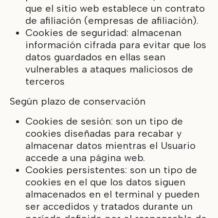
que el sitio web establece un contrato
de afiliación (empresas de afiliación).
Cookies de seguridad: almacenan
información cifrada para evitar que los
datos guardados en ellas sean
vulnerables a ataques maliciosos de
terceros
Según plazo de conservación
Cookies de sesión: son un tipo de
cookies diseñadas para recabar y
almacenar datos mientras el Usuario
accede a una página web.
Cookies persistentes: son un tipo de
cookies en el que los datos siguen
almacenados en el terminal y pueden
ser accedidos y tratados durante un