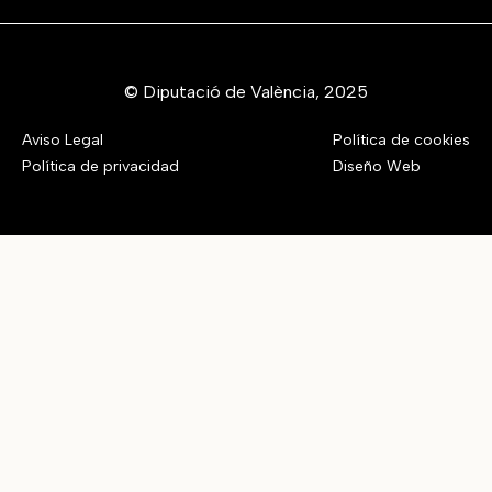
© Diputació de València, 2025
Aviso Legal
Política de cookies
Política de privacidad
Diseño Web