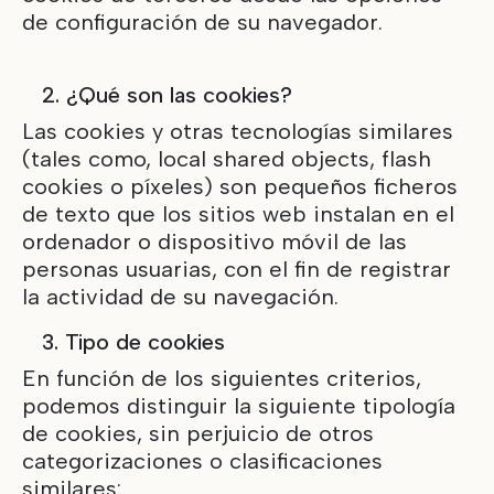
de configuración de su navegador.
2. ¿Qué son las cookies?
Las cookies y otras tecnologías similares
(tales como, local shared objects, flash
cookies o píxeles) son pequeños ficheros
de texto que los sitios web instalan en el
ordenador o dispositivo móvil de las
personas usuarias, con el fin de registrar
la actividad de su navegación.
3. Tipo de cookies
En función de los siguientes criterios,
podemos distinguir la siguiente tipología
de cookies, sin perjuicio de otros
categorizaciones o clasificaciones
similares: