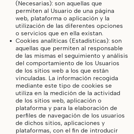
(Necesarias): son aquellas que
permiten al Usuario de una página
web, plataforma o aplicación y la
utilización de las diferentes opciones
o servicios que en ella existan.
Cookies analíticas (Estadísticas): son
aquellas que permiten al responsable
de las mismas el seguimiento y análisis
del comportamiento de los Usuarios
de los sitios web a los que están
vinculadas. La información recogida
mediante este tipo de cookies se
utiliza en la medición de la actividad
de los sitios web, aplicación o
plataforma y para la elaboración de
perfiles de navegación de los usuarios
de dichos sitios, aplicaciones y
plataformas, con el fin de introducir