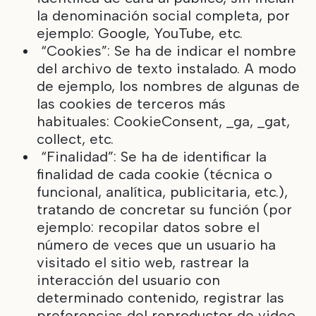
la denominación social completa, por
ejemplo: Google, YouTube, etc.
“Cookies”: Se ha de indicar el nombre
del archivo de texto instalado. A modo
de ejemplo, los nombres de algunas de
las cookies de terceros más
habituales: CookieConsent, _ga, _gat,
collect, etc.
“Finalidad”: Se ha de identificar la
finalidad de cada cookie (técnica o
funcional, analítica, publicitaria, etc.),
tratando de concretar su función (por
ejemplo: recopilar datos sobre el
número de veces que un usuario ha
visitado el sitio web, rastrear la
interacción del usuario con
determinado contenido, registrar las
preferencias del reproductor de video