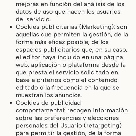
mejoras en función del análisis de los
datos de uso que hacen los usuarios
del servicio.
Cookies publicitarias (Marketing): son
aquellas que permiten la gestión, de la
forma más eficaz posible, de los
espacios publicitarios que, en su caso,
el editor haya incluido en una página
web, aplicación o plataforma desde la
que presta el servicio solicitado en
base a criterios como el contenido
editado o la frecuencia en la que se
muestran los anuncios.
Cookies de publicidad
comportamental: recogen información
sobre las preferencias y elecciones
personales del Usuario (retargeting)
para permitir la gestión, de la forma