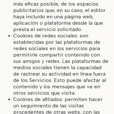
más eficaz posible, de los espacios
publicitarios que, en su caso, el editor
haya incluido en una página web,
aplicación o plataforma desde la que
presta el servicio solicitado.
Cookies de redes sociales: son
establecidas por las plataformas de
redes sociales en los servicios para
permitirle compartir contenido con
sus amigos y redes. Las plataformas de
medios sociales tienen la capacidad
de rastrear su actividad en línea fuera
de los Servicios. Esto puede afectar al
contenido y los mensajes que ve en
otros servicios que visita.
Cookies de afiliados: permiten hacer
un seguimiento de las visitas
procedentes de otras webs, con las