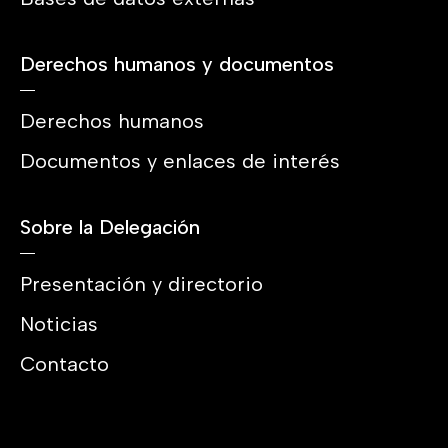
Derechos humanos y documentos
Derechos humanos
Documentos y enlaces de interés
Sobre la Delegación
Presentación y directorio
Noticias
Contacto