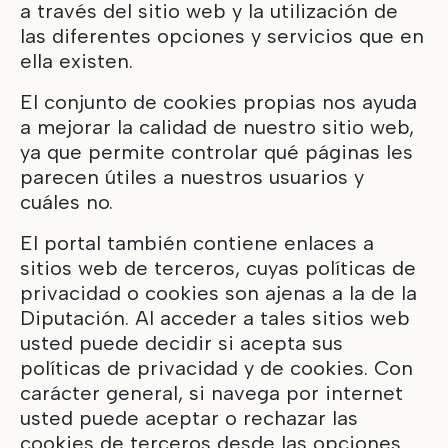
a través del sitio web y la utilización de
las diferentes opciones y servicios que en
ella existen.
El conjunto de cookies propias nos ayuda
a mejorar la calidad de nuestro sitio web,
ya que permite controlar qué páginas les
parecen útiles a nuestros usuarios y
cuáles no.
El portal también contiene enlaces a
sitios web de terceros, cuyas políticas de
privacidad o cookies son ajenas a la de la
Diputación. Al acceder a tales sitios web
usted puede decidir si acepta sus
políticas de privacidad y de cookies. Con
carácter general, si navega por internet
usted puede aceptar o rechazar las
cookies de terceros desde las opciones