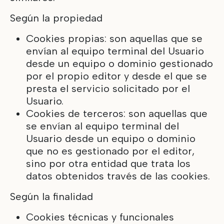
Según la propiedad
Cookies propias: son aquellas que se
envían al equipo terminal del Usuario
desde un equipo o dominio gestionado
por el propio editor y desde el que se
presta el servicio solicitado por el
Usuario.
Cookies de terceros: son aquellas que
se envían al equipo terminal del
Usuario desde un equipo o dominio
que no es gestionado por el editor,
sino por otra entidad que trata los
datos obtenidos través de las cookies.
Según la finalidad
Cookies técnicas y funcionales