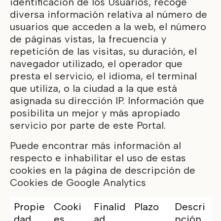
identificación de los Usuarios, recoge
diversa información relativa al número de
usuarios que acceden a la web, el número
de páginas vistas, la frecuencia y
repetición de las visitas, su duración, el
navegador utilizado, el operador que
presta el servicio, el idioma, el terminal
que utiliza, o la ciudad a la que está
asignada su dirección IP. Información que
posibilita un mejor y más apropiado
servicio por parte de este Portal.
Puede encontrar más información al
respecto e inhabilitar el uso de estas
cookies en la página de descripción de
Cookies de Google Analytics
Propie
Cooki
Finalid
Plazo
Descri
dad
es
ad
pción