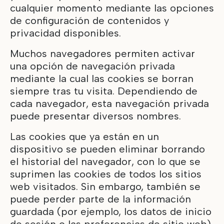
cualquier momento mediante las opciones
de configuración de contenidos y
privacidad disponibles.
Muchos navegadores permiten activar
una opción de navegación privada
mediante la cual las cookies se borran
siempre tras tu visita. Dependiendo de
cada navegador, esta navegación privada
puede presentar diversos nombres.
Las cookies que ya están en un
dispositivo se pueden eliminar borrando
el historial del navegador, con lo que se
suprimen las cookies de todos los sitios
web visitados. Sin embargo, también se
puede perder parte de la información
guardada (por ejemplo, los datos de inicio