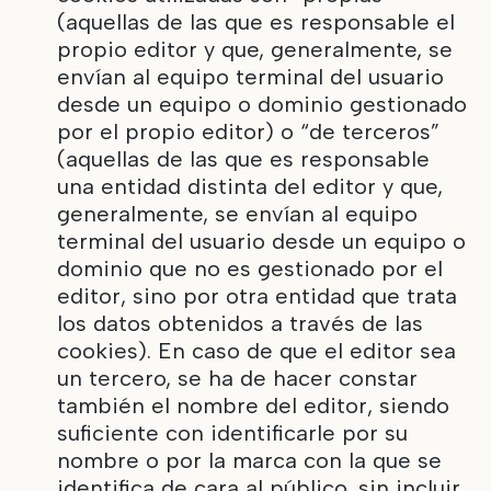
(aquellas de las que es responsable el
propio editor y que, generalmente, se
envían al equipo terminal del usuario
desde un equipo o dominio gestionado
por el propio editor) o “de terceros”
(aquellas de las que es responsable
una entidad distinta del editor y que,
generalmente, se envían al equipo
terminal del usuario desde un equipo o
dominio que no es gestionado por el
editor, sino por otra entidad que trata
los datos obtenidos a través de las
cookies). En caso de que el editor sea
un tercero, se ha de hacer constar
también el nombre del editor, siendo
suficiente con identificarle por su
nombre o por la marca con la que se
identifica de cara al público, sin incluir