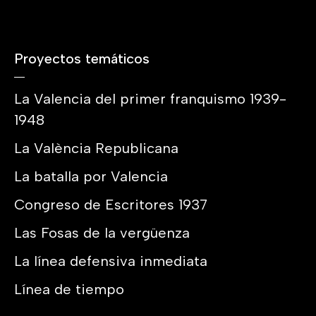
Proyectos temáticos
La Valencia del primer franquismo 1939-
1948
La València Republicana
La batalla por Valencia
Congreso de Escritores 1937
Las Fosas de la vergüenza
La línea defensiva inmediata
Línea de tiempo