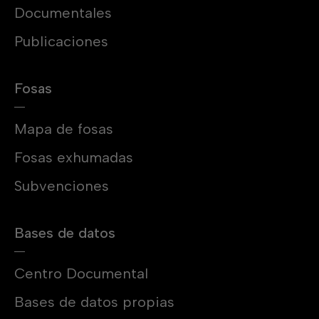
Documentales
Publicaciones
Fosas
Mapa de fosas
Fosas exhumadas
Subvenciones
Bases de datos
Centro Documental
Bases de datos propias