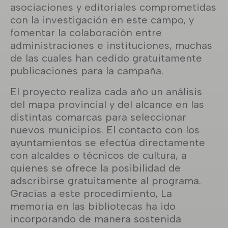
asociaciones y editoriales comprometidas
con la investigación en este campo, y
fomentar la colaboración entre
administraciones e instituciones, muchas
de las cuales han cedido gratuitamente
publicaciones para la campaña.
El proyecto realiza cada año un análisis
del mapa provincial y del alcance en las
distintas comarcas para seleccionar
nuevos municipios. El contacto con los
ayuntamientos se efectúa directamente
con alcaldes o técnicos de cultura, a
quienes se ofrece la posibilidad de
adscribirse gratuitamente al programa.
Gracias a este procedimiento, La
memoria en las bibliotecas ha ido
incorporando de manera sostenida