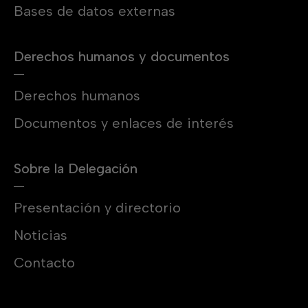
Bases de datos externas
Derechos humanos y documentos
Derechos humanos
Documentos y enlaces de interés
Sobre la Delegación
Presentación y directorio
Noticias
Contacto