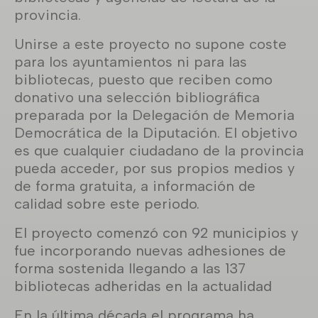
provincia.
Unirse a este proyecto no supone coste
para los ayuntamientos ni para las
bibliotecas, puesto que reciben como
donativo una selección bibliográfica
preparada por la Delegación de Memoria
Democrática de la Diputación. El objetivo
es que cualquier ciudadano de la provincia
pueda acceder, por sus propios medios y
de forma gratuita, a información de
calidad sobre este periodo.
El proyecto comenzó con 92 municipios y
fue incorporando nuevas adhesiones de
forma sostenida llegando a las 137
bibliotecas adheridas en la actualidad
En la última década el programa ha