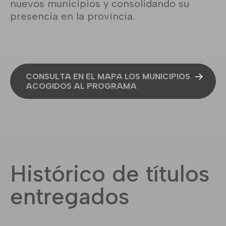
nuevos municipios y consolidando su
presencia en la provincia.
CONSULTA EN EL MAPA LOS MUNICIPIOS
ACOGIDOS AL PROGRAMA
Histórico de títulos
entregados