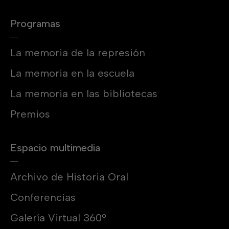
Programas
La memoria de la represión
La memoria en la escuela
La memoria en las bibliotecas
Premios
Espacio multimedia
Archivo de Historia Oral
Conferencias
Galería Virtual 360º