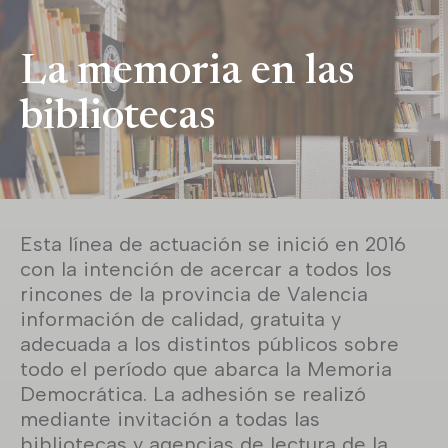
La memoria en las
bibliotecas
Esta línea de actuación se inició en 2016
con la intención de acercar a todos los
rincones de la provincia de Valencia
información de calidad, gratuita y
adecuada a los distintos públicos sobre
todo el período que abarca la Memoria
Democrática. La adhesión se realizó
mediante invitación a todas las
bibliotecas y agencias de lectura de la