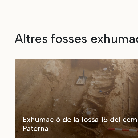
Altres fosses exhuma
Exhumació de la fossa 15 del cem
Paterna