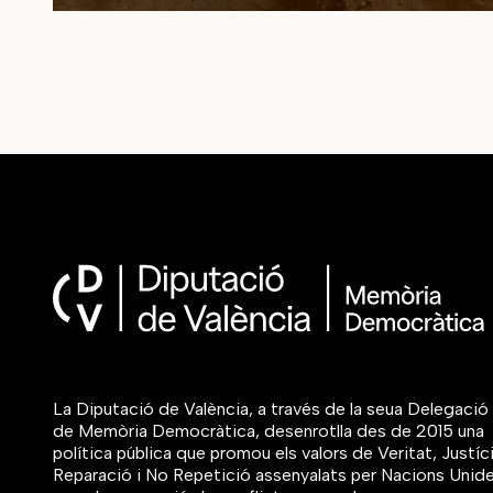
La Diputació de València, a través de la seua Delegació
de Memòria Democràtica, desenrotlla des de 2015 una
política pública que promou els valors de Veritat, Justíci
Reparació i No Repetició assenyalats per Nacions Unid