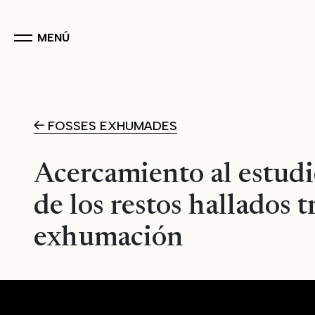
MENÚ
FOSSES EXHUMADES
Acercamiento al estudi
de los restos hallados t
exhumación