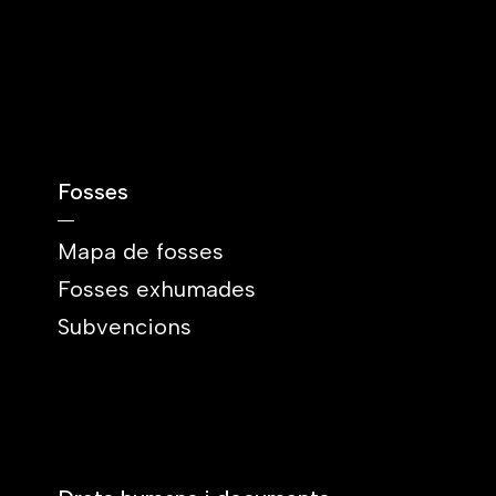
Fosses
Mapa de fosses
Fosses exhumades
Subvencions