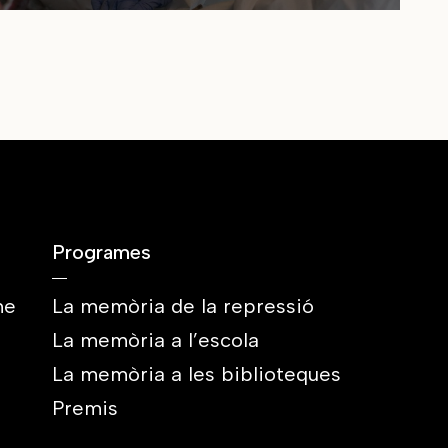
Programes
me
La memòria de la repressió
La memòria a l’escola
La memòria a les biblioteques
Premis