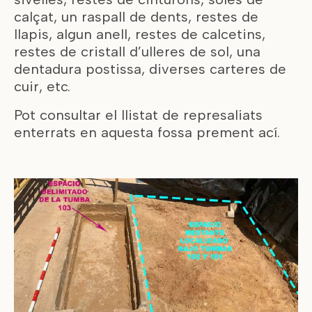
calçat, un raspall de dents, restes de
llapis, algun anell, restes de calcetins,
restes de cristall d’ulleres de sol, una
dentadura postissa, diverses carteres de
cuir, etc.
Pot consultar el llistat de represaliats
enterrats en aquesta fossa prement
ací.