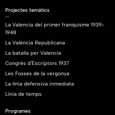
Projectes temàtics
La Valencia del primer franquisme 1939-
1948
La València Republicana
La batalla per Valencia
Congrés d'Escriptors 1937
Les Fosses de la vergonya
La línia defensiva inmediata
Línia de temps
Programes