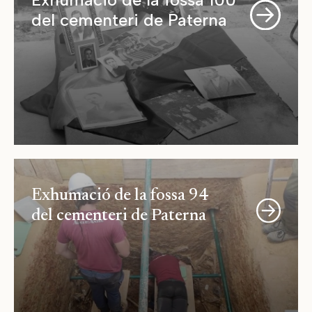
del cementeri de Paterna
Exhumació de la fossa 94
del cementeri de Paterna