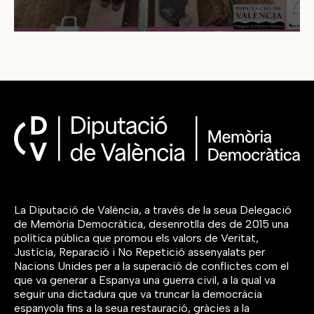
La Diputació de València, a través de la seua Delegació
de Memòria Democràtica, desenrotlla des de 2015 una
política pública que promou els valors de Veritat,
Justícia, Reparació i No Repetició assenyalats per
Nacions Unides per a la superació de conflictes com el
que va generar a Espanya una guerra civil, a la qual va
seguir una dictadura que va truncar la democràcia
espanyola fins a la seua restauració, gràcies a la