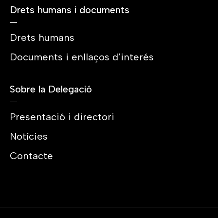
Drets humans i documents
Drets humans
Documents i enllaços d’interés
Sobre la Delegació
Presentació i directori
Notícies
Contacte