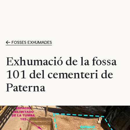
FOSSES EXHUMADES
Exhumació de la fossa
101 del cementeri de
Paterna