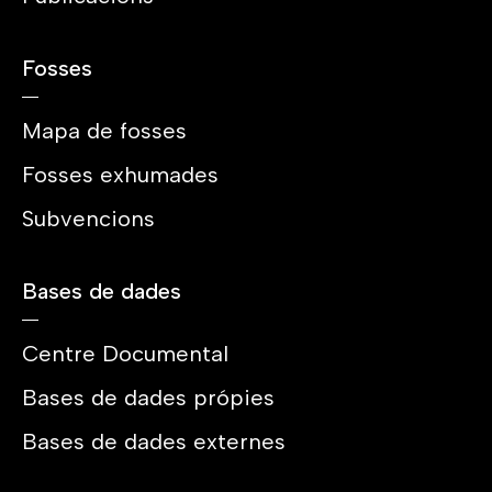
Fosses
Mapa de fosses
Fosses exhumades
Subvencions
Bases de dades
Centre Documental
Bases de dades própies
Bases de dades externes