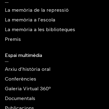
La memòria de la repressió
La memòria a l’escola
La memòria a les biblioteques
Premis
Espai multimèdia
Arxiu d’història oral
Conferències
Galeria Virtual 360º
Documentals
Publicacions