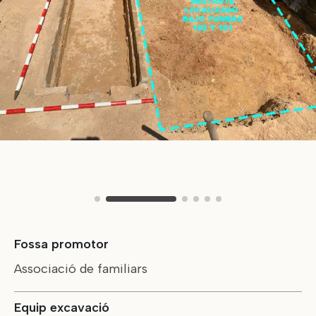
Fossa promotor
Associació de familiars
Equip excavació