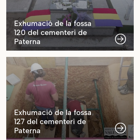
Exhumació de la fossa
120 del cementeri de
Paterna
Exhumació de la fossa
127 del cementeri de
Paterna