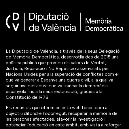
La Diputació de València, a través de la seua Delegació
de Memòria Democràtica, desenrotlla des de 2015 una
política pública que promou els valors de Veritat,
Justícia, Reparació i No Repetició assenyalats per
Nacions Unides per a la superació de conflictes com el
que va generar a Espanya una guerra civil, a la qual va
seguir una dictadura que va truncar la democràcia
espanyola fins a la seua restauració, gràcies a la
Constitució de 1978.
Els recursos que oferim en esta web tenen com a
objectiu difondre l’ocorregut, recuperar la memòria de
les persones afectades, afavorir la investigació i
potenciar l’educació en este àmbit, amb vista a reforçar