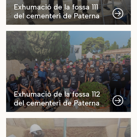
Exhumació de la fossa 111
del cementeri de Paterna
Exhumació de la fossa 112
del cementeri de Paterna