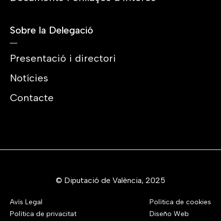
Sobre la Delegació
Presentació i directori
Notícies
Contacte
© Diputació de València, 2025
Avís Legal
Política de cookies
Política de privacitat
Diseño Web