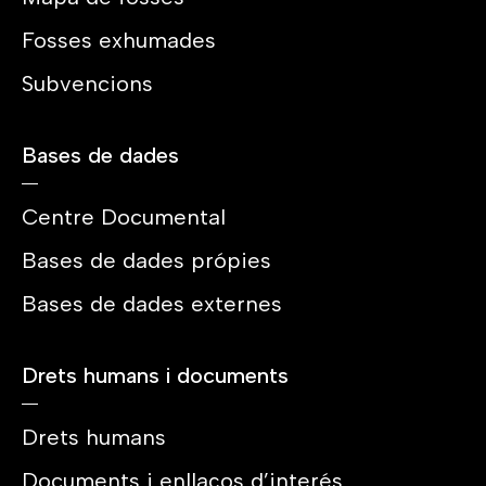
Fosses exhumades
Subvencions
Bases de dades
Centre Documental
Bases de dades própies
Bases de dades externes
Drets humans i documents
Drets humans
Documents i enllaços d’interés