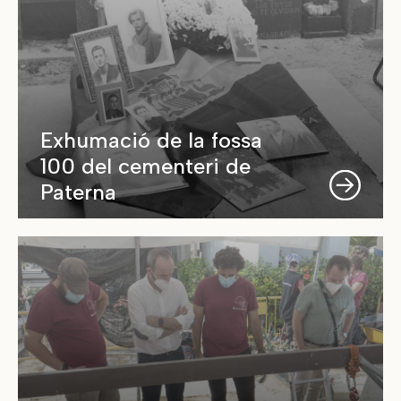
Exhumació de la fossa
100 del cementeri de
Paterna