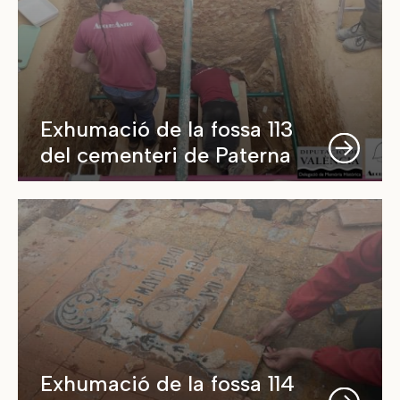
Exhumació de la fossa 113
del cementeri de Paterna
Exhumació de la fossa 114