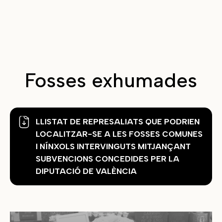
Fosses exhumades
LLISTAT DE REPRESALIATS QUE PODRIEN
LOCALITZAR-SE A LES FOSSES COMUNES
I NÍNXOLS INTERVINGUTS MITJANÇANT
SUBVENCIONS CONCEDIDES PER LA
DIPUTACIÓ DE VALÈNCIA