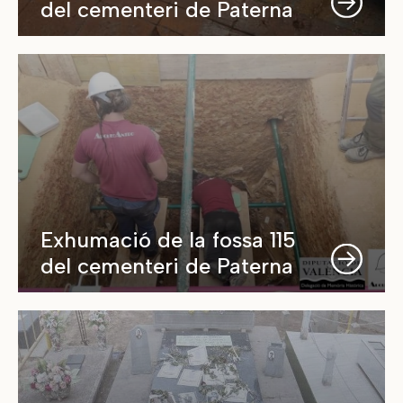
del cementeri de Paterna
Exhumació de la fossa 115
del cementeri de Paterna