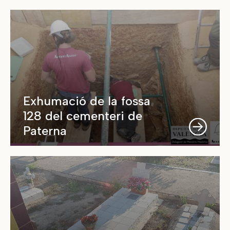
Exhumació de la fossa
128 del cementeri de
Paterna