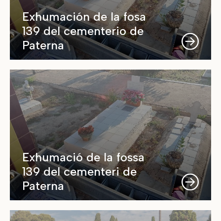
Exhumación de la fosa
139 del cementerio de
Paterna
Exhumació de la fossa
139 del cementeri de
Paterna