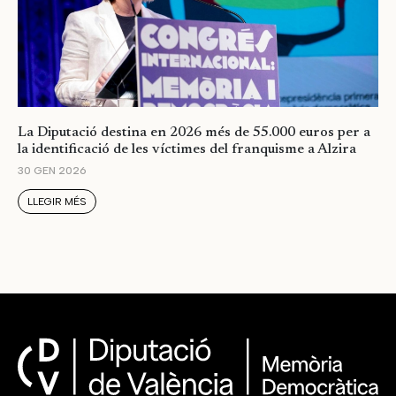
La Diputació destina en 2026 més de 55.000 euros per a
la identificació de les víctimes del franquisme a Alzira
30 GEN 2026
LLEGIR MÉS