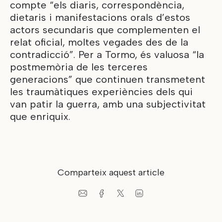
compte “els diaris, correspondència,
dietaris i manifestacions orals d’estos
actors secundaris que complementen el
relat oficial, moltes vegades des de la
contradicció”. Per a Tormo, és valuosa “la
postmemòria de les terceres
generacions” que continuen transmetent
les traumàtiques experiències dels qui
van patir la guerra, amb una subjectivitat
que enriquix.
Comparteix aquest article