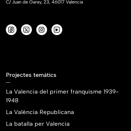
C/ Juan de Garay, 23, 46017 Valencia
Projectes temàtics
La Valencia del primer franquisme 1939-
1948
La València Republicana
La batalla per Valencia