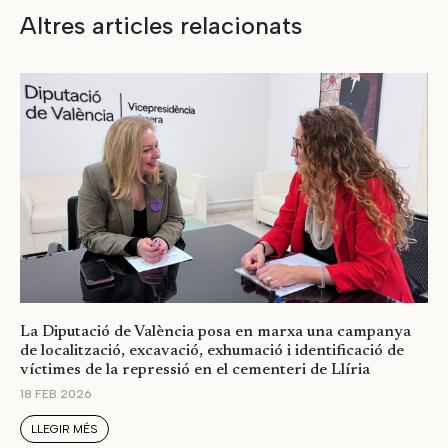
Altres articles relacionats
La Diputació de València posa en marxa una campanya
de localització, excavació, exhumació i identificació de
víctimes de la repressió en el cementeri de Llíria
18 FEB 2026
LLEGIR MÉS