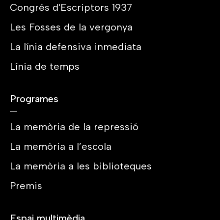
Congrés d'Escriptors 1937
Les Fosses de la vergonya
La línia defensiva inmediata
Línia de temps
Programes
La memòria de la repressió
La memòria a l’escola
La memòria a les biblioteques
Premis
Espai multimèdia