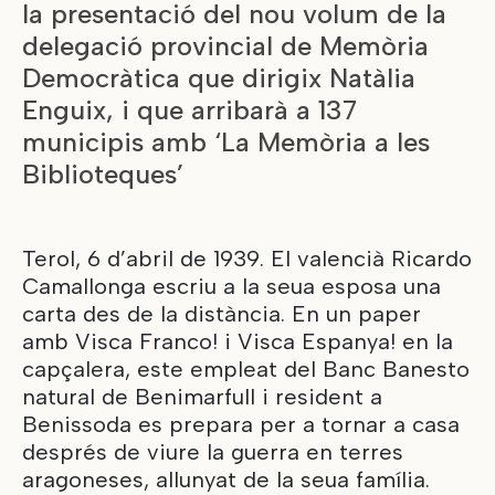
la presentació del nou volum de la
delegació provincial de Memòria
Democràtica que dirigix Natàlia
Enguix, i que arribarà a 137
municipis amb ‘La Memòria a les
Biblioteques’
Terol, 6 d’abril de 1939. El valencià Ricardo
Camallonga escriu a la seua esposa una
carta des de la distància. En un paper
amb Visca Franco! i Visca Espanya! en la
capçalera, este empleat del Banc Banesto
natural de Benimarfull i resident a
Benissoda es prepara per a tornar a casa
després de viure la guerra en terres
aragoneses, allunyat de la seua família.