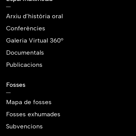
Arxiu d’història oral
Conferències
Galeria Virtual 360º
Documentals
Publicacions
Fosses
Mapa de fosses
Fosses exhumades
Subvencions