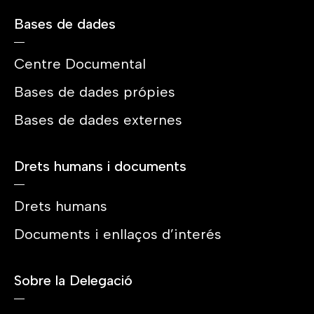
Bases de dades
Centre Documental
Bases de dades própies
Bases de dades externes
Drets humans i documents
Drets humans
Documents i enllaços d’interés
Sobre la Delegació