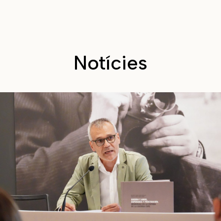
Notícies