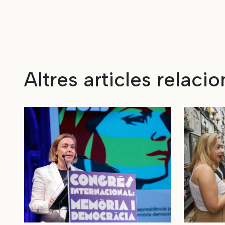
Altres articles relacio