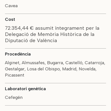
Cavea
Cost
72.354,44 € assumit íntegrament per la
Delegació de Memòria Històrica de la
Diputació de València
Procedència
Alginet, Almussafes, Bugarra, Castelló, Catarroja,
Gestalgar, Losa del Obispo, Madrid, Novelda,
Picassent
Laboratori genètica
Cefegén