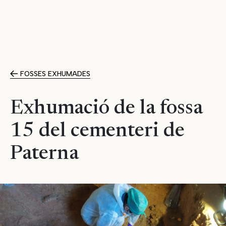
FOSSES EXHUMADES
Exhumació de la fossa
15 del cementeri de
Paterna