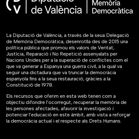
La Diputació de València, a través de la seua Delegació
de Memòria Democràtica, desenrotlla des de 2015 una
política pública que promou els valors de Veritat,
Justícia, Reparació i No Repetició assenyalats per
Nacions Unides per a la superació de conflictes com el
que va generar a Espanya una guerra civil, a la qual va
seguir una dictadura que va truncar la democràcia
espanyola fins a la seua restauració, gràcies a la
Constitució de 1978.
Els recursos que oferim en esta web tenen com a
objectiu difondre l’ocorregut, recuperar la memòria de
les persones afectades, afavorir la investigació i
potenciar l’educació en este àmbit, amb vista a reforçar
la democràcia actual i el respecte als Drets Humans.