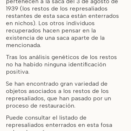
pertenecen a la saca del 3 de agosto de
1939 (los restos de los represaliados
restantes de esta saca están enterrados
en nichos). Los otros individuos
recuperados hacen pensar en la
existencia de una saca aparte de la
mencionada.
Tras los análisis genéticos de los restos
no ha habido ninguna identificación
positiva.
Se han encontrado gran variedad de
objetos asociados a los restos de los
represaliados, que han pasado por un
proceso de restauración.
Puede consultar el listado de
represaliados enterrados en esta fosa