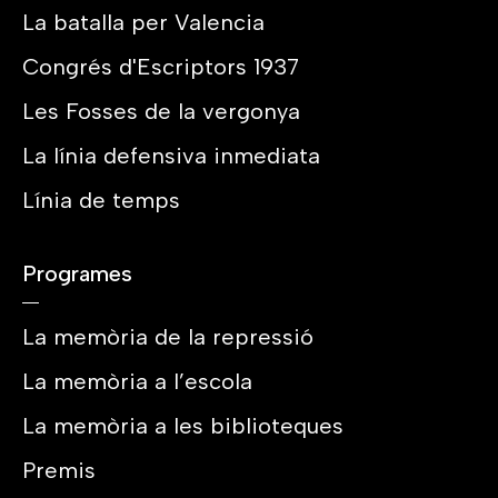
La batalla per Valencia
Congrés d'Escriptors 1937
Les Fosses de la vergonya
La línia defensiva inmediata
Línia de temps
Programes
La memòria de la repressió
La memòria a l’escola
La memòria a les biblioteques
Premis