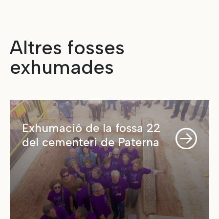
Altres fosses
exhumades
Exhumació de la fossa 22
del cementeri de Paterna