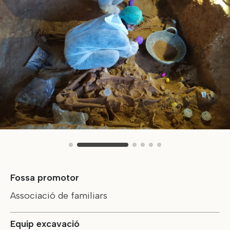
Fossa promotor
Associació de familiars
Equip excavació