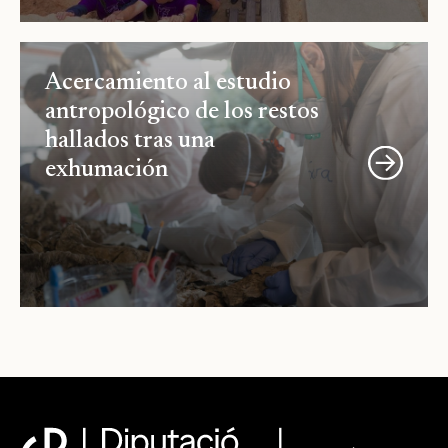
Acercamiento al estudio
antropológico de los restos
hallados tras una
exhumación