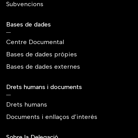
Subvencions
Bases de dades
Centre Documental
Bases de dades própies
Bases de dades externes
Drets humans i documents
Drets humans
Documents i enllaços d’interés
Sobre la Delegació