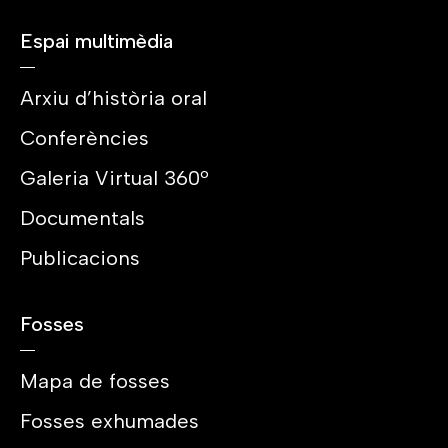
Espai multimèdia
Arxiu d’història oral
Conferències
Galeria Virtual 360º
Documentals
Publicacions
Fosses
Mapa de fosses
Fosses exhumades