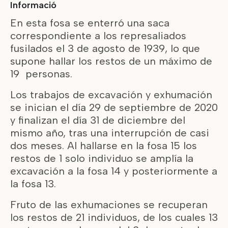
Informació
En esta fosa se enterró una saca
correspondiente a los represaliados
fusilados el 3 de agosto de 1939, lo que
supone hallar los restos de un máximo de
19 personas.
Los trabajos de excavación y exhumación
se inician el día 29 de septiembre de 2020
y finalizan el día 31 de diciembre del
mismo año, tras una interrupción de casi
dos meses. Al hallarse en la fosa 15 los
restos de 1 solo individuo se amplía la
excavación a la fosa 14 y posteriormente a
la fosa 13.
Fruto de las exhumaciones se recuperan
los restos de 21 individuos, de los cuales 13