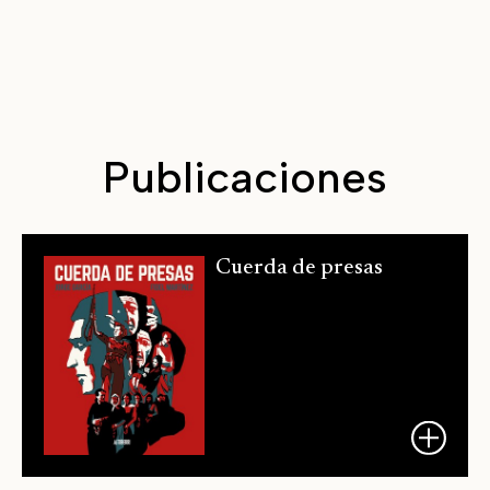
Publicaciones
Cuerda de presas