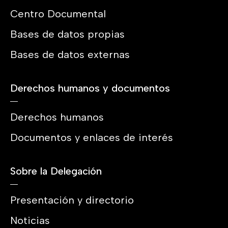
Centro Documental
Bases de datos propias
Bases de datos externas
Derechos humanos y documentos
Derechos humanos
Documentos y enlaces de interés
Sobre la Delegación
Presentación y directorio
Noticias