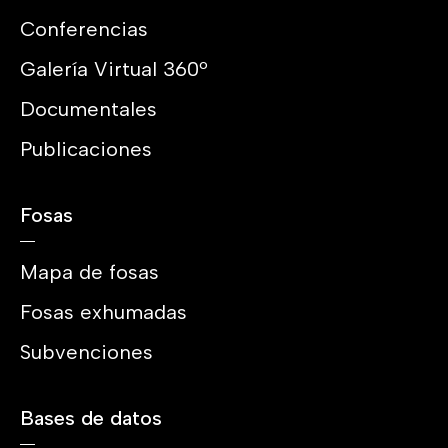
Conferencias
Galería Virtual 360º
Documentales
Publicaciones
Fosas
Mapa de fosas
Fosas exhumadas
Subvenciones
Bases de datos