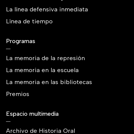
La línea defensiva inmediata
Línea de tiempo
Programas
La memoria de la represión
La memoria en la escuela
La memoria en las bibliotecas
Premios
Espacio multimedia
Archivo de Historia Oral