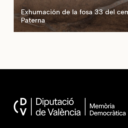
Exhumación de la fosa 33 del ce
Paterna