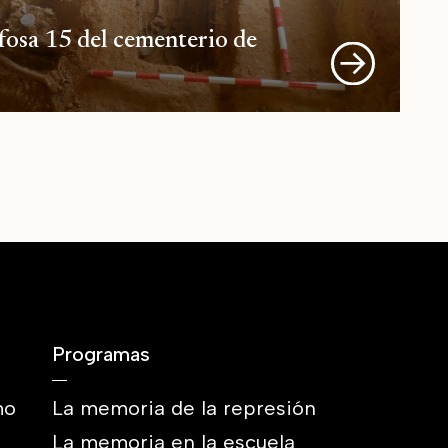
fosa 15 del cementerio de
Programas
mo
La memoria de la represión
La memoria en la escuela