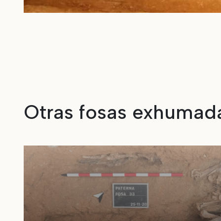
Otras fosas exhumad