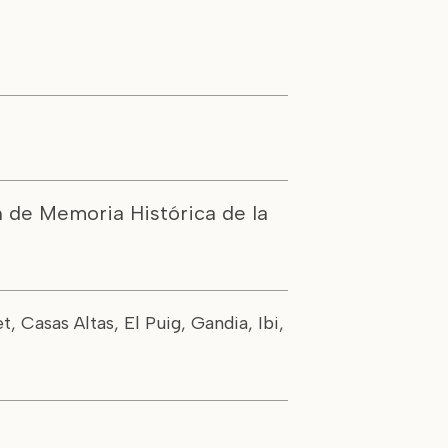
n de Memoria Histórica de la
, Casas Altas, El Puig, Gandia, Ibi,