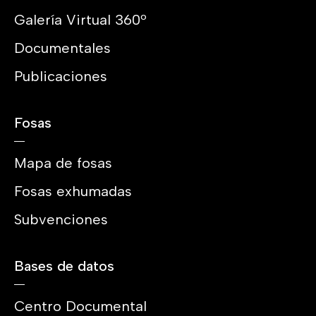
Galería Virtual 360º
Documentales
Publicaciones
Fosas
Mapa de fosas
Fosas exhumadas
Subvenciones
Bases de datos
Centro Documental