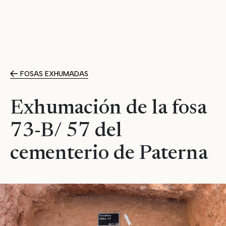
FOSAS EXHUMADAS
Exhumación de la fosa
73-B/ 57 del
cementerio de Paterna