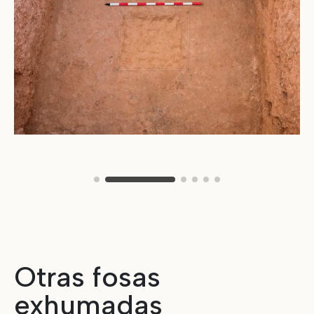
Otras fosas
exhumadas