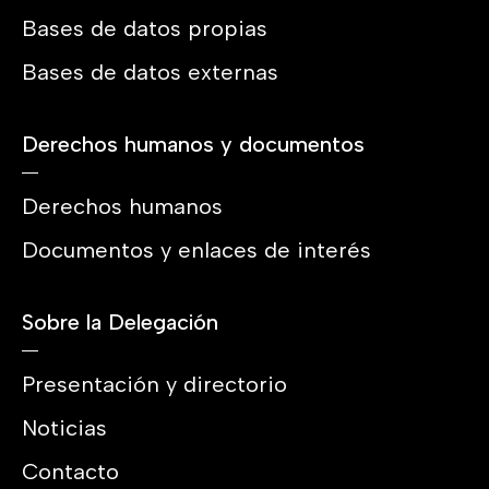
Bases de datos propias
Bases de datos externas
Derechos humanos y documentos
Derechos humanos
Documentos y enlaces de interés
Sobre la Delegación
Presentación y directorio
Noticias
Contacto