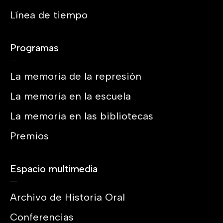
Línea de tiempo
Programas
La memoria de la represión
La memoria en la escuela
La memoria en las bibliotecas
Premios
Espacio multimedia
Archivo de Historia Oral
Conferencias