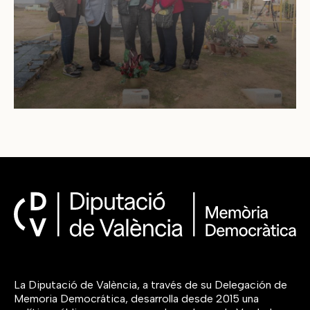
La Diputació de València, a través de su Delegación de
Memoria Democrática, desarrolla desde 2015 una