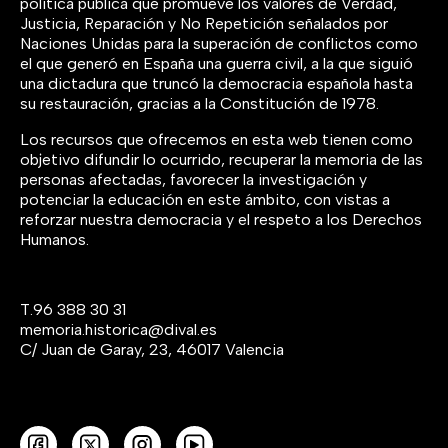
política pública que promueve los valores de Verdad,
Justicia, Reparación y No Repetición señalados por
Naciones Unidas para la superación de conflictos como
el que generó en España una guerra civil, a la que siguió
una dictadura que truncó la democracia española hasta
su restauración, gracias a la Constitución de 1978.
Los recursos que ofrecemos en esta web tienen como
objetivo difundir lo ocurrido, recuperar la memoria de las
personas afectadas, favorecer la investigación y
potenciar la educación en este ámbito, con vistas a
reforzar nuestra democracia y el respeto a los Derechos
Humanos.
T.
96 388 30 31
memoria.historica@dival.es
C/ Juan de Garay, 23, 46017 Valencia