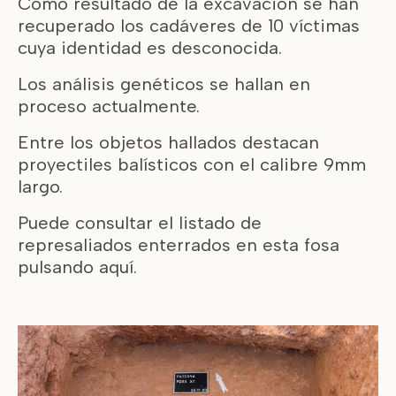
Como resultado de la excavación se han
recuperado los cadáveres de 10 víctimas
cuya identidad es desconocida.
Los análisis genéticos se hallan en
proceso actualmente.
Entre los objetos hallados destacan
proyectiles balísticos con el calibre 9mm
largo.
Puede consultar el listado de
represaliados enterrados en esta fosa
pulsando
aquí.