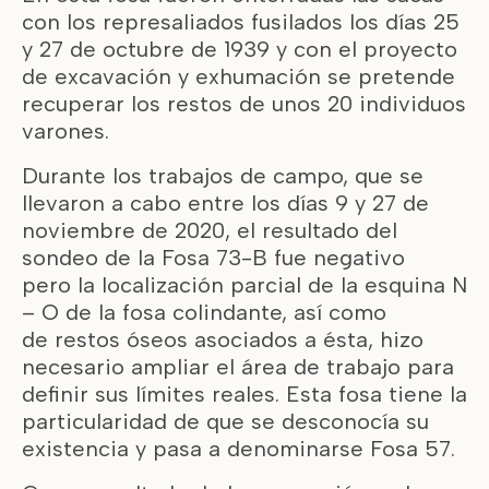
con los represaliados fusilados los días 25
y 27 de octubre de 1939 y con el proyecto
de excavación y exhumación se pretende
recuperar los restos de unos 20 individuos
varones.
Durante los trabajos de campo, que se
llevaron a cabo entre los días 9 y 27 de
noviembre de 2020, el resultado del
sondeo de la Fosa 73-B fue negativo
pero la localización parcial de la esquina N
– O de la fosa colindante, así como
de restos óseos asociados a ésta, hizo
necesario ampliar el área de trabajo para
definir sus límites reales. Esta fosa tiene la
particularidad de que se desconocía su
existencia y pasa a denominarse Fosa 57.