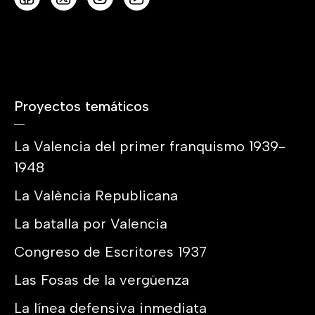
Proyectos temáticos
La Valencia del primer franquismo 1939-
1948
La València Republicana
La batalla por Valencia
Congreso de Escritores 1937
Las Fosas de la vergüenza
La línea defensiva inmediata