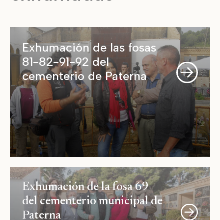
Exhumación de las fosas
81-82-91-92 del
cementerio de Paterna
Exhumación de la fosa 69
del cementerio municipal de
Paterna