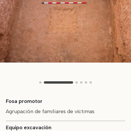
Fosa promotor
Agrupación de familiares de víctimas
Equipo excavación