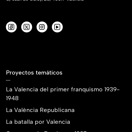
Proyectos temáticos
La Valencia del primer franquismo 1939-
1948
La València Republicana
La batalla por Valencia