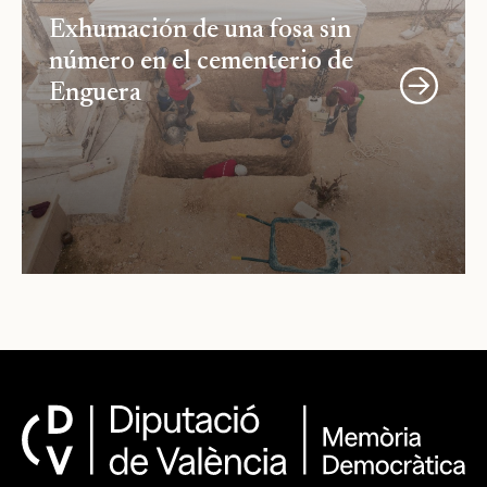
Exhumación de una fosa sin
número en el cementerio de
Enguera