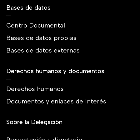
Bases de datos
Centro Documental
Bases de datos propias
Bases de datos externas
Derechos humanos y documentos
Derechos humanos
Documentos y enlaces de interés
Sobre la Delegación
Presentación y directorio