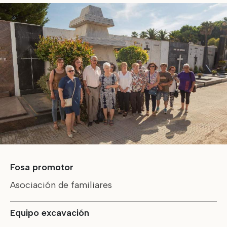
Fosa promotor
Asociación de familiares
Equipo excavación