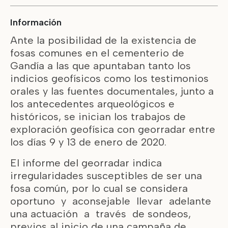
Información
Ante la posibilidad de la existencia de
fosas comunes en el cementerio de
Gandía a las que apuntaban tanto los
indicios geofísicos como los testimonios
orales y las fuentes documentales, junto a
los antecedentes arqueológicos e
históricos, se inician los trabajos de
exploración geofísica con georradar entre
los días 9 y 13 de enero de 2020.
El informe del georradar indica
irregularidades susceptibles de ser una
fosa común, por lo cual se considera
oportuno y aconsejable llevar adelante
una actuación a través de sondeos,
previos al inicio de una campaña de