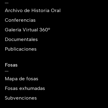
Archivo de Historia Oral
Conferencias
Galería Virtual 360º
Documentales
Publicaciones
Fosas
Mapa de fosas
Fosas exhumadas
Subvenciones