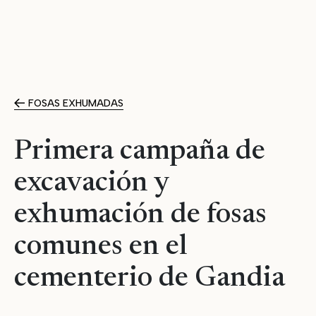
FOSAS EXHUMADAS
Primera campaña de
excavación y
exhumación de fosas
comunes en el
cementerio de Gandia