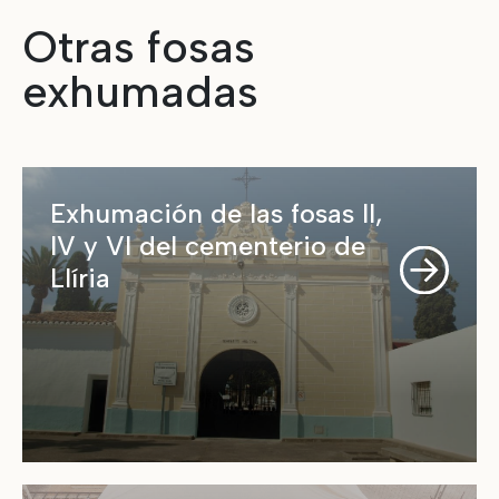
Otras fosas
exhumadas
Exhumación de las fosas II,
IV y VI del cementerio de
Llíria