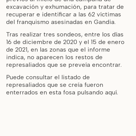
excavación y exhumación, para tratar de
recuperar e identificar a las 62 víctimas
del franquismo asesinadas en Gandia.
Tras realizar tres sondeos, entre los días
16 de diciembre de 2020 y el 15 de enero
de 2021, en las zonas que el informe
indica, no aparecen los restos de
represaliados que se preveía encontrar.
Puede consultar el listado de
represaliados que se creía fueron
enterrados en esta fosa pulsando
aquí.