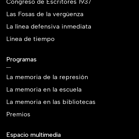
Congreso de Escritores 1937
Las Fosas de la vergüenza
La línea defensiva inmediata
Línea de tiempo
Programas
La memoria de la represión
La memoria en la escuela
La memoria en las bibliotecas
Premios
Espacio multimedia