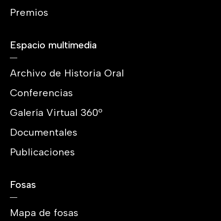
Premios
Espacio multimedia
Archivo de Historia Oral
Conferencias
Galería Virtual 360º
Documentales
Publicaciones
Fosas
Mapa de fosas