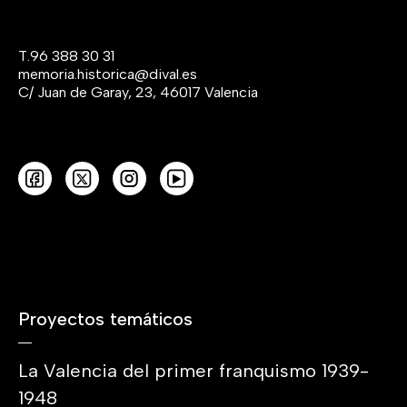
T.
96 388 30 31
memoria.historica@dival.es
C/ Juan de Garay, 23, 46017 Valencia
Proyectos temáticos
La Valencia del primer franquismo 1939-
1948