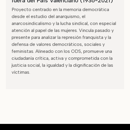
fuera del País Valenciano (1936-2021)
Proyecto centrado en la memoria democrática
desde el estudio del anarquismo, el
anarcosindicalismo y la lucha sindical, con especial
atención al papel de las mujeres. Vincula pasado y
presente para analizar la represión franquista y la
defensa de valores democráticos, sociales y
feministas. Alineado con los ODS, promueve una
ciudadanía crítica, activa y comprometida con la
justicia social, la igualdad y la dignificación de las
víctimas.