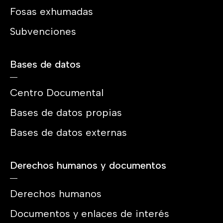
Fosas exhumadas
Subvenciones
Bases de datos
Centro Documental
Bases de datos propias
Bases de datos externas
Derechos humanos y documentos
Derechos humanos
Documentos y enlaces de interés