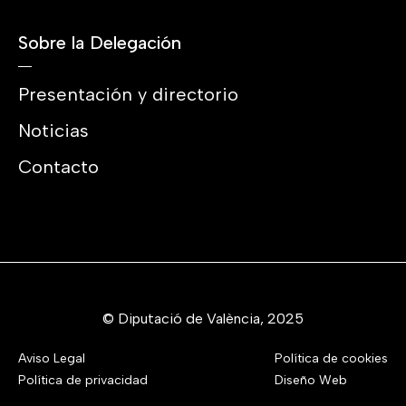
Sobre la Delegación
Presentación y directorio
Noticias
Contacto
© Diputació de València, 2025
Aviso Legal
Política de cookies
Política de privacidad
Diseño Web