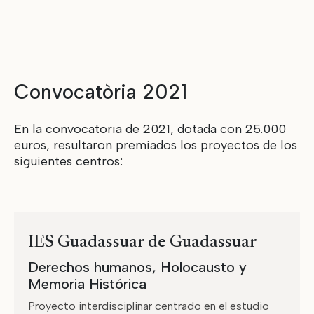
Convocatòria 2021
En la convocatoria de 2021, dotada con 25.000
euros, resultaron premiados los proyectos de los
siguientes centros:
IES Guadassuar de Guadassuar
Derechos humanos, Holocausto y
Memoria Histórica
Proyecto interdisciplinar centrado en el estudio