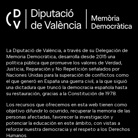
La Diputació de València, a través de su Delegación de
Memoria Democrática, desarrolla desde 2015 una
política pública que promueve los valores de Verdad,
Justicia, Reparación y No Repetición señalados por
Naciones Unidas para la superación de conflictos como
el que generó en España una guerra civil, a la que siguió
una dictadura que truncó la democracia española hasta
su restauración, gracias a la Constitución de 1978.
Los recursos que ofrecemos en esta web tienen como
objetivo difundir lo ocurrido, recuperar la memoria de las
personas afectadas, favorecer la investigación y
potenciar la educación en este ámbito, con vistas a
reforzar nuestra democracia y el respeto a los Derechos
Humanos.