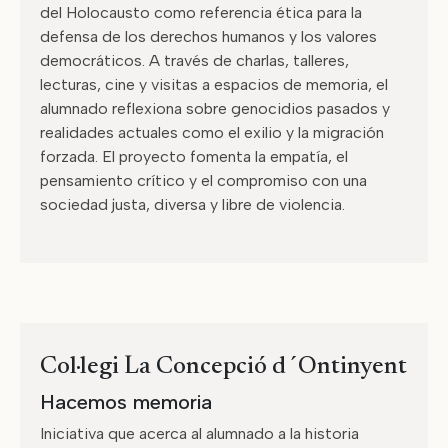
del Holocausto como referencia ética para la
defensa de los derechos humanos y los valores
democráticos. A través de charlas, talleres,
lecturas, cine y visitas a espacios de memoria, el
alumnado reflexiona sobre genocidios pasados y
realidades actuales como el exilio y la migración
forzada. El proyecto fomenta la empatía, el
pensamiento crítico y el compromiso con una
sociedad justa, diversa y libre de violencia.
Col·legi La Concepció d´Ontinyent
Hacemos memoria
Iniciativa que acerca al alumnado a la historia