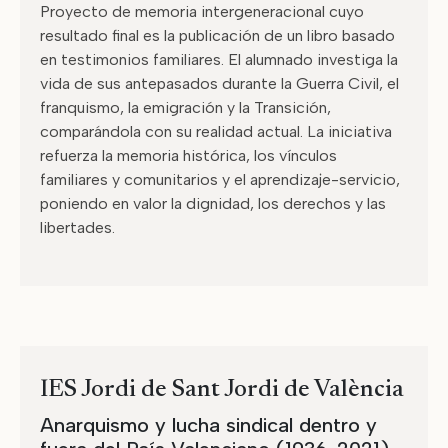
Proyecto de memoria intergeneracional cuyo
resultado final es la publicación de un libro basado
en testimonios familiares. El alumnado investiga la
vida de sus antepasados durante la Guerra Civil, el
franquismo, la emigración y la Transición,
comparándola con su realidad actual. La iniciativa
refuerza la memoria histórica, los vínculos
familiares y comunitarios y el aprendizaje-servicio,
poniendo en valor la dignidad, los derechos y las
libertades.
IES Jordi de Sant Jordi de València
Anarquismo y lucha sindical dentro y