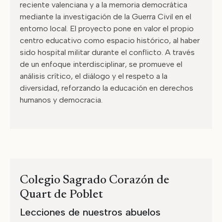
reciente valenciana y a la memoria democrática
mediante la investigación de la Guerra Civil en el
entorno local. El proyecto pone en valor el propio
centro educativo como espacio histórico, al haber
sido hospital militar durante el conflicto. A través
de un enfoque interdisciplinar, se promueve el
análisis crítico, el diálogo y el respeto a la
diversidad, reforzando la educación en derechos
humanos y democracia.
Colegio Sagrado Corazón de
Quart de Poblet
Lecciones de nuestros abuelos