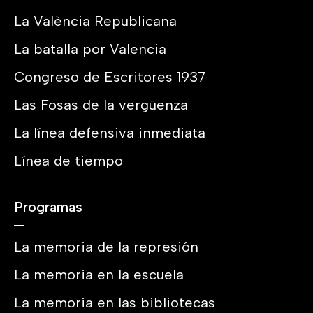
La València Republicana
La batalla por Valencia
Congreso de Escritores 1937
Las Fosas de la vergüenza
La línea defensiva inmediata
Línea de tiempo
Programas
La memoria de la represión
La memoria en la escuela
La memoria en las bibliotecas