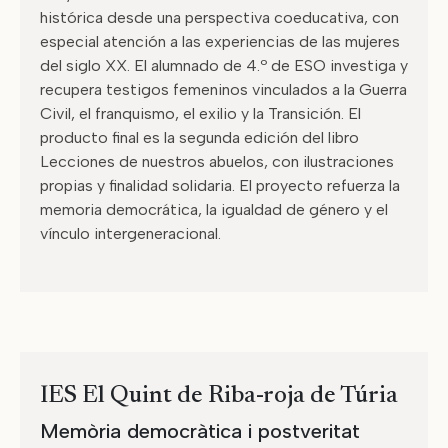
histórica desde una perspectiva coeducativa, con
especial atención a las experiencias de las mujeres
del siglo XX. El alumnado de 4.º de ESO investiga y
recupera testigos femeninos vinculados a la Guerra
Civil, el franquismo, el exilio y la Transición. El
producto final es la segunda edición del libro
Lecciones de nuestros abuelos, con ilustraciones
propias y finalidad solidaria. El proyecto refuerza la
memoria democrática, la igualdad de género y el
vínculo intergeneracional.
IES El Quint de Riba-roja de Túria
Memòria democràtica i postveritat