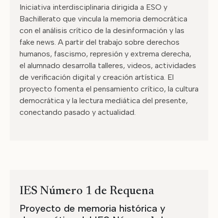
Iniciativa interdisciplinaria dirigida a ESO y
Bachillerato que vincula la memoria democrática
con el análisis crítico de la desinformación y las
fake news. A partir del trabajo sobre derechos
humanos, fascismo, represión y extrema derecha,
el alumnado desarrolla talleres, videos, actividades
de verificación digital y creación artística. El
proyecto fomenta el pensamiento crítico, la cultura
democrática y la lectura mediática del presente,
conectando pasado y actualidad.
IES Número 1 de Requena
Proyecto de memoria histórica y