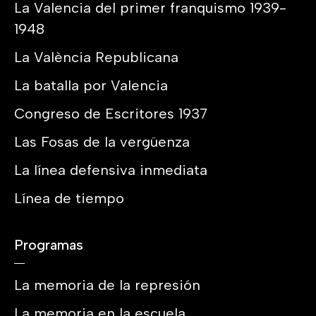
La Valencia del primer franquismo 1939-
1948
La València Republicana
La batalla por Valencia
Congreso de Escritores 1937
Las Fosas de la vergüenza
La línea defensiva inmediata
Línea de tiempo
Programas
La memoria de la represión
La memoria en la escuela