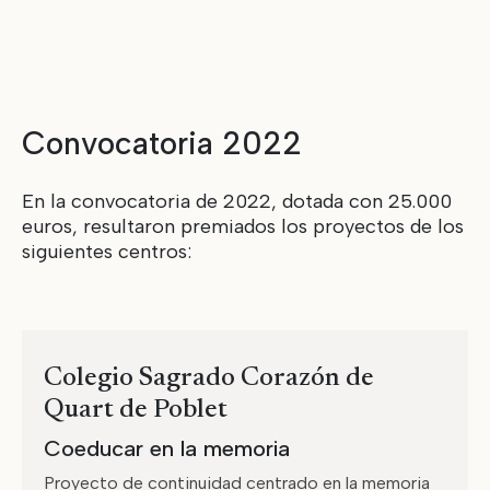
Convocatoria 2022
En la convocatoria de 2022, dotada con 25.000
euros, resultaron premiados los proyectos de los
siguientes centros:
Colegio Sagrado Corazón de
Quart de Poblet
Coeducar en la memoria
Proyecto de continuidad centrado en la memoria