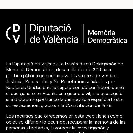
La Diputació de València, a través de su Delegación de
Memoria Democrática, desarrolla desde 2015 una
política pública que promueve los valores de Verdad,
Justicia, Reparación y No Repetición señalados por
Naciones Unidas para la superación de conflictos como
el que generó en España una guerra civil, a la que siguió
una dictadura que truncó la democracia española hasta
su restauración, gracias a la Constitución de 1978.
Los recursos que ofrecemos en esta web tienen como
objetivo difundir lo ocurrido, recuperar la memoria de las
personas afectadas, favorecer la investigación y