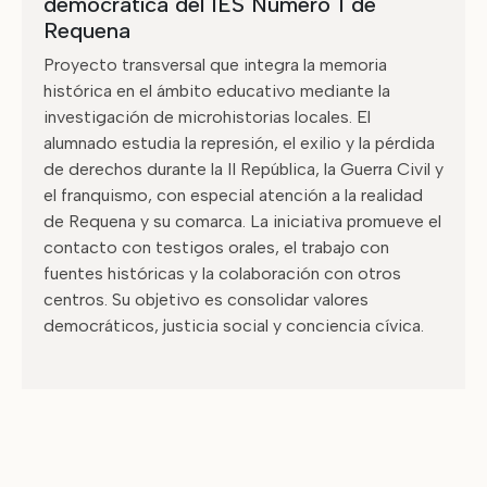
democrática del IES Número 1 de
Requena
Proyecto transversal que integra la memoria
histórica en el ámbito educativo mediante la
investigación de microhistorias locales. El
alumnado estudia la represión, el exilio y la pérdida
de derechos durante la II República, la Guerra Civil y
el franquismo, con especial atención a la realidad
de Requena y su comarca. La iniciativa promueve el
contacto con testigos orales, el trabajo con
fuentes históricas y la colaboración con otros
centros. Su objetivo es consolidar valores
democráticos, justicia social y conciencia cívica.