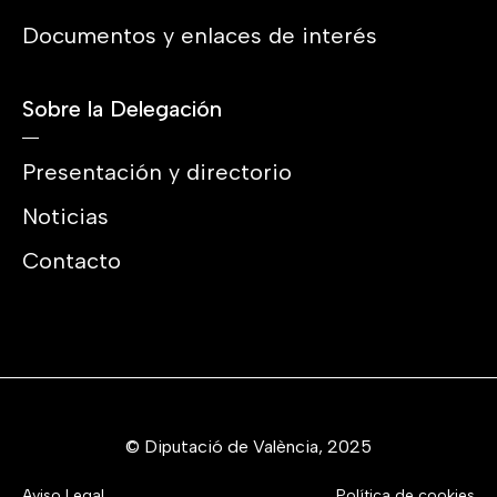
Documentos y enlaces de interés
Sobre la Delegación
Presentación y directorio
Noticias
Contacto
© Diputació de València, 2025
Aviso Legal
Política de cookies