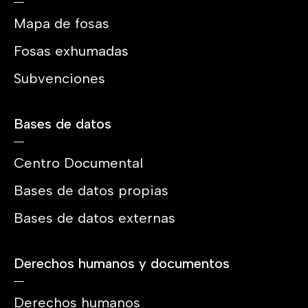
Mapa de fosas
Fosas exhumadas
Subvenciones
Bases de datos
Centro Documental
Bases de datos propias
Bases de datos externas
Derechos humanos y documentos
Derechos humanos