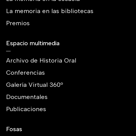
La memoria en las bibliotecas
Premios
Espacio multimedia
Archivo de Historia Oral
Conferencias
Galería Virtual 360º
Documentales
Publicaciones
Fosas