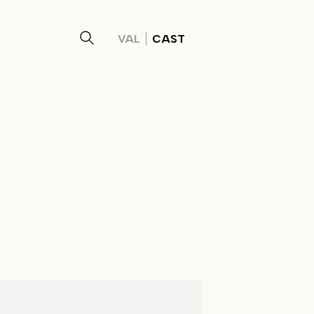
VAL
CAST