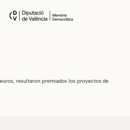
euros, resultaron premiados los proyectos de