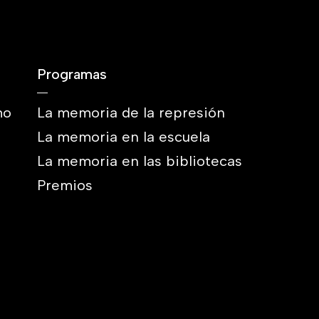
Programas
mo
La memoria de la represión
La memoria en la escuela
La memoria en las bibliotecas
Premios