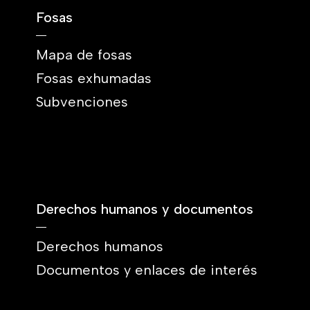
Fosas
Mapa de fosas
Fosas exhumadas
Subvenciones
Derechos humanos y documentos
Derechos humanos
Documentos y enlaces de interés