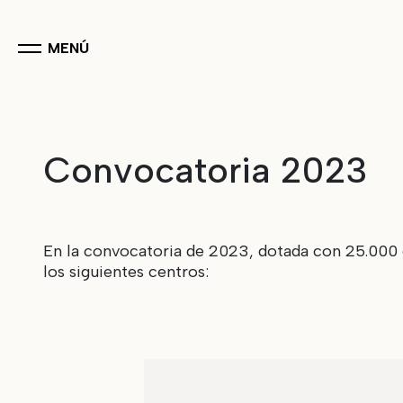
MENÚ
Convocatoria 2023
En la convocatoria de 2023, dotada con 25.000 
los siguientes centros: