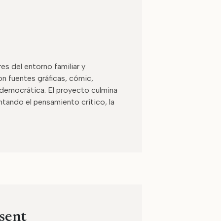
es del entorno familiar y
con fuentes gráficas, cómic,
 democrática. El proyecto culmina
ntando el pensamiento crítico, la
sent