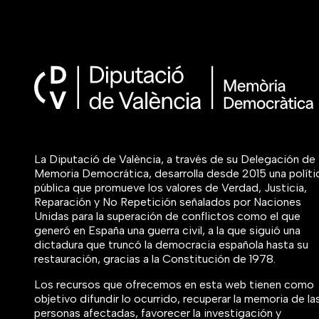
La Diputació de València, a través de su Delegación de
Memoria Democrática, desarrolla desde 2015 una políti
pública que promueve los valores de Verdad, Justicia,
Reparación y No Repetición señalados por Naciones
Unidas para la superación de conflictos como el que
generó en España una guerra civil, a la que siguió una
dictadura que truncó la democracia española hasta su
restauración, gracias a la Constitución de 1978.
Los recursos que ofrecemos en esta web tienen como
objetivo difundir lo ocurrido, recuperar la memoria de la
personas afectadas, favorecer la investigación y