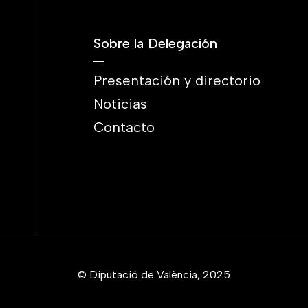
Sobre la Delegación
Presentación y directorio
Noticias
Contacto
© Diputació de València, 2025