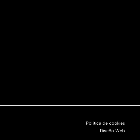
Política de cookies
Diseño Web