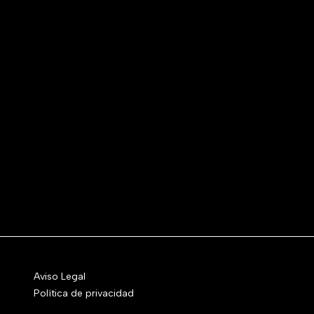
Aviso Legal
Política de privacidad