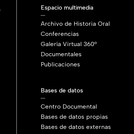
Espacio multimedia
s
Archivo de Historia Oral
Conferencias
Galería Virtual 360º
Documentales
Publicaciones
Bases de datos
Centro Documental
Bases de datos propias
Bases de datos externas