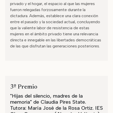
privado y el hogar, el espacio al que las mujeres
fueron relegadas forzosamente durante la
dictadura. Además, establece una clara conexión
entre el pasado y la sociedad actual, concluyendo
que la valiente labor de resistencia de estas
mujeres en el ámbito privado tiene una relevancia
directa e innegable en las libertades democráticas
de las que disfrutan las generaciones posteriores.
3º Premio
"Hijas del silencio, madres de la
memoria" de Claudia Pires State.
Tutora: María José de la Rosa Ortiz. IES