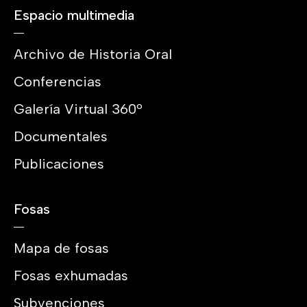
Espacio multimedia
Archivo de Historia Oral
Conferencias
Galería Virtual 360º
Documentales
Publicaciones
Fosas
Mapa de fosas
Fosas exhumadas
Subvenciones