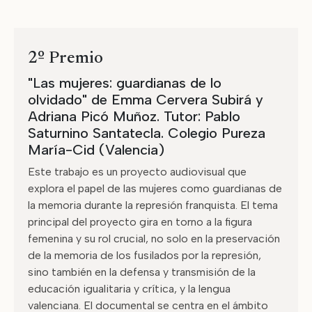
2º Premio
"Las mujeres: guardianas de lo
olvidado" de Emma Cervera Subirá y
Adriana Picó Muñoz. Tutor: Pablo
Saturnino Santatecla. Colegio Pureza
María-Cid (Valencia)
Este trabajo es un proyecto audiovisual que
explora el papel de las mujeres como guardianas de
la memoria durante la represión franquista. El tema
principal del proyecto gira en torno a la figura
femenina y su rol crucial, no solo en la preservación
de la memoria de los fusilados por la represión,
sino también en la defensa y transmisión de la
educación igualitaria y crítica, y la lengua
valenciana. El documental se centra en el ámbito