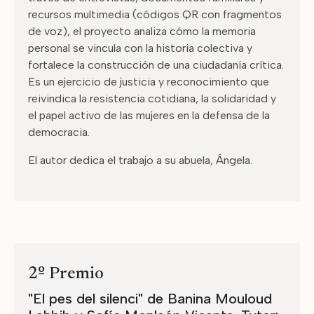
recursos multimedia (códigos QR con fragmentos
de voz), el proyecto analiza cómo la memoria
personal se vincula con la historia colectiva y
fortalece la construcción de una ciudadanía crítica.
Es un ejercicio de justicia y reconocimiento que
reivindica la resistencia cotidiana, la solidaridad y
el papel activo de las mujeres en la defensa de la
democracia.
El autor dedica el trabajo a su abuela, Ángela.
2º Premio
"El pes del silenci" de Banina Mouloud