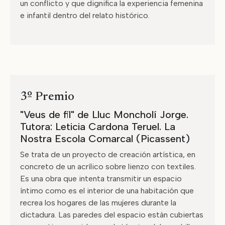
un conflicto y que dignifica la experiencia femenina
e infantil dentro del relato histórico.
3º Premio
"Veus de fil" de Lluc Moncholí Jorge.
Tutora: Leticia Cardona Teruel. La
Nostra Escola Comarcal (Picassent)
Se trata de un proyecto de creación artística, en
concreto de un acrílico sobre lienzo con textiles.
Es una obra que intenta transmitir un espacio
íntimo como es el interior de una habitación que
recrea los hogares de las mujeres durante la
dictadura. Las paredes del espacio están cubiertas