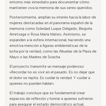
entorno más inmediato para documentar cómo
mantienen viva la memoria de sus seres queridos.
Posteriormente, amplían su interés hacia la labor de
mujeres destacadas en el panorama español de la
memoria como Soledad Luque Delgado, Begoña
Arretxaga o Rosa María Mateo. Asimismo, se
expanden a la esfera internacional, haciendo una
emotiva mención a figuras emblemáticas de la
lucha por la verdad, como las Abuelas de la Plaza de
Mayo o las Madres de Soacha.
El proyecto transmite un mensaje poderoso:
«Recordar no es vivir en el pasado. Es no dejar que
el dolor se repita. Es cuidar la verdad. Y cuidar a
quienes no pueden hablar».
El trabajo concluye que es fundamental crear
espacios de reflexión y honrar a quienes sufrieron
para asegurar el estado democrático actual,