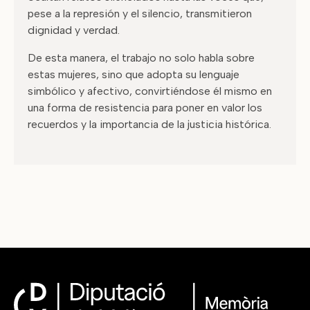
pese a la represión y el silencio, transmitieron
dignidad y verdad.
De esta manera, el trabajo no solo habla sobre
estas mujeres, sino que adopta su lenguaje
simbólico y afectivo, convirtiéndose él mismo en
una forma de resistencia para poner en valor los
recuerdos y la importancia de la justicia histórica.