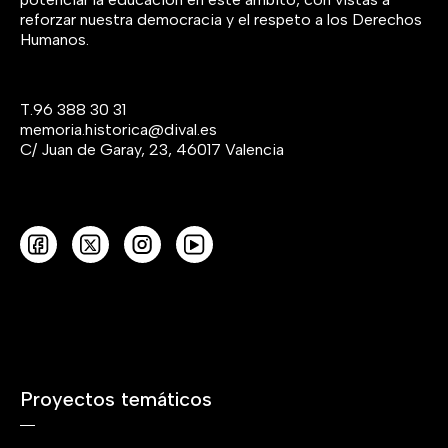
reforzar nuestra democracia y el respeto a los Derechos
Humanos.
T.
96 388 30 31
memoria.historica@dival.es
C/ Juan de Garay, 23, 46017 Valencia
Proyectos temáticos