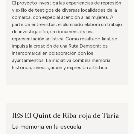
El proyecto investiga las experiencias de represión
y exilio de testigos de diversas localidades de la
comarca, con especial atención a las mujeres. A
partir de entrevistas, el alumnado elabora un trabajo
de investigación, un documental y una
representación artística. Como resultado final, se
impulsa la creación de una Ruta Democrática
Intercomarcal en colaboración con los
ayuntamientos. La iniciativa combina memoria
histórica, investigación y expresión artística.
IES El Quint de Riba-roja de Tùria
La memoria en la escuela