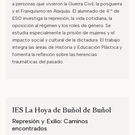
a personas que vivieron la Guerra Civil, la posguerra
y el Franquismo en Alaquàs. El alumnado de 4.º de
ESO investiga la represión, la vida cotidiana, la
oposición al régimen y los roles de género. Se
estudia especialmente la prisión de mujeres y el
impacto social y cultural de la dictadura. El trabajo
integra las áreas de Historia y Educación Plástica y
fomenta la reflexión sobre las herencias
traumáticas del pasado.
IES La Hoya de Buñol de Buñol
Represión y Exilio: Caminos
encontrados