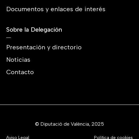
Documentos y enlaces de interés
Sobre la Delegación
Presentación y directorio
Noticias
Contacto
© Diputació de València, 2025
Aviso Legal
Política de cookies