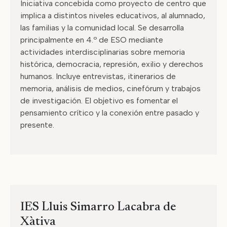
Iniciativa concebida como proyecto de centro que
implica a distintos niveles educativos, al alumnado,
las familias y la comunidad local. Se desarrolla
principalmente en 4.º de ESO mediante
actividades interdisciplinarias sobre memoria
histórica, democracia, represión, exilio y derechos
humanos. Incluye entrevistas, itinerarios de
memoria, análisis de medios, cinefórum y trabajos
de investigación. El objetivo es fomentar el
pensamiento crítico y la conexión entre pasado y
presente.
IES Lluis Simarro Lacabra de
Xàtiva