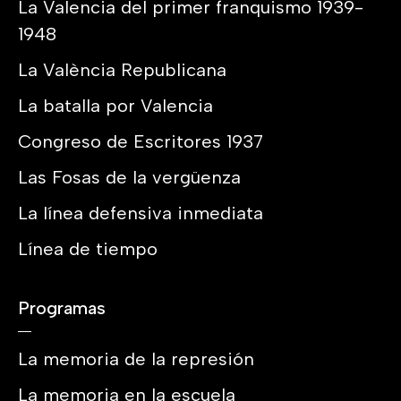
La Valencia del primer franquismo 1939-
1948
La València Republicana
La batalla por Valencia
Congreso de Escritores 1937
Las Fosas de la vergüenza
La línea defensiva inmediata
Línea de tiempo
Programas
La memoria de la represión
La memoria en la escuela