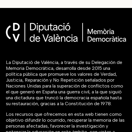
La Diputació de València, a través de su Delegación de
Memoria Democrática, desarrolla desde 2015 una
política pública que promueve los valores de Verdad,
Justicia, Reparación y No Repetición señalados por
Naciones Unidas para la superación de conflictos como
el que generó en España una guerra civil, a la que siguió
una dictadura que truncó la democracia española hasta
su restauración, gracias a la Constitución de 1978.
Los recursos que ofrecemos en esta web tienen como
objetivo difundir lo ocurrido, recuperar la memoria de las
personas afectadas, favorecer la investigación y
potenciar la educación en este ámbito, con vistas a