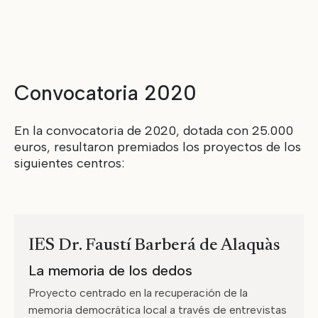
Convocatoria 2020
En la convocatoria de 2020, dotada con 25.000
euros, resultaron premiados los proyectos de los
siguientes centros:
IES Dr. Faustí Barberá de Alaquàs
La memoria de los dedos
Proyecto centrado en la recuperación de la
memoria democrática local a través de entrevistas