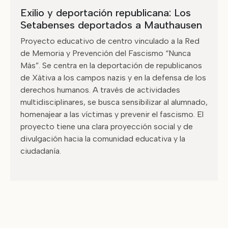
Exilio y deportación republicana: Los
Setabenses deportados a Mauthausen
Proyecto educativo de centro vinculado a la Red
de Memoria y Prevención del Fascismo “Nunca
Más”. Se centra en la deportación de republicanos
de Xàtiva a los campos nazis y en la defensa de los
derechos humanos. A través de actividades
multidisciplinares, se busca sensibilizar al alumnado,
homenajear a las víctimas y prevenir el fascismo. El
proyecto tiene una clara proyección social y de
divulgación hacia la comunidad educativa y la
ciudadanía.