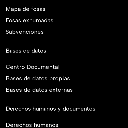
Mapa de fosas
Fosas exhumadas
Subvenciones
Bases de datos
Centro Documental
Bases de datos propias
Bases de datos externas
Derechos humanos y documentos
Derechos humanos