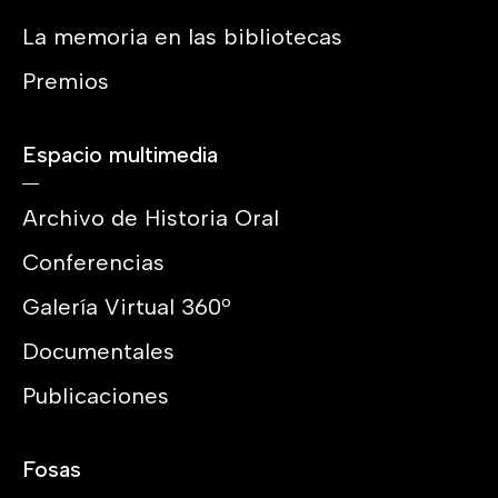
La memoria en las bibliotecas
Premios
Espacio multimedia
Archivo de Historia Oral
Conferencias
Galería Virtual 360º
Documentales
Publicaciones
Fosas