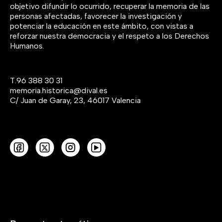
objetivo difundir lo ocurrido, recuperar la memoria de las
personas afectadas, favorecer la investigación y
potenciar la educación en este ámbito, con vistas a
reforzar nuestra democracia y el respeto a los Derechos
Humanos.
T.
96 388 30 31
memoria.historica@dival.es
C/ Juan de Garay, 23, 46017 Valencia