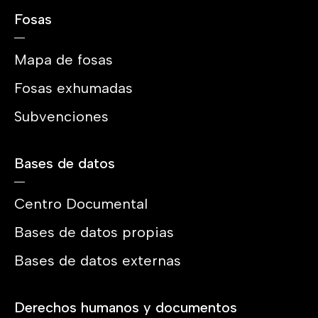
Fosas
Mapa de fosas
Fosas exhumadas
Subvenciones
Bases de datos
Centro Documental
Bases de datos propias
Bases de datos externas
Derechos humanos y documentos