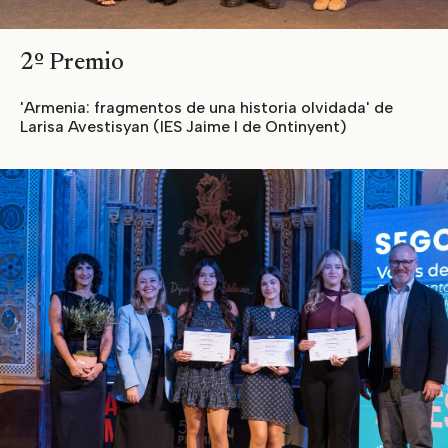
2º Premio
'Armenia: fragmentos de una historia olvidada' de
Larisa Avestisyan (IES Jaime I de Ontinyent)