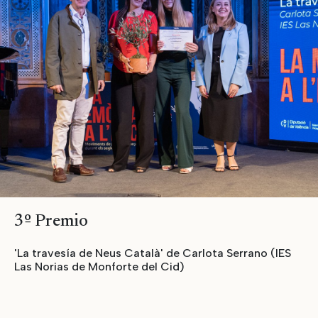
3º Premio
'La travesía de Neus Català' de Carlota Serrano (IES
Las Norias de Monforte del Cid)