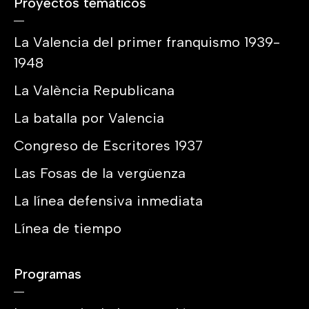
Proyectos temáticos
La Valencia del primer franquismo 1939-
1948
La València Republicana
La batalla por Valencia
Congreso de Escritores 1937
Las Fosas de la vergüenza
La línea defensiva inmediata
Línea de tiempo
Programas