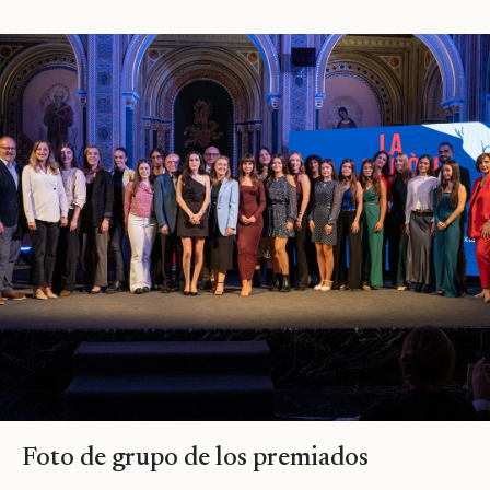
Foto de grupo de los premiados