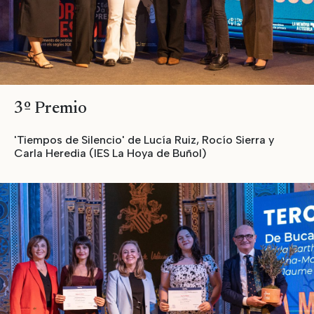
3º Premio
'Tiempos de Silencio' de Lucía Ruiz, Rocío Sierra y
Carla Heredia (IES La Hoya de Buñol)