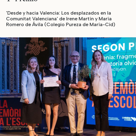
'Desde y hacia Valencia: Los desplazados en la
Comunitat Valenciana' de Irene Martín y María
Romero de Ávila (Colegio Pureza de María-Cid)