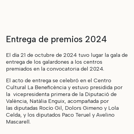
Entrega de premios 2024
El día 21 de octubre de 2024 tuvo lugar la gala de
entrega de los galardones a los centros
premiados en la convocatoria del 2024.
El acto de entrega se celebró en el Centro
Cultural La Beneficència y estuvo presidida por
la vicepresidenta primera de la Diputació de
València, Natàlia Enguix, acompañada por
las diputadas Rocío Gil, Dolors Gimeno y Lola
Celda, y los diputados Paco Teruel y Avelino
Mascarell.