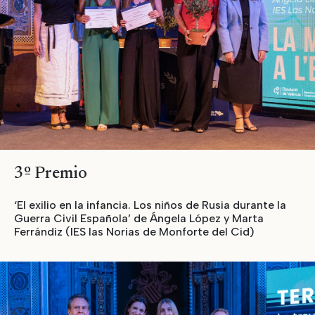
3º Premio
‘El exilio en la infancia. Los niños de Rusia durante la
Guerra Civil Española’ de Ángela López y Marta
Ferrándiz (IES las Norias de Monforte del Cid)