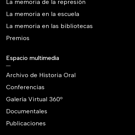
La memoria de la represión
La memoria en la escuela
La memoria en las bibliotecas
Premios
Espacio multimedia
Archivo de Historia Oral
Conferencias
Galería Virtual 360º
Documentales
Publicaciones