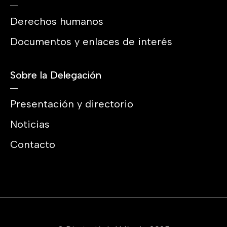
Derechos humanos
Documentos y enlaces de interés
Sobre la Delegación
Presentación y directorio
Noticias
Contacto