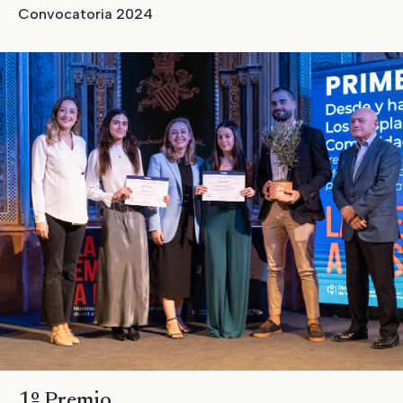
Convocatoria 2024
1º Premio