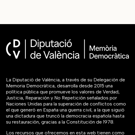
La Diputació de València, a través de su Delegación de
Memoria Democrática, desarrolla desde 2015 una
política pública que promueve los valores de Verdad,
Justicia, Reparación y No Repetición señalados por
Naciones Unidas para la superación de conflictos como
el que generó en España una guerra civil, a la que siguió
una dictadura que truncó la democracia española hasta
su restauración, gracias a la Constitución de 1978.
Los recursos que ofrecemos en esta web tienen como