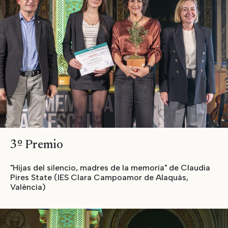
3º Premio
"Hijas del silencio, madres de la memoria" de Claudia
Pires State (IES Clara Campoamor de Alaquàs,
València)