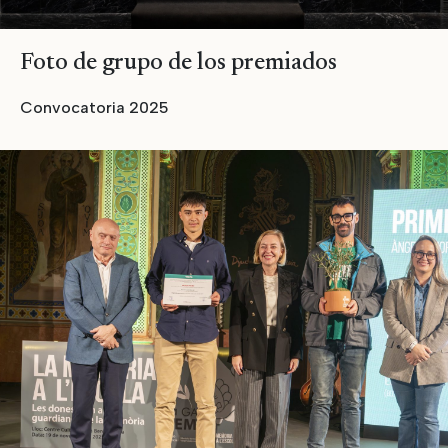
Foto de grupo de los premiados
Convocatoria 2025