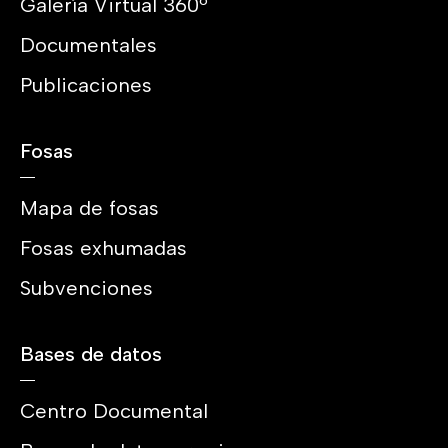
Galería Virtual 360º
Documentales
Publicaciones
Fosas
Mapa de fosas
Fosas exhumadas
Subvenciones
Bases de datos
Centro Documental