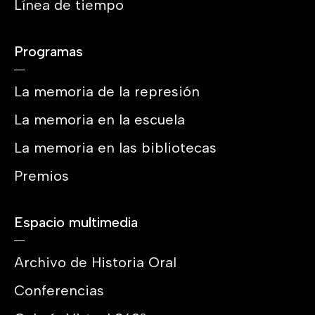
Línea de tiempo
Programas
La memoria de la represión
La memoria en la escuela
La memoria en las bibliotecas
Premios
Espacio multimedia
Archivo de Historia Oral
Conferencias