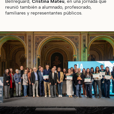
Bellreguard,
Cristina Mateu
, en una jornada que
reunió también a alumnado, profesorado,
familiares y representantes públicos.