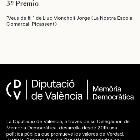
3º Premio
"Veus de fil " de Lluc Moncholí Jorge (La Nostra Escola
Comarcal, Picassent)
La Diputació de València, a través de su Delegación de
Memoria Democrática, desarrolla desde 2015 una
política pública que promueve los valores de Verdad,