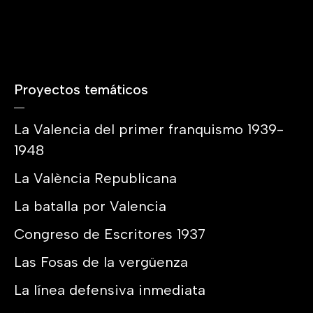
Proyectos temáticos
La Valencia del primer franquismo 1939-
1948
La València Republicana
La batalla por Valencia
Congreso de Escritores 1937
Las Fosas de la vergüenza
La línea defensiva inmediata