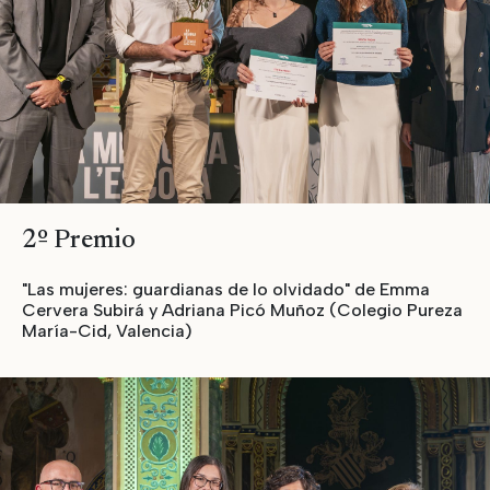
2º Premio
"Las mujeres: guardianas de lo olvidado" de Emma
Cervera Subirá y Adriana Picó Muñoz (Colegio Pureza
María-Cid, Valencia)