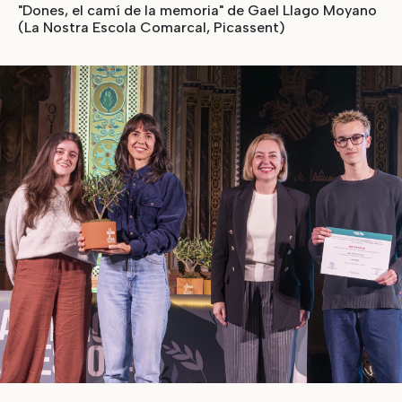
"Dones, el camí de la memoria" de Gael Llago Moyano
(La Nostra Escola Comarcal, Picassent)