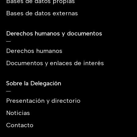
Bases de datos propias
Bases de datos externas
Derechos humanos y documentos
Derechos humanos
Documentos y enlaces de interés
Sobre la Delegación
Presentación y directorio
Noticias
Contacto