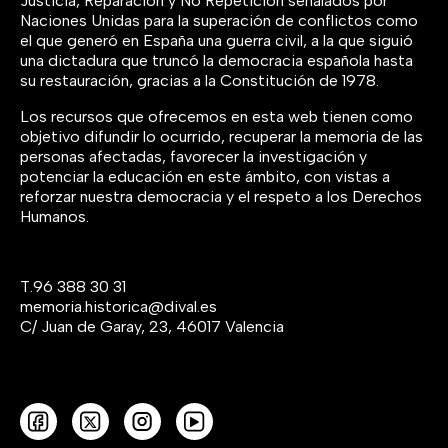
Justicia, Reparación y No Repetición señalados por
Naciones Unidas para la superación de conflictos como
el que generó en España una guerra civil, a la que siguió
una dictadura que truncó la democracia española hasta
su restauración, gracias a la Constitución de 1978.
Los recursos que ofrecemos en esta web tienen como
objetivo difundir lo ocurrido, recuperar la memoria de las
personas afectadas, favorecer la investigación y
potenciar la educación en este ámbito, con vistas a
reforzar nuestra democracia y el respeto a los Derechos
Humanos.
T.
96 388 30 31
memoria.historica@dival.es
C/ Juan de Garay, 23, 46017 Valencia