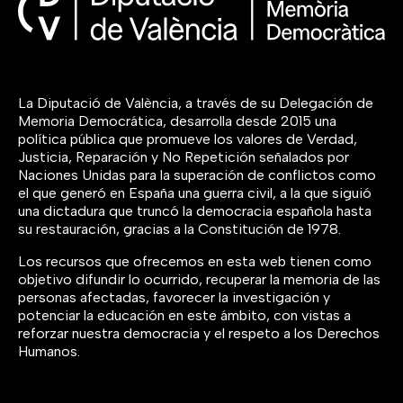
La Diputació de València, a través de su Delegación de
Memoria Democrática, desarrolla desde 2015 una
política pública que promueve los valores de Verdad,
Justicia, Reparación y No Repetición señalados por
Naciones Unidas para la superación de conflictos como
el que generó en España una guerra civil, a la que siguió
una dictadura que truncó la democracia española hasta
su restauración, gracias a la Constitución de 1978.
Los recursos que ofrecemos en esta web tienen como
objetivo difundir lo ocurrido, recuperar la memoria de las
personas afectadas, favorecer la investigación y
potenciar la educación en este ámbito, con vistas a
reforzar nuestra democracia y el respeto a los Derechos
Humanos.