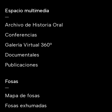
Espacio multimedia
Archivo de Historia Oral
Conferencias
Galería Virtual 360º
Documentales
Publicaciones
Fosas
Mapa de fosas
Fosas exhumadas