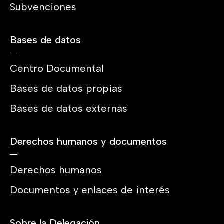
Subvenciones
Bases de datos
Centro Documental
Bases de datos propias
Bases de datos externas
Derechos humanos y documentos
Derechos humanos
Documentos y enlaces de interés
Sobre la Delegación