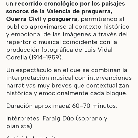
un
recorrido cronológico por los paisajes
sonoros de la Valencia de preguerra,
Guerra Civil y posguerra
, permitiendo al
público aproximarse al contexto histórico
y emocional de las imágenes a través del
repertorio musical coincidente con la
producción fotográfica de Luis Vidal
Corella (1914-1959).
Un espectáculo en el que se combinan la
interpretación musical con intervenciones
narrativas muy breves que contextualizan
histórica y emocionalmente cada bloque.
Duración aproximada: 60–70 minutos.
Intérpretes: Faraig Dúo (soprano y
pianista)