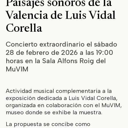
Paisajes sonoros de la
Valencia de Luis Vidal
Corella
Concierto extraordinario el sábado
28 de febrero de 2026 a las 19:00
horas en la Sala Alfons Roig del
MuVIM
Actividad musical complementaria a la
exposición dedicada a Luis Vidal Corella,
organizada en colaboración con el MuVIM,
museo donde se exhibe la muestra.
La propuesta se concibe como