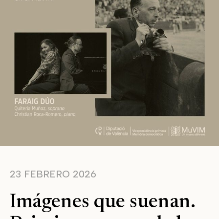
23 FEBRERO 2026
Imágenes que suenan.