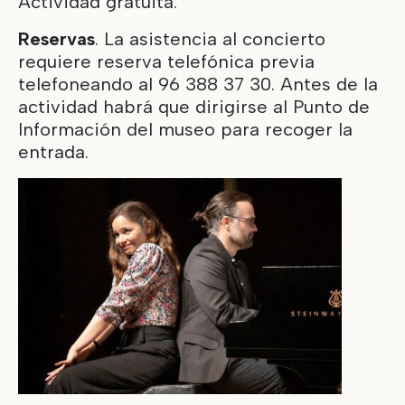
Actividad gratuita.
Reservas
. La asistencia al concierto
requiere reserva telefónica previa
telefoneando al 96 388 37 30. Antes de la
actividad habrá que dirigirse al Punto de
Información del museo para recoger la
entrada.