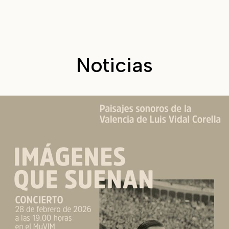
Noticias