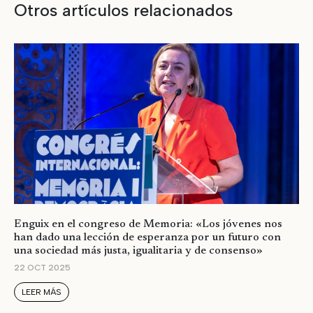
Otros artículos relacionados
Enguix en el congreso de Memoria: «Los jóvenes nos
han dado una lección de esperanza por un futuro con
una sociedad más justa, igualitaria y de consenso»
22 OCT 2025
LEER MÁS