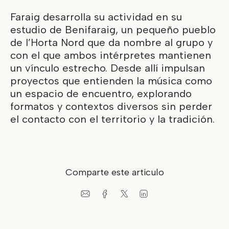
Faraig desarrolla su actividad en su
estudio de Benifaraig, un pequeño pueblo
de l’Horta Nord que da nombre al grupo y
con el que ambos intérpretes mantienen
un vínculo estrecho. Desde allí impulsan
proyectos que entienden la música como
un espacio de encuentro, explorando
formatos y contextos diversos sin perder
el contacto con el territorio y la tradición.
Comparte este artículo