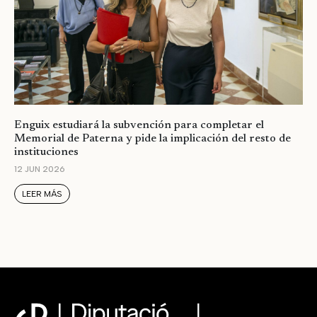
Enguix estudiará la subvención para completar el
Memorial de Paterna y pide la implicación del resto de
instituciones
12 JUN 2026
LEER MÁS