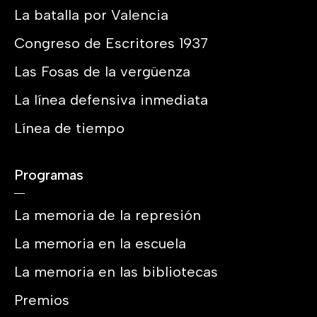
La batalla por Valencia
Congreso de Escritores 1937
Las Fosas de la vergüenza
La línea defensiva inmediata
Línea de tiempo
Programas
La memoria de la represión
La memoria en la escuela
La memoria en las bibliotecas
Premios