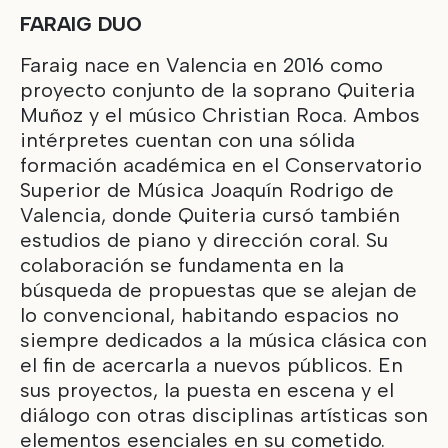
FARAIG DUO
Faraig nace en Valencia en 2016 como
proyecto conjunto de la soprano Quiteria
Muñoz y el músico Christian Roca. Ambos
intérpretes cuentan con una sólida
formación académica en el Conservatorio
Superior de Música Joaquín Rodrigo de
Valencia, donde Quiteria cursó también
estudios de piano y dirección coral. Su
colaboración se fundamenta en la
búsqueda de propuestas que se alejan de
lo convencional, habitando espacios no
siempre dedicados a la música clásica con
el fin de acercarla a nuevos públicos. En
sus proyectos, la puesta en escena y el
diálogo con otras disciplinas artísticas son
elementos esenciales en su cometido.