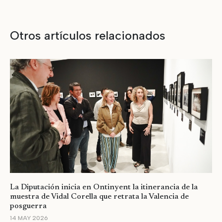
Otros artículos relacionados
La Diputación inicia en Ontinyent la itinerancia de la
muestra de Vidal Corella que retrata la Valencia de
posguerra
14 MAY 2026