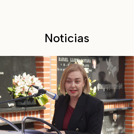
Noticias