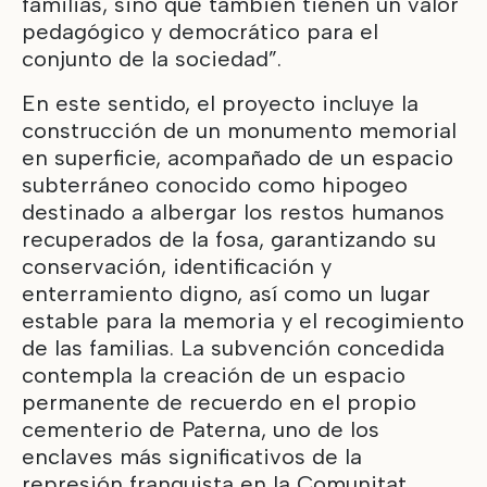
familias, sino que también tienen un valor
pedagógico y democrático para el
conjunto de la sociedad”.
En este sentido, el proyecto incluye la
construcción de un monumento memorial
en superficie, acompañado de un espacio
subterráneo conocido como hipogeo
destinado a albergar los restos humanos
recuperados de la fosa, garantizando su
conservación, identificación y
enterramiento digno, así como un lugar
estable para la memoria y el recogimiento
de las familias. La subvención concedida
contempla la creación de un espacio
permanente de recuerdo en el propio
cementerio de Paterna, uno de los
enclaves más significativos de la
represión franquista en la Comunitat