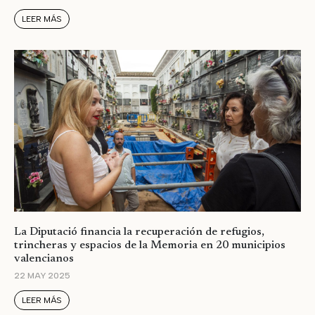
LEER MÁS
La Diputació financia la recuperación de refugios,
trincheras y espacios de la Memoria en 20 municipios
valencianos
22 MAY 2025
LEER MÁS