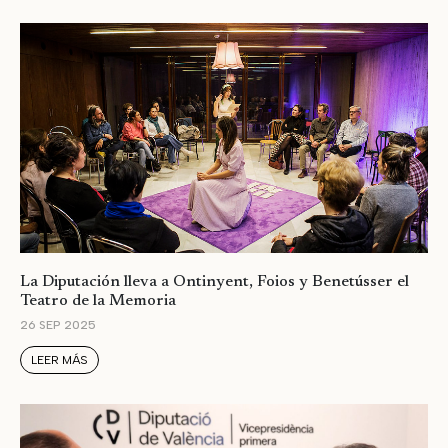
La Diputación lleva a Ontinyent, Foios y Benetússer el
Teatro de la Memoria
26 SEP 2025
LEER MÁS