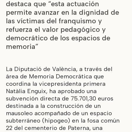
destaca que “esta actuación
permite avanzar en la dignidad de
las víctimas del franquismo y
refuerza el valor pedagógico y
democrático de los espacios de
memoria”
La Diputació de València, a través del
área de Memoria Democrática que
coordina la vicepresidenta primera
Natàlia Enguix, ha aprobado una
subvención directa de 75.701,30 euros
destinada a la construcción de un
mausoleo acompañado de un espacio
subterráneo (hipogeo) en la fosa común
22 del cementerio de Paterna, una