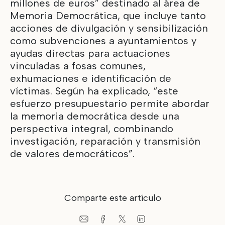
millones de euros” destinado al área de
Memoria Democrática, que incluye tanto
acciones de divulgación y sensibilización
como subvenciones a ayuntamientos y
ayudas directas para actuaciones
vinculadas a fosas comunes,
exhumaciones e identificación de
víctimas. Según ha explicado, “este
esfuerzo presupuestario permite abordar
la memoria democrática desde una
perspectiva integral, combinando
investigación, reparación y transmisión
de valores democráticos”.
Comparte este artículo