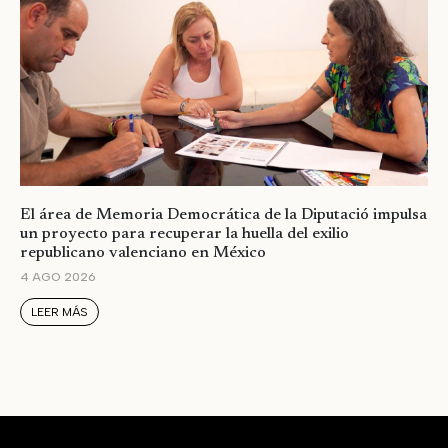
El área de Memoria Democrática de la Diputació impulsa
un proyecto para recuperar la huella del exilio
republicano valenciano en México
4 AGO 2026
LEER MÁS