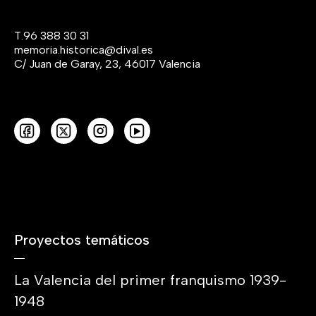
T.
96 388 30 31
memoria.historica@dival.es
C/ Juan de Garay, 23, 46017 Valencia
Proyectos temáticos
La Valencia del primer franquismo 1939-
1948