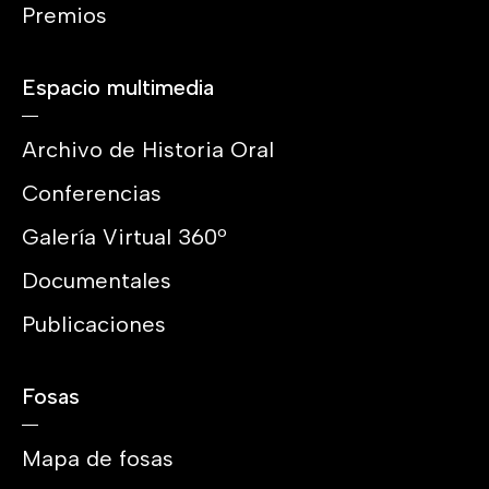
Premios
Espacio multimedia
Archivo de Historia Oral
Conferencias
Galería Virtual 360º
Documentales
Publicaciones
Fosas
Mapa de fosas