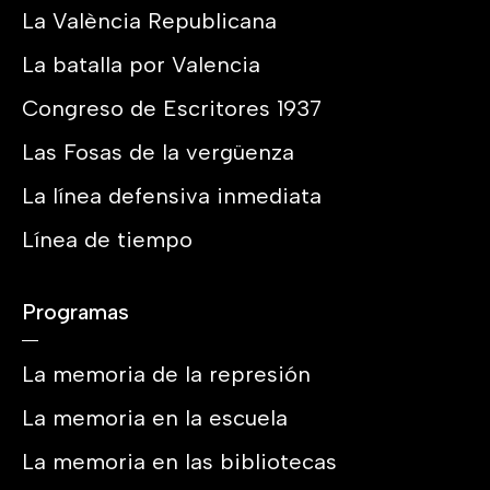
La València Republicana
La batalla por Valencia
Congreso de Escritores 1937
Las Fosas de la vergüenza
La línea defensiva inmediata
Línea de tiempo
Programas
La memoria de la represión
La memoria en la escuela
La memoria en las bibliotecas