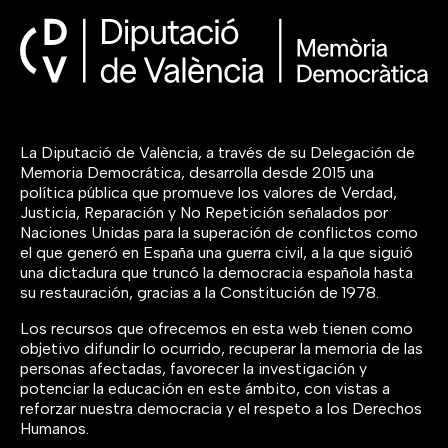
La Diputació de València, a través de su Delegación de
Memoria Democrática, desarrolla desde 2015 una
política pública que promueve los valores de Verdad,
Justicia, Reparación y No Repetición señalados por
Naciones Unidas para la superación de conflictos como
el que generó en España una guerra civil, a la que siguió
una dictadura que truncó la democracia española hasta
su restauración, gracias a la Constitución de 1978.
Los recursos que ofrecemos en esta web tienen como
objetivo difundir lo ocurrido, recuperar la memoria de las
personas afectadas, favorecer la investigación y
potenciar la educación en este ámbito, con vistas a
reforzar nuestra democracia y el respeto a los Derechos
Humanos.