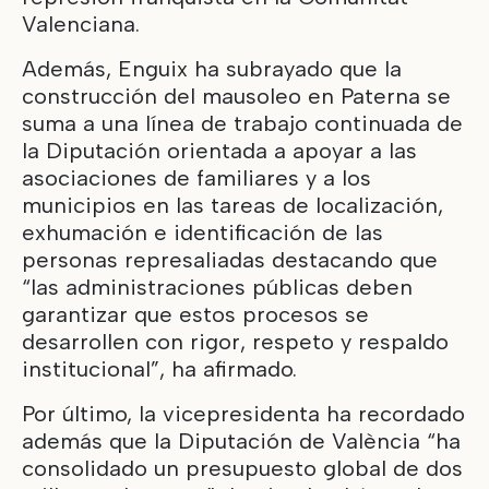
Valenciana.
Además, Enguix ha subrayado que la
construcción del mausoleo en Paterna se
suma a una línea de trabajo continuada de
la Diputación orientada a apoyar a las
asociaciones de familiares y a los
municipios en las tareas de localización,
exhumación e identificación de las
personas represaliadas destacando que
“las administraciones públicas deben
garantizar que estos procesos se
desarrollen con rigor, respeto y respaldo
institucional”, ha afirmado.
Por último, la vicepresidenta ha recordado
además que la Diputación de València “ha
consolidado un presupuesto global de dos