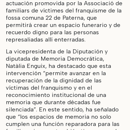
actuación promovida por la Associació de
familiars de víctimes del franquisme de la
fossa comuna 22 de Paterna, que
permitirá crear un espacio funerario y de
recuerdo digno para las personas
represaliadas allí enterradas.
La vicepresidenta de la Diputación y
diputada de Memoria Democrática,
Natàlia Enguix, ha destacado que esta
intervención “permite avanzar en la
recuperación de la dignidad de las
víctimas del franquismo y en el
reconocimiento institucional de una
memoria que durante décadas fue
silenciada”. En este sentido, ha señalado
que “los espacios de memoria no solo
cumplen una función reparadora para las