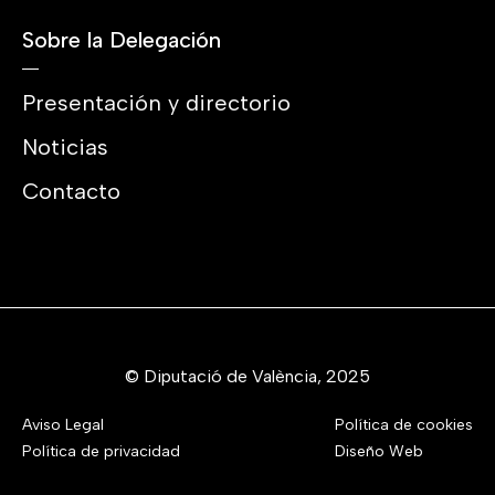
Sobre la Delegación
Presentación y directorio
Noticias
Contacto
© Diputació de València, 2025
Aviso Legal
Política de cookies
Política de privacidad
Diseño Web