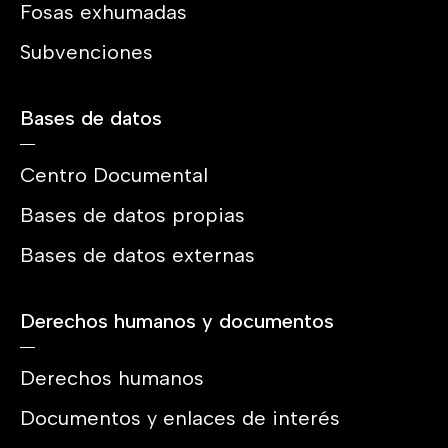
Fosas exhumadas
Subvenciones
Bases de datos
Centro Documental
Bases de datos propias
Bases de datos externas
Derechos humanos y documentos
Derechos humanos
Documentos y enlaces de interés