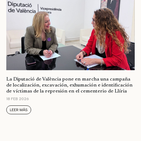
La Diputació de València pone en marcha una campaña
de localización, excavación, exhumación e identificación
de víctimas de la represión en el cementerio de Llíria
18 FEB 2026
LEER MÁS