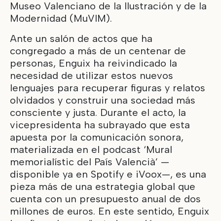
Museo Valenciano de la Ilustración y de la
Modernidad (MuVIM).
Ante un salón de actos que ha
congregado a más de un centenar de
personas, Enguix ha reivindicado la
necesidad de utilizar estos nuevos
lenguajes para recuperar figuras y relatos
olvidados y construir una sociedad más
consciente y justa. Durante el acto, la
vicepresidenta ha subrayado que esta
apuesta por la comunicación sonora,
materializada en el podcast ‘Mural
memorialístic del País Valencià’ —
disponible ya en Spotify e iVoox—, es una
pieza más de una estrategia global que
cuenta con un presupuesto anual de dos
millones de euros. En este sentido, Enguix