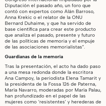
Diputación el pasado año, un foro que
contó con expertos como Alán Barroso,
Anna Krekic o el relator de la ONU
Bernard Duhaime, y que ha servido de
base científica para crear este producto
que analiza el pasado, presente y futuro
de las políticas de memoria y el empuje
de las asociaciones memorialistas”.
Guardianas de la memoria
Tras la presentación, el acto ha dado paso
a una mesa redonda donde la escritora
Ana Campoy, la periodista Elena Tamarit y
la presidenta de la Fossa 126 de Paterna,
María Navarro, moderadas por María Palau,
han profundizado en el papel de las
mujeres como ‘resistentes’ y herederas de