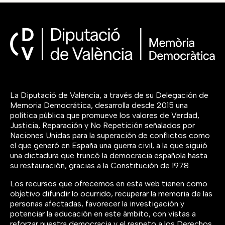
La Diputació de València, a través de su Delegación de
Memoria Democrática, desarrolla desde 2015 una
política pública que promueve los valores de Verdad,
Justicia, Reparación y No Repetición señalados por
Naciones Unidas para la superación de conflictos como
el que generó en España una guerra civil, a la que siguió
una dictadura que truncó la democracia española hasta
su restauración, gracias a la Constitución de 1978.
Los recursos que ofrecemos en esta web tienen como
objetivo difundir lo ocurrido, recuperar la memoria de las
personas afectadas, favorecer la investigación y
potenciar la educación en este ámbito, con vistas a
reforzar nuestra democracia y el respeto a los Derechos