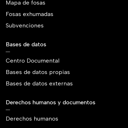
Mapa de fosas
Fosas exhumadas
Subvenciones
Bases de datos
Centro Documental
Bases de datos propias
Bases de datos externas
Derechos humanos y documentos
Derechos humanos