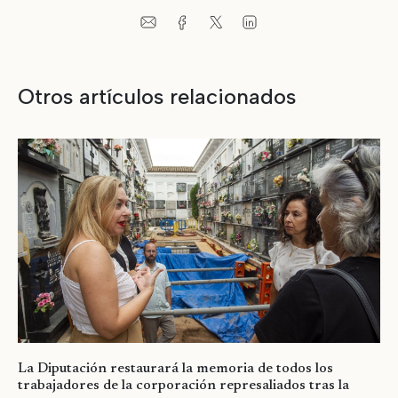
Otros artículos relacionados
La Diputación restaurará la memoria de todos los
trabajadores de la corporación represaliados tras la