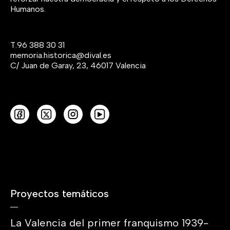
Humanos.
T.
96 388 30 31
memoria.historica@dival.es
C/ Juan de Garay, 23, 46017 Valencia
Proyectos temáticos
La Valencia del primer franquismo 1939-