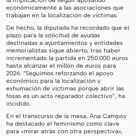
económicamente a las asociaciones que
trabajan en la localización de víctimas.
De hecho, la diputada ha recordado que el
plazo para la solicitud de ayudas
destinadas a ayuntamientos y entidades
memorialistas sigue abierto, tras haber
incrementado la partida en 250.000 euros
hasta alcanzar el millón de euros para
2026. “Seguimos reforzando el apoyo
económico para la localización y
exhumación de víctimas porque abrir las
fosas es un acto reparador colectivo”, ha
incidido.
En el transcurso de la mesa, Ana Campoy
ha destacado el feminismo como clave
para «mirar atrás con otra perspectiva»,