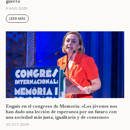
guerra
11 AGO 2025
LEER MÁS
Enguix en el congreso de Memoria: «Los jóvenes nos
han dado una lección de esperanza por un futuro con
una sociedad más justa, igualitaria y de consenso»
22 OCT 2025