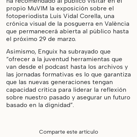
ha recomendado al público visitar en el
propio MuVIM la exposición sobre el
fotoperiodista Luis Vidal Corella, una
crónica visual de la posguerra en València
que permanecerá abierta al público hasta
el próximo 29 de marzo.
Asimismo, Enguix ha subrayado que
“ofrecer a la juventud herramientas que
van desde el podcast hasta los archivos y
las jornadas formativas es lo que garantiza
que las nuevas generaciones tengan
capacidad crítica para liderar la reflexión
sobre nuestro pasado y asegurar un futuro
basado en la dignidad”.
Comparte este artículo