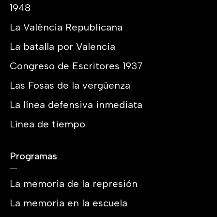
1948
La València Republicana
La batalla por Valencia
Congreso de Escritores 1937
Las Fosas de la vergüenza
La línea defensiva inmediata
Línea de tiempo
Programas
La memoria de la represión
La memoria en la escuela