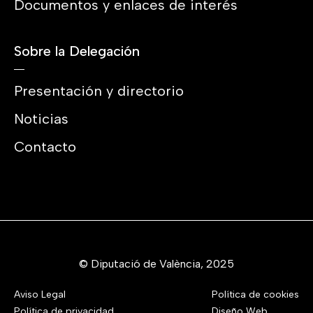
Documentos y enlaces de interés
Sobre la Delegación
Presentación y directorio
Noticias
Contacto
© Diputació de València, 2025
Aviso Legal
Política de cookies
Política de privacidad
Diseño Web