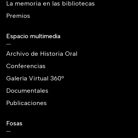
La memoria en las bibliotecas
Premios
Espacio multimedia
Archivo de Historia Oral
Conferencias
Galería Virtual 360º
Documentales
Publicaciones
Fosas