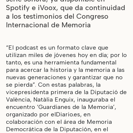
Spotify e iVoox, que da continuidad
a los testimonios del Congreso
Internacional de Memoria
“El podcast es un formato clave que
utilizan miles de jóvenes hoy en día; por lo
tanto, es una herramienta fundamental
para acercar la historia y la memoria a las
nuevas generaciones y garantizar que no
se pierda”. Con estas palabras, la
vicepresidenta primera de la Diputació de
València, Natàlia Enguix, inauguraba el
encuentro ‘Guardianes de la Memoria’,
organizado por elDiario.es, en
colaboración con el área de Memoria
Democrática de la Diputación, en el