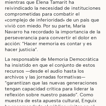
mientras que Elena Tamarit ha
reivindicado la necesidad de instituciones
comprometidas para combatir el
«complejo de inferioridad» de un país que
vivió con miedo. Por su parte, María
Navarro ha recordado la importancia de la
perseverancia para convertir el dolor en
acción: “Hacer memoria es contar y es
hacer justicia”.
La responsable de Memoria Democrática
ha insistido en que el conjunto de estos
recursos —desde el audio hasta los
archivos y las jornadas formativas—
“garantizan que las nuevas generaciones
tengan capacidad crítica para liderar la
reflexión sobre nuestro pasado”. Como
muestra de esta apuesta cultural, Enguix