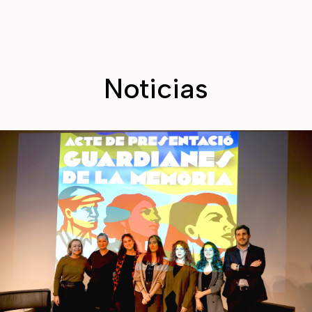
Noticias