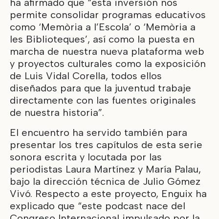
ha afirmado que “esta inversión nos
permite consolidar programas educativos
como ‘Memòria a l’Escola’ o ‘Memòria a
les Biblioteques’, así como la puesta en
marcha de nuestra nueva plataforma web
y proyectos culturales como la exposición
de Luis Vidal Corella, todos ellos
diseñados para que la juventud trabaje
directamente con las fuentes originales
de nuestra historia”.
El encuentro ha servido también para
presentar los tres capítulos de esta serie
sonora escrita y locutada por las
periodistas Laura Martínez y María Palau,
bajo la dirección técnica de Julio Gómez
Vivó. Respecto a este proyecto, Enguix ha
explicado que “este podcast nace del
Congreso Internacional impulsado por la