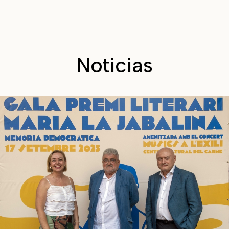
Noticias