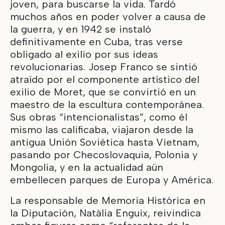
joven, para buscarse la vida. Tardó
muchos años en poder volver a causa de
la guerra, y en 1942 se instaló
definitivamente en Cuba, tras verse
obligado al exilio por sus ideas
revolucionarias. Josep Franco se sintió
atraído por el componente artístico del
exilio de Moret, que se convirtió en un
maestro de la escultura contemporánea.
Sus obras “intencionalistas”, como él
mismo las calificaba, viajaron desde la
antigua Unión Soviética hasta Vietnam,
pasando por Checoslovaquia, Polonia y
Mongolia, y en la actualidad aún
embellecen parques de Europa y América.
La responsable de Memoria Histórica en
la Diputación, Natàlia Enguix, reivindica