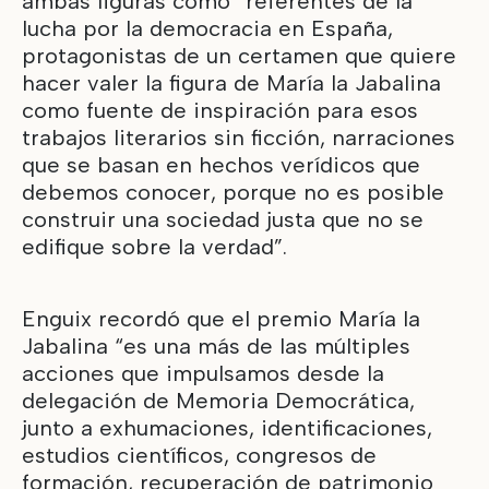
ambas figuras como “referentes de la
lucha por la democracia en España,
protagonistas de un certamen que quiere
hacer valer la figura de María la Jabalina
como fuente de inspiración para esos
trabajos literarios sin ficción, narraciones
que se basan en hechos verídicos que
debemos conocer, porque no es posible
construir una sociedad justa que no se
edifique sobre la verdad”.
Enguix recordó que el premio María la
Jabalina “es una más de las múltiples
acciones que impulsamos desde la
delegación de Memoria Democrática,
junto a exhumaciones, identificaciones,
estudios científicos, congresos de
formación, recuperación de patrimonio