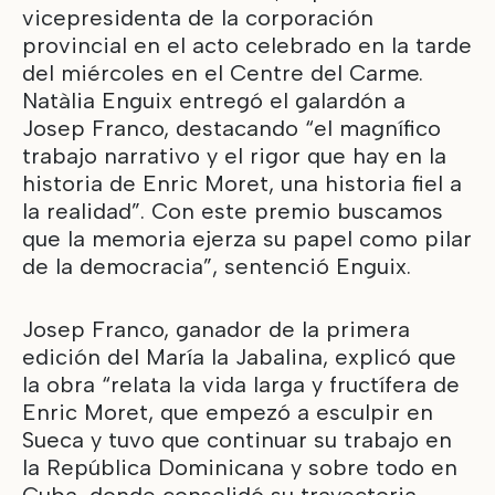
vicepresidenta de la corporación
provincial en el acto celebrado en la tarde
del miércoles en el Centre del Carme.
Natàlia Enguix entregó el galardón a
Josep Franco, destacando “el magnífico
trabajo narrativo y el rigor que hay en la
historia de Enric Moret, una historia fiel a
la realidad”. Con este premio buscamos
que la memoria ejerza su papel como pilar
de la democracia”, sentenció Enguix.
Josep Franco, ganador de la primera
edición del María la Jabalina, explicó que
la obra “relata la vida larga y fructífera de
Enric Moret, que empezó a esculpir en
Sueca y tuvo que continuar su trabajo en
la República Dominicana y sobre todo en