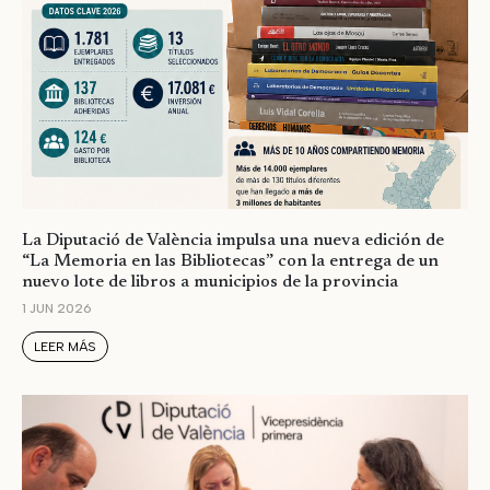
La Diputació de València impulsa una nueva edición de
“La Memoria en las Bibliotecas” con la entrega de un
nuevo lote de libros a municipios de la provincia
1 JUN 2026
LEER MÁS