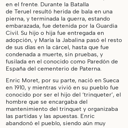
en el frente. Durante la Batalla
de Teruel resultó herida de bala en una
pierna, y terminada la guerra, estando
embarazada, fue detenida por la Guardia
Civil. Su hijo o hija fue entregada en
adopción, y María la Jabalina pasó el resto
de sus días en la cárcel, hasta que fue
condenada a muerte, sin pruebas, y
fusilada en el conocido como Paredón de
España del cementerio de Paterna.
Enric Moret, por su parte, nació en Sueca
en 1910, y mientras vivió en su pueblo fue
conocido por ser el hijo del ‘trinqueter’, el
hombre que se encargaba del
mantenimiento del trinquet y organizaba
las partidas y las apuestas. Enric
abandonó el pueblo, siendo aún muy