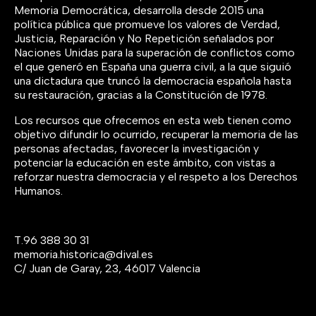
Memoria Democrática, desarrolla desde 2015 una
política pública que promueve los valores de Verdad,
Justicia, Reparación y No Repetición señalados por
Naciones Unidas para la superación de conflictos como
el que generó en España una guerra civil, a la que siguió
una dictadura que truncó la democracia española hasta
su restauración, gracias a la Constitución de 1978.
Los recursos que ofrecemos en esta web tienen como
objetivo difundir lo ocurrido, recuperar la memoria de las
personas afectadas, favorecer la investigación y
potenciar la educación en este ámbito, con vistas a
reforzar nuestra democracia y el respeto a los Derechos
Humanos.
T.
96 388 30 31
memoria.historica@dival.es
C/ Juan de Garay, 23, 46017 Valencia