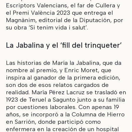
Escriptors Valencians, el far de Cullera y
el Premi València 2023 que entrega el
Magnànim, editorial de la Diputación, por
su obra ‘Si tenim vida i salut’.
La Jabalina y el ‘fill del trinqueter’
Las historias de María la Jabalina, que da
nombre al premio, y Enric Moret, que
inspira al ganador de la primera edición,
son dos de esos relatos cargados de
realidad. María Pérez Lacruz se trasladó en
1923 de Teruel a Sagunto junto a su familia
por cuestiones laborales. Con apenas 19
años, se incorporó a la Columna de Hierro
en Sarrión, donde participó como
enfermera en la creación de un hospital