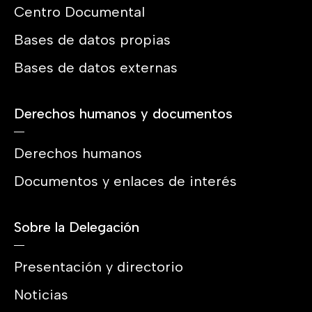
Centro Documental
Bases de datos propias
Bases de datos externas
Derechos humanos y documentos
Derechos humanos
Documentos y enlaces de interés
Sobre la Delegación
Presentación y directorio
Noticias