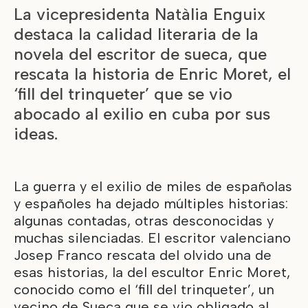
La vicepresidenta Natàlia Enguix
destaca la calidad literaria de la
novela del escritor de sueca, que
rescata la historia de Enric Moret, el
‘fill del trinqueter’ que se vio
abocado al exilio en cuba por sus
ideas.
La guerra y el exilio de miles de españolas
y españoles ha dejado múltiples historias:
algunas contadas, otras desconocidas y
muchas silenciadas. El escritor valenciano
Josep Franco rescata del olvido una de
esas historias, la del escultor Enric Moret,
conocido como el ‘fill del trinqueter’, un
vecino de Sueca que se vio obligado al