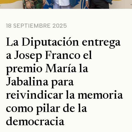
18 SEPTIEMBRE 2025
La Diputación entrega
a Josep Franco el
premio María la
Jabalina para
reivindicar la memoria
como pilar de la
democracia