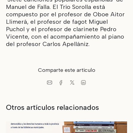
Manuel de Falla. El Trío Sorolla está
compuesto por el profesor de Oboe Aitor
Llimerá, el profesor de fagot Miguel
Puchol y el profesor de clarinete Pedro
Vicente, con el acompañamiento al piano
del profesor Carlos Apellániz.
Comparte este artículo
Otros artículos relacionados