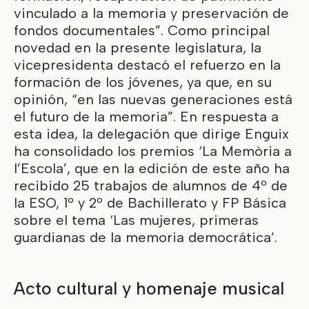
vinculado a la memoria y preservación de
fondos documentales”. Como principal
novedad en la presente legislatura, la
vicepresidenta destacó el refuerzo en la
formación de los jóvenes, ya que, en su
opinión, “en las nuevas generaciones está
el futuro de la memoria”. En respuesta a
esta idea, la delegación que dirige Enguix
ha consolidado los premios ‘La Memòria a
l’Escola’, que en la edición de este año ha
recibido 25 trabajos de alumnos de 4º de
la ESO, 1º y 2º de Bachillerato y FP Básica
sobre el tema ‘Las mujeres, primeras
guardianas de la memoria democrática’.
Acto cultural y homenaje musical