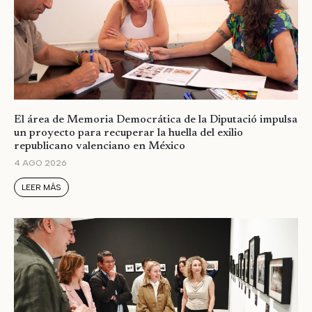
El área de Memoria Democrática de la Diputació impulsa
un proyecto para recuperar la huella del exilio
republicano valenciano en México
4 AGO 2026
LEER MÁS