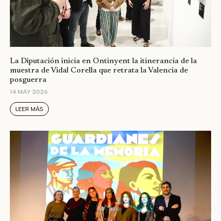
La Diputación inicia en Ontinyent la itinerancia de la
muestra de Vidal Corella que retrata la Valencia de
posguerra
14 MAY 2026
LEER MÁS