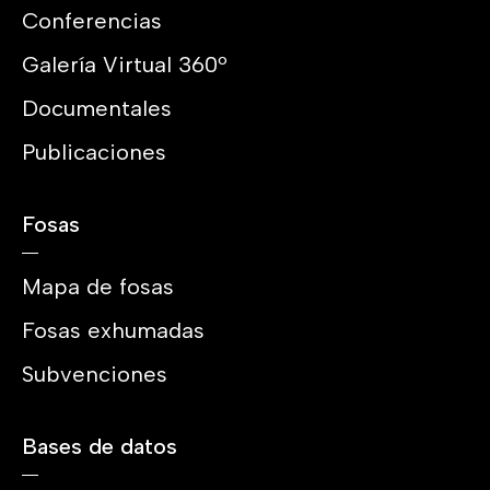
Conferencias
Galería Virtual 360º
Documentales
Publicaciones
Fosas
Mapa de fosas
Fosas exhumadas
Subvenciones
Bases de datos