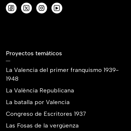
Proyectos temáticos
La Valencia del primer franquismo 1939-
1948
La València Republicana
La batalla por Valencia
Congreso de Escritores 1937
Las Fosas de la vergüenza