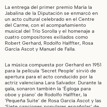
La entrega del primer premio María la
Jabalina de la Diputación se enmarcó en
un acto cultural celebrado en el Centre
del Carme, con el acompañamiento
musical del Trío Sorolla y el homenaje a
cuatro compositores exiliados como
Robert Gerhard, Rodolfo Halffter, Rosa
García Ascot y Manuel de Falla.
La música compuesta por Gerhard en 1951
para la película ‘Secret People’ sirvió de
apertura para el acto conducido por la
actriz valenciana Lara Salvador. Durante la
gala, sonaron también la ‘Égloga para
oboe y piano’ de Rodolfo Halffter, la
‘Pequeña Suite’ de Rosa García Ascot y las
‘Siete canciones populares españolas’ de