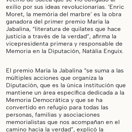
exilio por sus ideas revolucionarias. ‘Enric
Moret, la memòria del marbre’ es la obra
ganadora del primer premio María la
Jabalina, “literatura de quilates que hace
justicia a través de la verdad”, afirma la
vicepresidenta primera y responsable de
Memoria en la Diputación, Natàlia Enguix.
El premio María la Jabalina “se suma a las
múltiples acciones que organiza la
Diputación, que es la única institución que
mantiene un área específica dedicada a la
Memoria Democrática y que se ha
convertido en refugio para todas las
personas, familias y asociaciones
memorialistas que nos acompañan en el
camino hacia la verdad”, explicó la