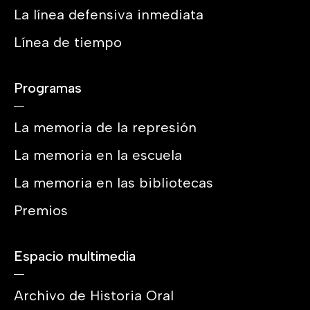
La línea defensiva inmediata
Línea de tiempo
Programas
La memoria de la represión
La memoria en la escuela
La memoria en las bibliotecas
Premios
Espacio multimedia
Archivo de Historia Oral