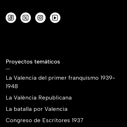
Proyectos temáticos
La Valencia del primer franquismo 1939-
1948
La València Republicana
La batalla por Valencia
Congreso de Escritores 1937