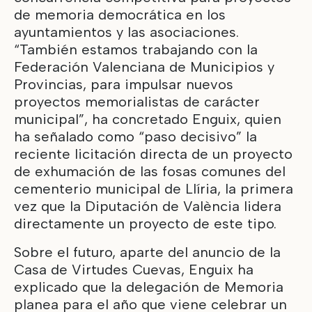
de memoria democrática en los
ayuntamientos y las asociaciones.
“También estamos trabajando con la
Federación Valenciana de Municipios y
Provincias, para impulsar nuevos
proyectos memorialistas de carácter
municipal”, ha concretado Enguix, quien
ha señalado como “paso decisivo” la
reciente licitación directa de un proyecto
de exhumación de las fosas comunes del
cementerio municipal de Llíria, la primera
vez que la Diputación de València lidera
directamente un proyecto de este tipo.
Sobre el futuro, aparte del anuncio de la
Casa de Virtudes Cuevas, Enguix ha
explicado que la delegación de Memoria
planea para el año que viene celebrar un