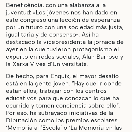
Beneficència, con una alabanza a la
juventud: «Los jóvenes nos han dado en
este congreso una lección de esperanza
por un futuro con una sociedad más justa,
igualitaria y de consenso». Así ha
destacado la vicepresidenta la jornada de
ayer en la que tuvieron protagonismo el
experto en redes sociales, Alán Barroso y
la Xarxa Vives d’Universitats.
De hecho, para Enguix, el mayor desafío
está en la gente joven. “Hay que ir donde
están ellos, trabajar con los centros
educativos para que conozcan lo que ha
ocurrido y tomen conciencia sobre ello”.
Por eso, ha subrayado iniciativas de la
Diputación como los premios escolares
‘Memòria a l’Escola’ o ‘La Memòria en las