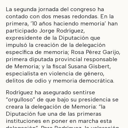
La segunda jornada del congreso ha
contado con dos mesas redondas. En la
primera, ’10 años haciendo memoria’ han
participado Jorge Rodríguez,
expresidente de la Diputación que
impulsó la creación de la delegación
específica de memoria; Rosa Pérez Garijo,
primera diputada provincial responsable
de Memoria; y la fiscal Susana Gisbert,
especialista en violencia de género,
delitos de odio y memoria democrática.
Rodríguez ha asegurado sentirse
“orgulloso” de que bajo su presidencia se
creara la delegación de Memoria: “la
Diputación fue una de las primeras
instituciones en poner en marcha esta
delegación”. Para Rodríguez, la valoración