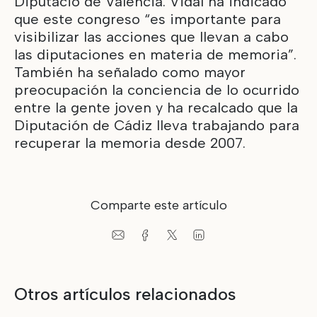
Diputació de València. Vidal ha indicado
que este congreso “es importante para
visibilizar las acciones que llevan a cabo
las diputaciones en materia de memoria”.
También ha señalado como mayor
preocupación la conciencia de lo ocurrido
entre la gente joven y ha recalcado que la
Diputación de Cádiz lleva trabajando para
recuperar la memoria desde 2007.
Comparte este artículo
Otros artículos relacionados