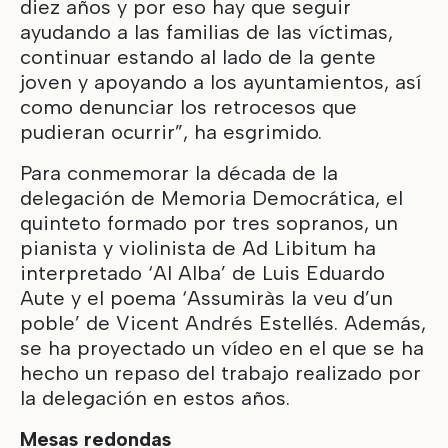
diez años y por eso hay que seguir
ayudando a las familias de las víctimas,
continuar estando al lado de la gente
joven y apoyando a los ayuntamientos, así
como denunciar los retrocesos que
pudieran ocurrir”, ha esgrimido.
Para conmemorar la década de la
delegación de Memoria Democrática, el
quinteto formado por tres sopranos, un
pianista y violinista de Ad Libitum ha
interpretado ‘Al Alba’ de Luis Eduardo
Aute y el poema ‘Assumiràs la veu d’un
poble’ de Vicent Andrés Estellés. Además,
se ha proyectado un vídeo en el que se ha
hecho un repaso del trabajo realizado por
la delegación en estos años.
Mesas redondas