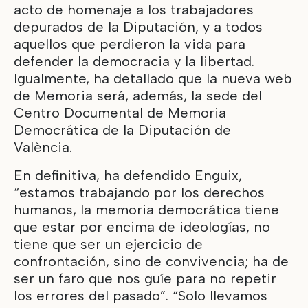
acto de homenaje a los trabajadores
depurados de la Diputación, y a todos
aquellos que perdieron la vida para
defender la democracia y la libertad.
Igualmente, ha detallado que la nueva web
de Memoria será, además, la sede del
Centro Documental de Memoria
Democrática de la Diputación de
València.
En definitiva, ha defendido Enguix,
“estamos trabajando por los derechos
humanos, la memoria democrática tiene
que estar por encima de ideologías, no
tiene que ser un ejercicio de
confrontación, sino de convivencia; ha de
ser un faro que nos guíe para no repetir
los errores del pasado”. “Solo llevamos