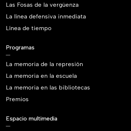
Las Fosas de la vergüenza
La línea defensiva inmediata
Línea de tiempo
Programas
La memoria de la represión
La memoria en la escuela
La memoria en las bibliotecas
Premios
Espacio multimedia