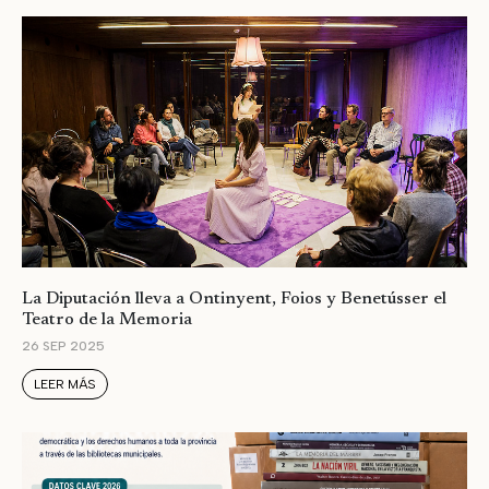
La Diputación lleva a Ontinyent, Foios y Benetússer el
Teatro de la Memoria
26 SEP 2025
LEER MÁS