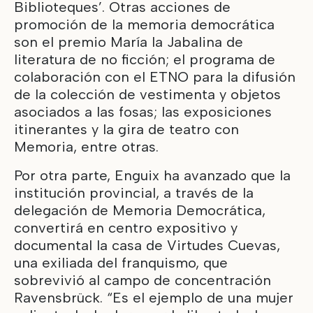
Biblioteques’. Otras acciones de
promoción de la memoria democrática
son el premio María la Jabalina de
literatura de no ficción; el programa de
colaboración con el ETNO para la difusión
de la colección de vestimenta y objetos
asociados a las fosas; las exposiciones
itinerantes y la gira de teatro con
Memoria, entre otras.
Por otra parte, Enguix ha avanzado que la
institución provincial, a través de la
delegación de Memoria Democrática,
convertirá en centro expositivo y
documental la casa de Virtudes Cuevas,
una exiliada del franquismo, que
sobrevivió al campo de concentración
Ravensbrück. “Es el ejemplo de una mujer