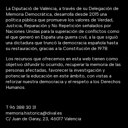
La Diputació de València, a través de su Delegación de
Memoria Democrática, desarrolla desde 2015 una
política pública que promueve los valores de Verdad,
Justicia, Reparación y No Repetición señalados por
Naciones Unidas para la superación de conflictos como
el que generó en España una guerra civil, a la que siguió
una dictadura que truncó la democracia española hasta
su restauración, gracias a la Constitución de 1978.
Los recursos que ofrecemos en esta web tienen como
objetivo difundir lo ocurrido, recuperar la memoria de las
personas afectadas, favorecer la investigación y
potenciar la educación en este ámbito, con vistas a
reforzar nuestra democracia y el respeto a los Derechos
Humanos.
T.
96 388 30 31
memoria.historica@dival.es
C/ Juan de Garay, 23, 46017 Valencia