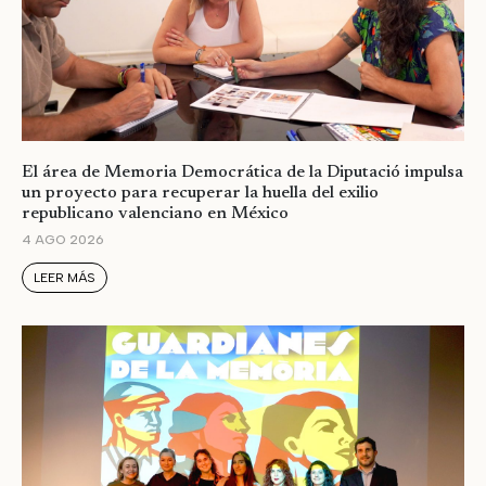
El área de Memoria Democrática de la Diputació impulsa
un proyecto para recuperar la huella del exilio
republicano valenciano en México
4 AGO 2026
LEER MÁS