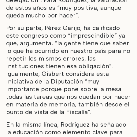
de estos años es “muy positiva, aunque
queda mucho por hacer”.
Por su parte, Pérez Garijo, ha calificado
este congreso como “imprescindible” ya
que, argumenta, “la gente tiene que saber
lo que ha ocurrido en nuestro país para no
repetir los mismos errores, las
instituciones tienen esa obligación”.
Igualmente, Gisbert considera esta
iniciativa de la Diputación “muy
importante porque pone sobre la mesa
todas las tareas que nos quedan por hacer
en materia de memoria, también desde el
punto de vista de la Fiscalía”.
En la misma línea, Rodríguez ha señalado
la educación como elemento clave para