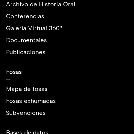
Archivo de Historia Oral
Conferencias
Galería Virtual 360º
Documentales
Publicaciones
Fosas
Mapa de fosas
Fosas exhumadas
Subvenciones
Bases de datos