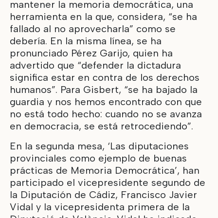
mantener la memoria democrática, una
herramienta en la que, considera, “se ha
fallado al no aprovecharla” como se
debería. En la misma línea, se ha
pronunciado Pérez Garijo, quien ha
advertido que “defender la dictadura
significa estar en contra de los derechos
humanos”. Para Gisbert, “se ha bajado la
guardia y nos hemos encontrado con que
no está todo hecho: cuando no se avanza
en democracia, se está retrocediendo”.
En la segunda mesa, ‘Las diputaciones
provinciales como ejemplo de buenas
prácticas de Memoria Democrática’, han
participado el vicepresidente segundo de
la Diputación de Cádiz, Francisco Javier
Vidal y la vicepresidenta primera de la