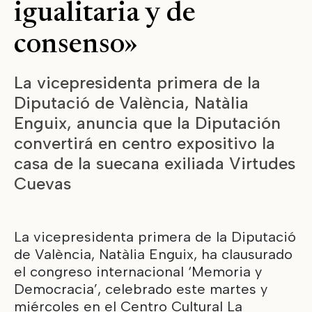
igualitaria y de
consenso»
La vicepresidenta primera de la
Diputació de València, Natàlia
Enguix, anuncia que la Diputación
convertirá en centro expositivo la
casa de la suecana exiliada Virtudes
Cuevas
La vicepresidenta primera de la Diputació
de València, Natàlia Enguix, ha clausurado
el congreso internacional ‘Memoria y
Democracia’, celebrado este martes y
miércoles en el Centro Cultural La