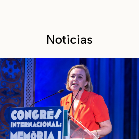
Noticias