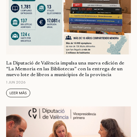
La Diputació de València impulsa una nueva edición de
“La Memoria en las Bibliotecas” con la entrega de un
nuevo lote de libros a municipios de la provincia
1 JUN 2026
LEER MÁS