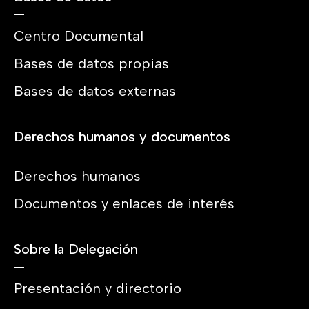
Centro Documental
Bases de datos propias
Bases de datos externas
Derechos humanos y documentos
Derechos humanos
Documentos y enlaces de interés
Sobre la Delegación
Presentación y directorio