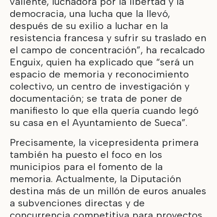
valiente, luchadora por la libertad y la
democracia, una lucha que la llevó,
después de su exilio a luchar en la
resistencia francesa y sufrir su traslado en
el campo de concentración”, ha recalcado
Enguix, quien ha explicado que “será un
espacio de memoria y reconocimiento
colectivo, un centro de investigación y
documentación; se trata de poner de
manifiesto lo que ella quería cuando legó
su casa en el Ayuntamiento de Sueca”.
Precisamente, la vicepresidenta primera
también ha puesto el foco en los
municipios para el fomento de la
memoria. Actualmente, la Diputación
destina más de un millón de euros anuales
a subvenciones directas y de
concurrencia competitiva para proyectos