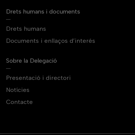
Drets humans i documents
Drets humans
Documents i enllaços d’interés
Sobre la Delegació
Presentació i directori
Notícies
Contacte