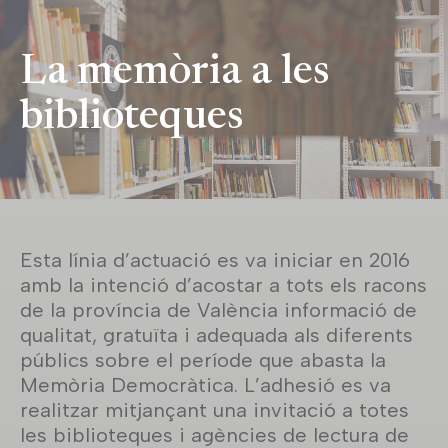
La memòria a les
biblioteques
Esta línia d’actuació es va iniciar en 2016
amb la intenció d’acostar a tots els racons
de la província de València informació de
qualitat, gratuïta i adequada als diferents
públics sobre el període que abasta la
Memòria Democràtica. L’adhesió es va
realitzar mitjançant una invitació a totes
les biblioteques i agències de lectura de