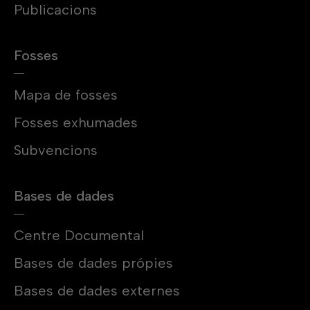
Publicacions
Fosses
Mapa de fosses
Fosses exhumades
Subvencions
Bases de dades
Centre Documental
Bases de dades própies
Bases de dades externes