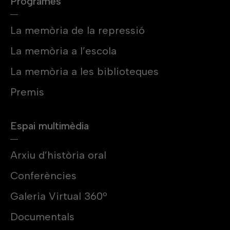
Programes
La memòria de la repressió
La memòria a l’escola
La memòria a les biblioteques
Premis
Espai multimèdia
Arxiu d’història oral
Conferències
Galeria Virtual 360º
Documentals