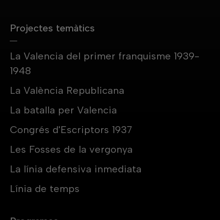
Projectes temàtics
La Valencia del primer franquisme 1939-
1948
La València Republicana
La batalla per Valencia
Congrés d'Escriptors 1937
Les Fosses de la vergonya
La línia defensiva inmediata
Línia de temps