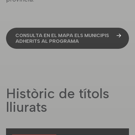
CONSULTA EN EL MAPA ELS MUNICIPIS
ADHERITS AL PROGRAMA
Històric de títols
lliurats