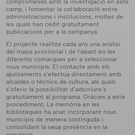
compromeses amb la investigació en este
camp, i fomentar la col·laboració entre
administracions i institucions, moltes de
les quals han cedit gratuïtament
publicacions per a la campanya.
El projecte realitza cada any una anàlisi
del mapa provincial i de l’abast en les
diferents comarques per a seleccionar
nous municipis. El contacte amb els
ajuntaments s’efectua directament amb
alcaldes o tècnics de cultura, als quals
s’oferix la possibilitat d’adscriure’s
gratuïtament al programa. Gràcies a este
procediment, La memòria en les
biblioteques ha anat incorporant nous
municipis de manera sostinguda i
consolidant la seua presència en la
província.